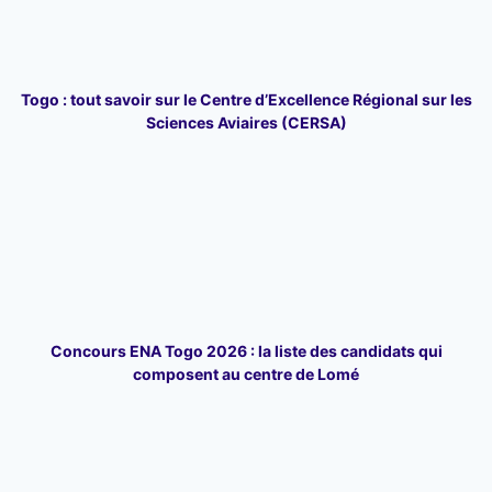
Togo : tout savoir sur le Centre d’Excellence Régional sur les
Sciences Aviaires (CERSA)
Concours ENA Togo 2026 : la liste des candidats qui
composent au centre de Lomé