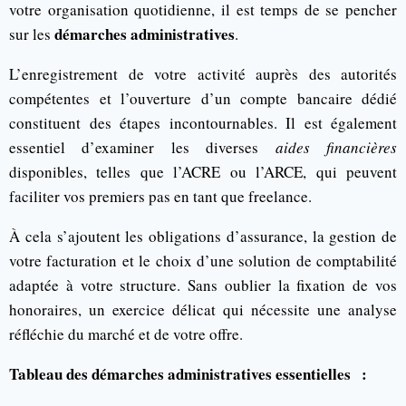
votre organisation quotidienne, il est temps de se pencher
démarches administratives
sur les
.
L’enregistrement de votre activité auprès des autorités
compétentes et l’ouverture d’un compte bancaire dédié
constituent des étapes incontournables. Il est également
essentiel d’examiner les diverses
aides financières
disponibles, telles que l’ACRE ou l’ARCE, qui peuvent
faciliter vos premiers pas en tant que freelance.
À cela s’ajoutent les obligations d’assurance, la gestion de
votre facturation et le choix d’une solution de comptabilité
adaptée à votre structure. Sans oublier la fixation de vos
honoraires, un exercice délicat qui nécessite une analyse
réfléchie du marché et de votre offre.
Tableau des démarches administratives essentielles :