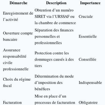
Démarche
Description
Importance
Obtention d’un numéro
Enregistrement de
SIRET via l’URSSAF ou
Cruciale
l’activité
la chambre de commerce
Séparation des finances
Ouverture compte
personnelles et
Essentielle
bancaire
professionnelles
Assurance
Protection contre les
responsabilité
dommages causés à des
Conseillée
civile
tiers
professionnelle
Détermination du mode
Choix du régime
d’imposition des
Indispensable
fiscal
bénéfices
Mise en place d’un
Facturation
processus de facturation
Obligatoire