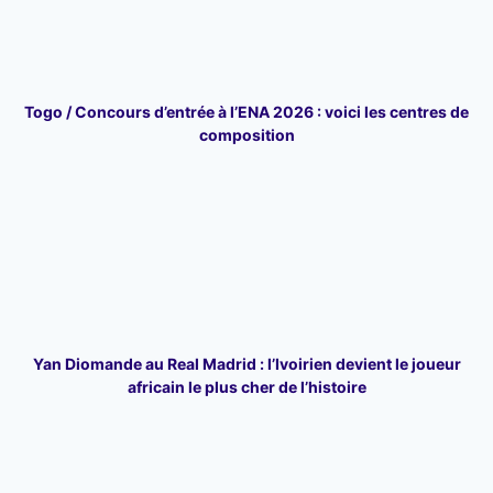
Togo / Concours d’entrée à l’ENA 2026 : voici les centres de
composition
Yan Diomande au Real Madrid : l’Ivoirien devient le joueur
africain le plus cher de l’histoire