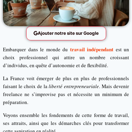
Ajouter notre site sur Google
travail indépendant
Embarquer dans le monde du
est un
choix professionnel qui attire un nombre croissant
d’individus, en quête d’autonomie et de flexibilité.
La France voit émerger de plus en plus de professionnels
faisant le choix de la
liberté entrepreneuriale
. Mais devenir
freelance ne s’improvise pas et nécessite un minimum de
préparation.
Voyons ensemble les fondements de cette forme de travail,
ses attraits, ainsi que les démarches clés pour transformer
cette aspiration en réalité.