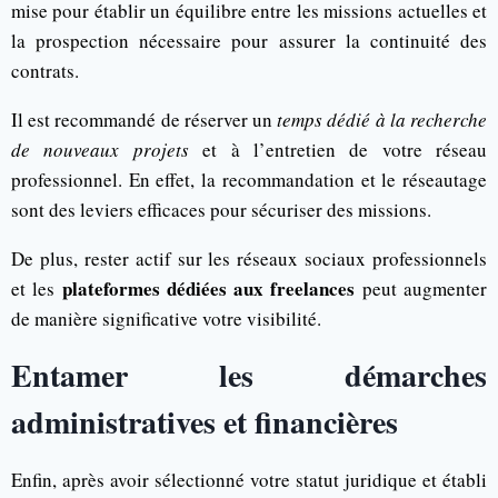
mise pour établir un équilibre entre les missions actuelles et
la prospection nécessaire pour assurer la continuité des
contrats.
Il est recommandé de réserver un
temps dédié à la recherche
de nouveaux projets
et à l’entretien de votre réseau
professionnel. En effet, la recommandation et le réseautage
sont des leviers efficaces pour sécuriser des missions.
De plus, rester actif sur les réseaux sociaux professionnels
plateformes dédiées aux freelances
et les
peut augmenter
de manière significative votre visibilité.
Entamer les démarches
administratives et financières
Enfin, après avoir sélectionné votre statut juridique et établi