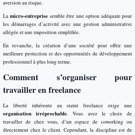
aversion au risque.
micro-entreprise
La
semble être une option adéquate pour
les démarrages d’activité avec une gestion administrative
allégée et une imposition simplifiée.
En revanche, la création d’une société peut offrir une
meilleure protection et des opportunités de développement
professionnel à plus long terme.
Comment s’organiser pour
travailler en freelance
La liberté inhérente au statut freelance exige une
organisation irréprochable
. Vous avez le choix de
travailler de chez vous, d’un espace de coworking ou
directement chez le client. Cependant, la discipline est de