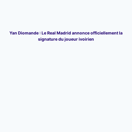
Yan Diomande : Le Real Madrid annonce officiellement la
signature du joueur ivoirien