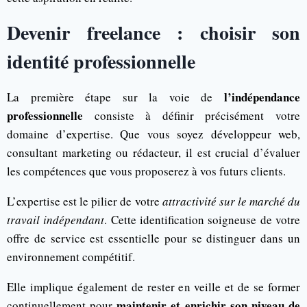
Devenir freelance : choisir son
identité professionnelle
l’indépendance
La première étape sur la voie de
professionnelle
consiste à définir précisément votre
domaine d’expertise. Que vous soyez développeur web,
consultant marketing ou rédacteur, il est crucial d’évaluer
les compétences que vous proposerez à vos futurs clients.
L’expertise est le pilier de votre
attractivité sur le marché du
travail indépendant
. Cette identification soigneuse de votre
offre de service est essentielle pour se distinguer dans un
environnement compétitif.
Elle implique également de rester en veille et de se former
maintenir et enrichir son niveau de
continuellement pour