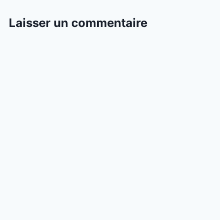
Laisser un commentaire