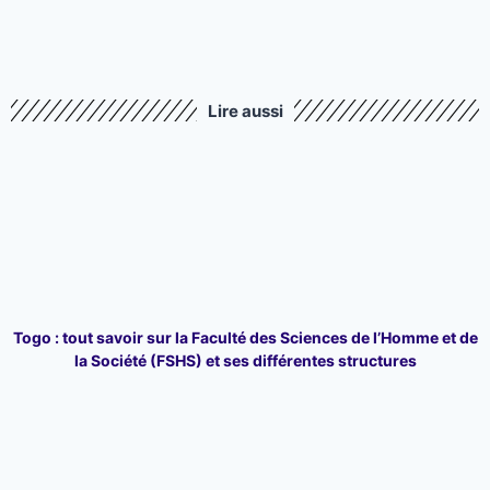
Lire aussi
Togo : tout savoir sur la Faculté des Sciences de l’Homme et de
la Société (FSHS) et ses différentes structures