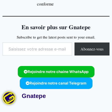
conforme
En savoir plus sur Gnatepe
Subscribe to get the latest posts sent to your email.
Abonnez-vous
Rejoindre notre chaine WhatsApp
Rejoindre notre canal Telegram
Gnatepe