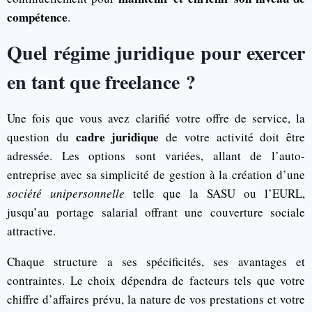
compétence
.
Quel régime juridique pour exercer
en tant que freelance ?
Une fois que vous avez clarifié votre offre de service, la
cadre juridique
question du
de votre activité doit être
adressée. Les options sont variées, allant de l’auto-
entreprise avec sa simplicité de gestion à la création d’une
société unipersonnelle
telle que la SASU ou l’EURL,
jusqu’au portage salarial offrant une couverture sociale
attractive.
Chaque structure a ses spécificités, ses avantages et
contraintes. Le choix dépendra de facteurs tels que votre
chiffre d’affaires prévu, la nature de vos prestations et votre