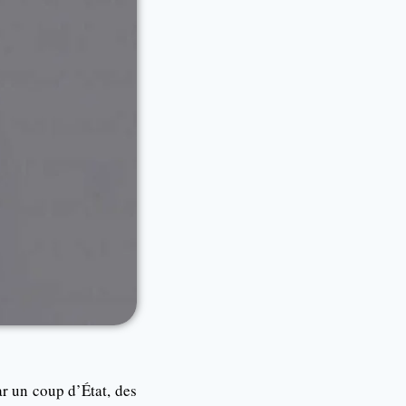
ar un coup d’État, des