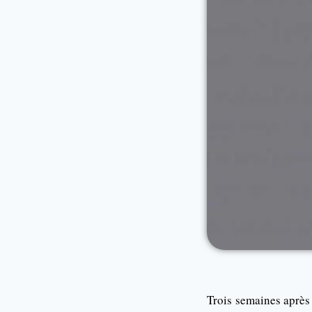
Trois semaines après