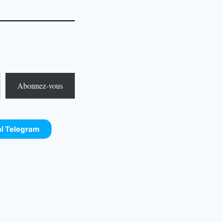
Abonnez-vous
al Telegram