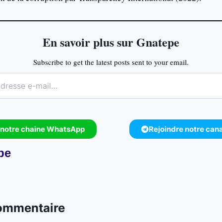
En savoir plus sur Gnatepe
Subscribe to get the latest posts sent to your email.
 notre chaine WhatsApp
Rejoindre notre can
pe
commentaire