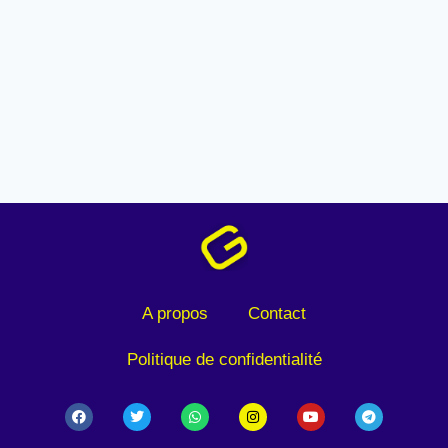
A propos
Contact
Politique de confidentialité