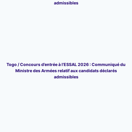
admissibles
Togo / Concours d’entrée à l’ESSAL 2026 : Communiqué du
Ministre des Armées relatif aux candidats déclarés
admissibles