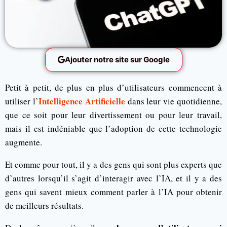
Ajouter notre site sur Google
Petit à petit, de plus en plus d’utilisateurs commencent à
Intelligence Artificielle
utiliser l’
dans leur vie quotidienne,
que ce soit pour leur divertissement ou pour leur travail,
mais il est indéniable que l’adoption de cette technologie
augmente.
Et comme pour tout, il y a des gens qui sont plus experts que
d’autres lorsqu’il s’agit d’interagir avec l’IA, et il y a des
gens qui savent mieux comment parler à l’IA pour obtenir
de meilleurs résultats.