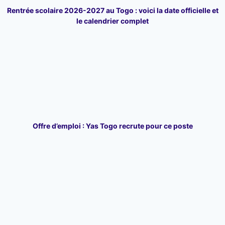
Rentrée scolaire 2026-2027 au Togo : voici la date officielle et
le calendrier complet
Offre d’emploi : Yas Togo recrute pour ce poste