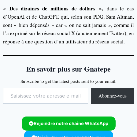
« Des dizaines de millions de dollars »,
dans le cas
d’OpenAI et de ChatGPT, qui, selon son PDG, Sam Altman,
sont « bien dépensés » car « on ne sait jamais », comme il
l’a exprimé sur le réseau social X (anciennement Twitter), en
réponse à une question d’un utilisateur du réseau social.
En savoir plus sur Gnatepe
Subscribe to get the latest posts sent to your email.
Abonnez-vous
Rejoindre notre chaine WhatsApp