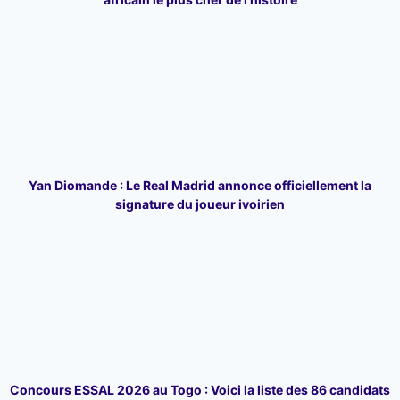
Yan Diomande : Le Real Madrid annonce officiellement la
signature du joueur ivoirien
Concours ESSAL 2026 au Togo : Voici la liste des 86 candidats