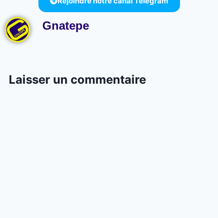
Rejoindre notre canal Telegram
Gnatepe
Laisser un commentaire