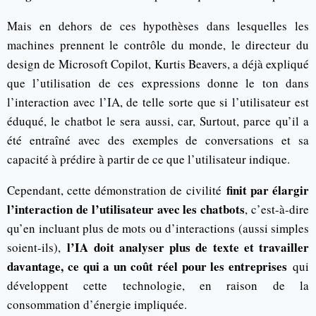
Mais en dehors de ces hypothèses dans lesquelles les
machines prennent le contrôle du monde, le directeur du
design de Microsoft Copilot, Kurtis Beavers, a déjà expliqué
que l’utilisation de ces expressions donne le ton dans
l’interaction avec l’IA, de telle sorte que si l’utilisateur est
éduqué, le chatbot le sera aussi, car, Surtout, parce qu’il a
été entraîné avec des exemples de conversations et sa
capacité à prédire à partir de ce que l’utilisateur indique.
finit par élargir
Cependant, cette démonstration de civilité
l’interaction de l’utilisateur avec les chatbots
, c’est-à-dire
qu’en incluant plus de mots ou d’interactions (aussi simples
l’IA doit analyser plus de texte et travailler
soient-ils),
davantage, ce qui a un coût réel pour les entreprises
qui
développent cette technologie, en raison de la
consommation d’énergie impliquée.