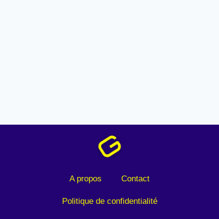
A propos
Contact
Politique de confidentialité