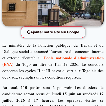
Ajouter notre site sur Google
Le ministère de la Fonction publique, du Travail et du
Dialogue social a annoncé l’ouverture du concours interne
École nationale d’administration
et externe d’entrée à l’
(ENA)
du Togo au titre de l’année 2026. Le concours
concerne les cycles II et III et est ouvert aux Togolais des
deux sexes remplissant les conditions requises.
110 postes
Au total,
sont à pourvoir. Les dossiers de
lundi 15 juin au vendredi 17
candidature seront reçus du
juillet 2026 à 17 heures
. Les épreuves écrites se