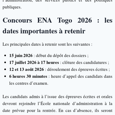
publiques.
Concours ENA Togo 2026 : les
dates importantes à retenir
Les principales dates à retenir sont les suivantes :
15 juin 2026
: début du dépôt des dossiers ;
17 juillet 2026 à 17 heures
: clôture des candidatures ;
12 et 13 août 2026
: déroulement des épreuves écrites ;
6 heures 30 minutes
: heure d’appel des candidats dans
les centres d’examen.
Les candidats admis à l’issue des épreuves écrites et orales
devront rejoindre l’École nationale d’administration à la
date prévue pour la rentrée. En cas d’absence, ils seront