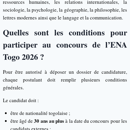
ressources humaines, les relations internationales, la
sociologie, la psychologie, la géographie, la philosophie, les
lettres modernes ainsi que le langage et la communication.
Quelles sont les conditions pour
participer au concours de l’ENA
Togo 2026 ?
Pour être autorisé à déposer un dossier de candidature,
chaque postulant doit remplir plusieurs conditions
générales.
Le candidat doit :
être de nationalité togolaise ;
30 ans au plus
être âgé de
à la date du concours pour les
candidats externes ;