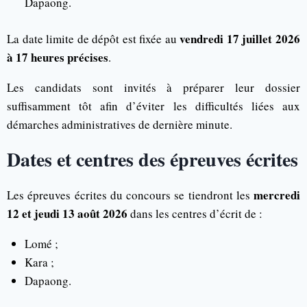
Dapaong.
vendredi 17 juillet 2026
La date limite de dépôt est fixée au
à 17 heures précises
.
Les candidats sont invités à préparer leur dossier
suffisamment tôt afin d’éviter les difficultés liées aux
démarches administratives de dernière minute.
Dates et centres des épreuves écrites
mercredi
Les épreuves écrites du concours se tiendront les
12 et jeudi 13 août 2026
dans les centres d’écrit de :
Lomé ;
Kara ;
Dapaong.