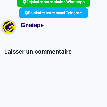
Rejoindre notre chaine WhatsApp
Rejoindre notre canal Telegram
Gnatepe
Laisser un commentaire