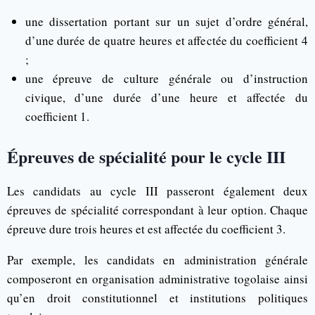
une dissertation portant sur un sujet d’ordre général,
d’une durée de quatre heures et affectée du coefficient 4
;
une épreuve de culture générale ou d’instruction
civique, d’une durée d’une heure et affectée du
coefficient 1.
Épreuves de spécialité pour le cycle III
Les candidats au cycle III passeront également deux
épreuves de spécialité correspondant à leur option. Chaque
épreuve dure trois heures et est affectée du coefficient 3.
Par exemple, les candidats en administration générale
composeront en organisation administrative togolaise ainsi
qu’en droit constitutionnel et institutions politiques