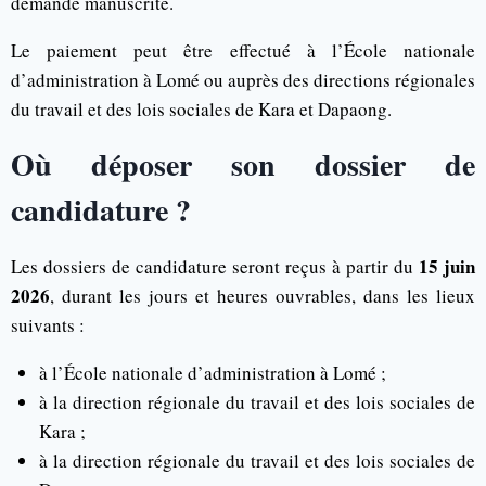
demande manuscrite.
Le paiement peut être effectué à l’École nationale
d’administration à Lomé ou auprès des directions régionales
du travail et des lois sociales de Kara et Dapaong.
Où déposer son dossier de
candidature ?
15 juin
Les dossiers de candidature seront reçus à partir du
2026
, durant les jours et heures ouvrables, dans les lieux
suivants :
à l’École nationale d’administration à Lomé ;
à la direction régionale du travail et des lois sociales de
Kara ;
à la direction régionale du travail et des lois sociales de