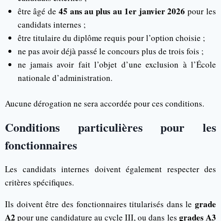
45 ans au plus au 1er janvier 2026
être âgé de
pour les
candidats internes ;
être titulaire du diplôme requis pour l’option choisie ;
ne pas avoir déjà passé le concours plus de trois fois ;
ne jamais avoir fait l’objet d’une exclusion à l’École
nationale d’administration.
Aucune dérogation ne sera accordée pour ces conditions.
Conditions particulières pour les
fonctionnaires
Les candidats internes doivent également respecter des
critères spécifiques.
grade
Ils doivent être des fonctionnaires titularisés dans le
A2
grades A3
pour une candidature au cycle III, ou dans les