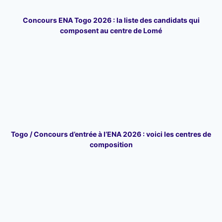
Concours ENA Togo 2026 : la liste des candidats qui
composent au centre de Lomé
Togo / Concours d’entrée à l’ENA 2026 : voici les centres de
composition