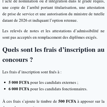
l’acte de nomination ou d’intégration dans le grade requis,
une copie de l’arrêté portant titularisation, une attestation
de prise de service et une autorisation du ministre de tutelle
datant de 2026 et indiquant l’option retenue.
Les relevés de notes et les attestations d’admissibilité ne
sont pas acceptés en remplacement des diplômes exigés.
Quels sont les frais d’inscription au
concours ?
Les frais d’inscription sont fixés à :
5 000 FCFA
pour les candidats externes ;
6 000 FCFA
pour les candidats fonctionnaires.
500 FCFA
À ces frais s’ajoute le timbre de
à apposer sur la