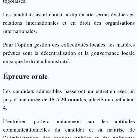
togolaises.
Les candidats ayant choisi la diplomatie seront évalués en
relations internationales et en droit des organisations
internationales.
Pour l’option gestion des collectivités locales, les matières
prévues sont la décentralisation et la gouvernance locale
ainsi que le droit administratif.
Épreuve orale
Les candidats admissibles passeront un entretien avec un
15 à 20 minutes
jury d’une durée de
, affecté du coefficient
4.
L’entretien portera notamment sur les aptitudes
communicationnelles du candidat et sa maîtrise de
l’administration, des services publics et des politiques