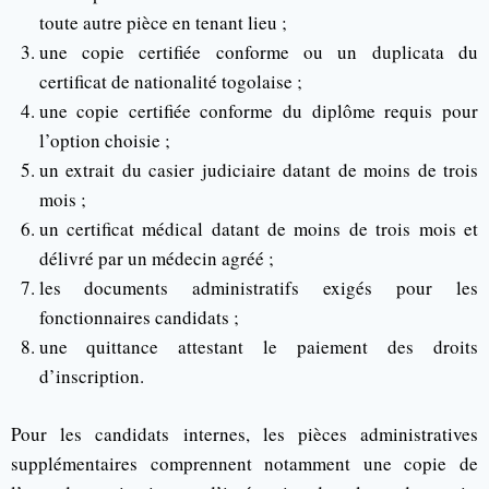
toute autre pièce en tenant lieu ;
une copie certifiée conforme ou un duplicata du
certificat de nationalité togolaise ;
une copie certifiée conforme du diplôme requis pour
l’option choisie ;
un extrait du casier judiciaire datant de moins de trois
mois ;
un certificat médical datant de moins de trois mois et
délivré par un médecin agréé ;
les documents administratifs exigés pour les
fonctionnaires candidats ;
une quittance attestant le paiement des droits
d’inscription.
Pour les candidats internes, les pièces administratives
supplémentaires comprennent notamment une copie de