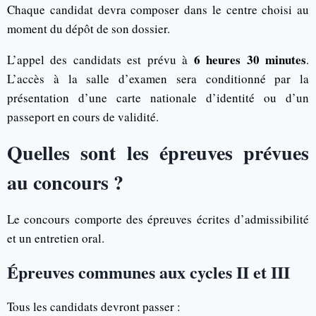
Chaque candidat devra composer dans le centre choisi au
moment du dépôt de son dossier.
6 heures 30 minutes
L’appel des candidats est prévu à
.
L’accès à la salle d’examen sera conditionné par la
présentation d’une carte nationale d’identité ou d’un
passeport en cours de validité.
Quelles sont les épreuves prévues
au concours ?
Le concours comporte des épreuves écrites d’admissibilité
et un entretien oral.
Épreuves communes aux cycles II et III
Tous les candidats devront passer :