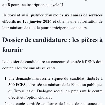
ou B
pour une inscription au cycle II.
six années de services
Ils doivent aussi justifier d’au moins
effectifs au 1er janvier 2026
et obtenir une autorisation de
leur ministre de tutelle pour participer au concours.
Dossier de candidature : les pièces à
fournir
Le dossier de candidature au concours d’entrée à l’ENA doit
contenir les documents suivants :
une demande manuscrite signée du candidat, timbrée à
500 FCFA
, adressée au ministre de la Fonction publique,
du Travail et du Dialogue social, en précisant le centre
d’écrit et l’option choisis ;
une copie certifiée conforme de l’acte de naissance ou