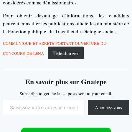
considérés comme démissionnaires.
Pour obtenir davantage d’informations, les candidats
peuvent consulter les publications officielles du ministère de
la Fonction publique, du Travail et du Dialogue social.
COMMUNIQUE-ET-ARRETE-PORTANT-OUVERTURE-DU-
Télécharger
CONCOURS-DE-LENA
En savoir plus sur Gnatepe
Subscribe to get the latest posts sent to your email.
Abonnez-vous