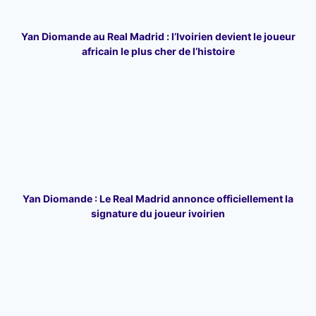
Yan Diomande au Real Madrid : l’Ivoirien devient le joueur
africain le plus cher de l’histoire
Yan Diomande : Le Real Madrid annonce officiellement la
signature du joueur ivoirien