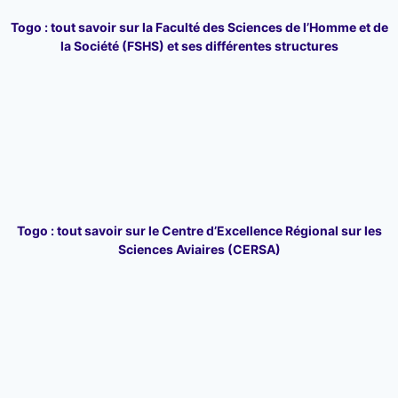
Togo : tout savoir sur la Faculté des Sciences de l’Homme et de
la Société (FSHS) et ses différentes structures
Togo : tout savoir sur le Centre d’Excellence Régional sur les
Sciences Aviaires (CERSA)