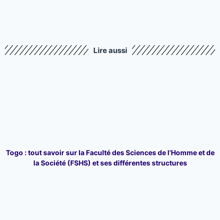
Lire aussi
Togo : tout savoir sur la Faculté des Sciences de l’Homme et de
la Société (FSHS) et ses différentes structures