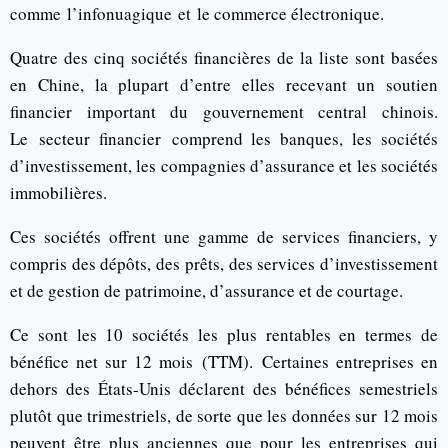
comme l’infonuagique et le commerce électronique.
Quatre des cinq sociétés financières de la liste sont basées
en Chine, la plupart d’entre elles recevant un soutien
financier important du gouvernement central chinois.
Le secteur financier comprend les banques, les sociétés
d’investissement, les compagnies d’assurance et les sociétés
immobilières.
Ces sociétés offrent une gamme de services financiers, y
compris des dépôts, des prêts, des services d’investissement
et de gestion de patrimoine, d’assurance et de courtage.
Ce sont les 10 sociétés les plus rentables en termes de
bénéfice net sur 12 mois (TTM). Certaines entreprises en
dehors des États-Unis déclarent des bénéfices semestriels
plutôt que trimestriels, de sorte que les données sur 12 mois
peuvent être plus anciennes que pour les entreprises qui