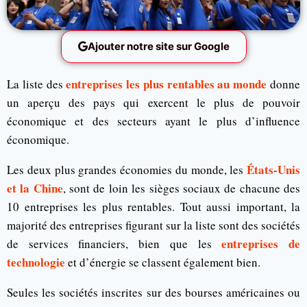
Ajouter notre site sur Google
entreprises les plus rentables au monde
La liste des
donne
un aperçu des pays qui exercent le plus de pouvoir
économique et des secteurs ayant le plus d’influence
économique.
États-Unis
Les deux plus grandes économies du monde, les
et la Chine
, sont de loin les sièges sociaux de chacune des
10 entreprises les plus rentables. Tout aussi important, la
majorité des entreprises figurant sur la liste sont des sociétés
entreprises de
de services financiers, bien que les
technologie
et d’énergie se classent également bien.
Seules les sociétés inscrites sur des bourses américaines ou