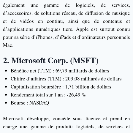
également une gamme de logiciels, de services,
d’accessoires, de solutions réseau, de diffusion de musique
et de vidéos en continu, ainsi que de contenus et
d’applications numériques tiers. Apple est surtout connu
pour sa série d’iPhones, d’iPads et d’ordinateurs personnels
Mac.
2. Microsoft Corp. (MSFT)
Bénéfice net (TTM) : 69,79 milliards de dollars
Chiffre d’affaires (TTM) : 203,08 milliards de dollars
Capitalisation boursière : 1,71 billion de dollars
Rendement total sur 1 an : -26,49 %
Bourse : NASDAQ
Microsoft développe, concède sous licence et prend en
charge une gamme de produits logiciels, de services et