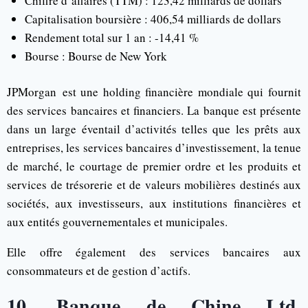
Chiffre d’affaires (TTM) : 123,42 milliards de dollars
Capitalisation boursière : 406,54 milliards de dollars
Rendement total sur 1 an : -14,41 %
Bourse : Bourse de New York
JPMorgan est une holding financière mondiale qui fournit
des services bancaires et financiers. La banque est présente
dans un large éventail d’activités telles que les prêts aux
entreprises, les services bancaires d’investissement, la tenue
de marché, le courtage de premier ordre et les produits et
services de trésorerie et de valeurs mobilières destinés aux
sociétés, aux investisseurs, aux institutions financières et
aux entités gouvernementales et municipales.
Elle offre également des services bancaires aux
consommateurs et de gestion d’actifs.
10. Banque de Chine Ltd.