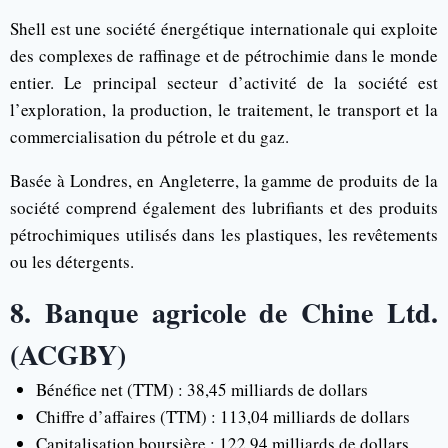
Shell est une société énergétique internationale qui exploite
des complexes de raffinage et de pétrochimie dans le monde
entier. Le principal secteur d’activité de la société est
l’exploration, la production, le traitement, le transport et la
commercialisation du pétrole et du gaz.
Basée à Londres, en Angleterre, la gamme de produits de la
société comprend également des lubrifiants et des produits
pétrochimiques utilisés dans les plastiques, les revêtements
ou les détergents.
8. Banque agricole de Chine Ltd.
(ACGBY)
Bénéfice net (TTM) : 38,45 milliards de dollars
Chiffre d’affaires (TTM) : 113,04 milliards de dollars
Capitalisation boursière : 122,94 milliards de dollars