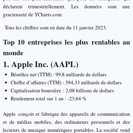
déclarent trimestriellement. Les données sont une
gracieuseté de YCharts.com.
Tous les chiffres sont en date du 11 janvier 2023.
Top 10 entreprises les plus rentables au
monde
1. Apple Inc. (AAPL)
Bénéfice net (TTM) : 99,8 milliards de dollars
Chiffre d’affaires (TTM) : 394,33 milliards de dollars
Capitalisation boursière : 2,08 billions de dollars
Rendement total sur 1 an : -23,64 %
Apple conçoit et fabrique des appareils de communication
et de médias mobiles, des ordinateurs personnels et des
lecteurs de musique numériques portables. La société vend