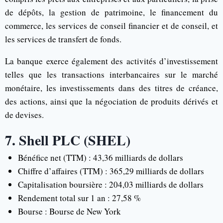
de dépôts, la gestion de patrimoine, le financement du
commerce, les services de conseil financier et de conseil, et
les services de transfert de fonds.
La banque exerce également des activités d’investissement
telles que les transactions interbancaires sur le marché
monétaire, les investissements dans des titres de créance,
des actions, ainsi que la négociation de produits dérivés et
de devises.
7. Shell PLC (SHEL)
Bénéfice net (TTM) : 43,36 milliards de dollars
Chiffre d’affaires (TTM) : 365,29 milliards de dollars
Capitalisation boursière : 204,03 milliards de dollars
Rendement total sur 1 an : 27,58 %
Bourse : Bourse de New York