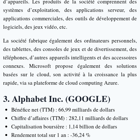
d’appareils. Les produits de la société comprennent des
systèmes d’exploitation, des applications serveur, des
applications commerciales, des outils de développement de
logiciels, des jeux vidéo, etc.
La société fabrique également des ordinateurs personnels,
des tablettes, des consoles de jeux et de divertissement, des
téléphones, d’autres appareils intelligents et des accessoires
connexes. Microsoft propose également des solutions
basées sur le cloud, son activité à la croissance la plus
rapide, via sa plateforme de cloud computing Azure.
3. Alphabet Inc. (GOOGLE)
Bénéfice net (TTM) : 66,99 milliards de dollars
Chiffre d’affaires (TTM) : 282,11 milliards de dollars
Capitalisation boursière : 1,14 billion de dollars
Rendement total sur 1 an : -36,24 %