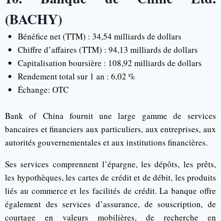
(BACHY)
Bénéfice net (TTM) : 34,54 milliards de dollars
Chiffre d’affaires (TTM) : 94,13 milliards de dollars
Capitalisation boursière : 108,92 milliards de dollars
Rendement total sur 1 an : 6,02 %
Échange: OTC
Bank of China fournit une large gamme de services
bancaires et financiers aux particuliers, aux entreprises, aux
autorités gouvernementales et aux institutions financières.
Ses services comprennent l’épargne, les dépôts, les prêts,
les hypothèques, les cartes de crédit et de débit, les produits
liés au commerce et les facilités de crédit. La banque offre
également des services d’assurance, de souscription, de
courtage en valeurs mobilières, de recherche en