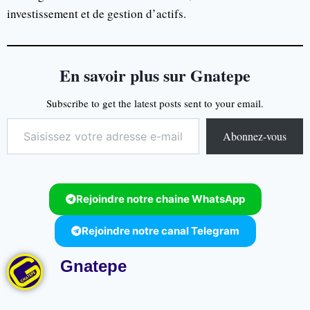
investissement et de gestion d’actifs.
En savoir plus sur Gnatepe
Subscribe to get the latest posts sent to your email.
Abonnez-vous
Rejoindre notre chaine WhatsApp
Rejoindre notre canal Telegram
Gnatepe