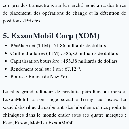
compris des transactions sur le marché monétaire, des titres
de placement, des opérations de change et la détention de
positions dérivées.
5. ExxonMobil Corp (XOM)
Bénéfice net (TTM) : 51,86 milliards de dollars
Chiffre d’affaires (TTM) : 386,82 milliards de dollars
Capitalisation boursière : 453,38 milliards de dollars
Rendement total sur 1 an : 67,12 %
Bourse : Bourse de New York
Le plus grand raffineur de produits pétroliers au monde,
ExxonMobil, a son siège social à Irving, au Texas. La
société distribue du carburant, des lubrifiants et des produits
chimiques dans le monde entier sous ses quatre marques :
Esso, Exxon, Mobil et ExxonMobil.