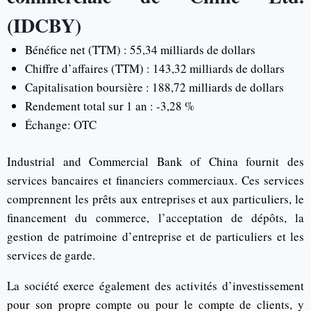
(IDCBY)
Bénéfice net (TTM) : 55,34 milliards de dollars
Chiffre d’affaires (TTM) : 143,32 milliards de dollars
Capitalisation boursière : 188,72 milliards de dollars
Rendement total sur 1 an : -3,28 %
Échange: OTC
Industrial and Commercial Bank of China fournit des
services bancaires et financiers commerciaux. Ces services
comprennent les prêts aux entreprises et aux particuliers, le
financement du commerce, l’acceptation de dépôts, la
gestion de patrimoine d’entreprise et de particuliers et les
services de garde.
La société exerce également des activités d’investissement
pour son propre compte ou pour le compte de clients, y