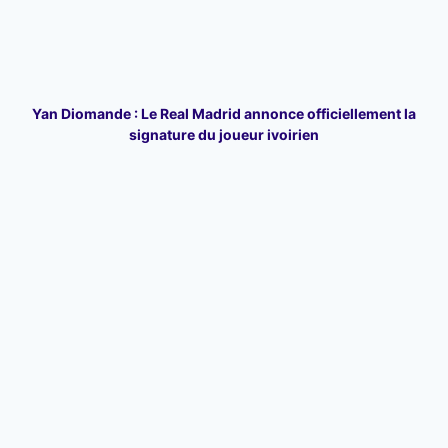
Yan Diomande : Le Real Madrid annonce officiellement la
signature du joueur ivoirien