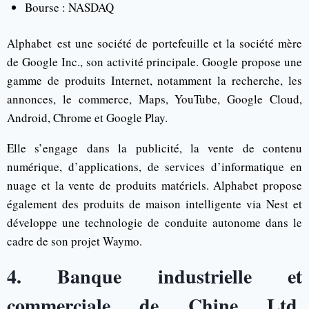
Bourse : NASDAQ
Alphabet est une société de portefeuille et la société mère
de Google Inc., son activité principale. Google propose une
gamme de produits Internet, notamment la recherche, les
annonces, le commerce, Maps, YouTube, Google Cloud,
Android, Chrome et Google Play.
Elle s’engage dans la publicité, la vente de contenu
numérique, d’applications, de services d’informatique en
nuage et la vente de produits matériels. Alphabet propose
également des produits de maison intelligente via Nest et
développe une technologie de conduite autonome dans le
cadre de son projet Waymo.
4. Banque industrielle et
commerciale de Chine Ltd.