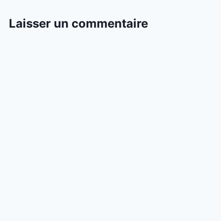
Laisser un commentaire