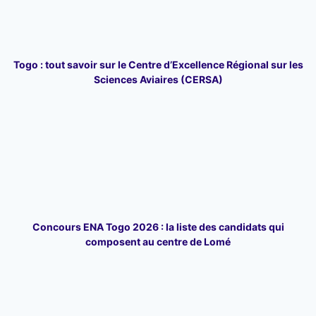
Togo : tout savoir sur le Centre d’Excellence Régional sur les
Sciences Aviaires (CERSA)
Concours ENA Togo 2026 : la liste des candidats qui
composent au centre de Lomé