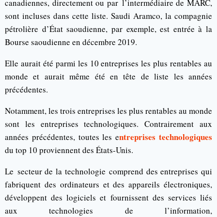
canadiennes, directement ou par l’intermédiaire de MARC,
sont incluses dans cette liste. Saudi Aramco, la compagnie
pétrolière d’État saoudienne, par exemple, est entrée à la
Bourse saoudienne en décembre 2019.
Elle aurait été parmi les 10 entreprises les plus rentables au
monde et aurait même été en tête de liste les années
précédentes.
Notamment, les trois entreprises les plus rentables au monde
sont les entreprises technologiques. Contrairement aux
ntreprises technologiques
années précédentes, toutes les e
du top 10 proviennent des États-Unis.
Le secteur de la technologie comprend des entreprises qui
fabriquent des ordinateurs et des appareils électroniques,
développent des logiciels et fournissent des services liés
aux technologies de l’information,