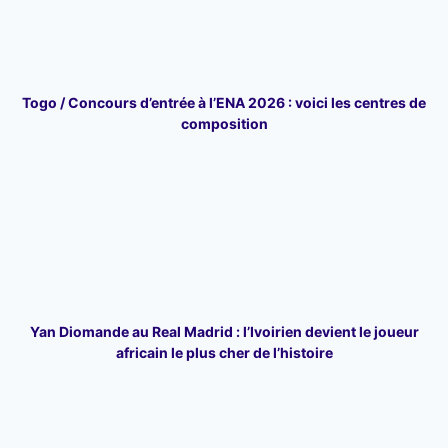
Togo / Concours d’entrée à l’ENA 2026 : voici les centres de
composition
Yan Diomande au Real Madrid : l’Ivoirien devient le joueur
africain le plus cher de l’histoire