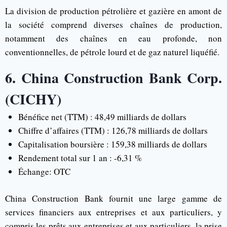
La division de production pétrolière et gazière en amont de
la société comprend diverses chaînes de production,
notamment des chaînes en eau profonde, non
conventionnelles, de pétrole lourd et de gaz naturel liquéfié.
6. China Construction Bank Corp.
(CICHY)
Bénéfice net (TTM) : 48,49 milliards de dollars
Chiffre d’affaires (TTM) : 126,78 milliards de dollars
Capitalisation boursière : 159,38 milliards de dollars
Rendement total sur 1 an : -6,31 %
Échange: OTC
China Construction Bank fournit une large gamme de
services financiers aux entreprises et aux particuliers, y
compris les prêts aux entreprises et aux particuliers, la prise