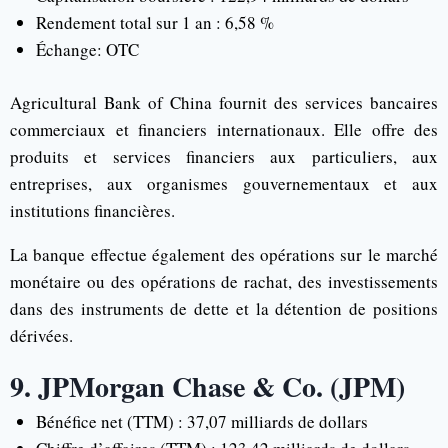
Rendement total sur 1 an : 6,58 %
Échange: OTC
Agricultural Bank of China fournit des services bancaires
commerciaux et financiers internationaux. Elle offre des
produits et services financiers aux particuliers, aux
entreprises, aux organismes gouvernementaux et aux
institutions financières.
La banque effectue également des opérations sur le marché
monétaire ou des opérations de rachat, des investissements
dans des instruments de dette et la détention de positions
dérivées.
9. JPMorgan Chase & Co. (JPM)
Bénéfice net (TTM) : 37,07 milliards de dollars