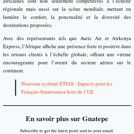
africaines sont non seulement compétitives à l’échelle
régionale mais aussi sur la scène mondiale, mettant en
lumière le confort, la ponctualité et la diversité des
destinations proposées.
Avec des représentants tels que Auric Air et Airkenya
Express, l’Afrique affiche une présence forte et positive dans
les retours clients à l’échelle globale, offrant une vitrine
encourageante pour l’avenir du secteur aérien sur le
continent.
Nouveau système ETIAS : Impacts pour les
Français binationaux hors de l’UE
En savoir plus sur Gnatepe
Subscribe to get the latest posts sent to your email.