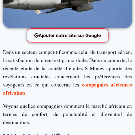
Ajouter notre site sur Google
Dans un secteur compétitif comme celui du transport aérien,
la satisfaction du client est primordiale. Dans ce contexte, la
récente étude de la société d’études S Money apporte des
révélations cruciales concernant les préférences des
compagnies aériennes
voyageurs en ce qui concerne les
africaines.
Voyons quelles compagnies dominent le marché africain en
termes de confort, de ponctualité et d’éventail de
destinations.