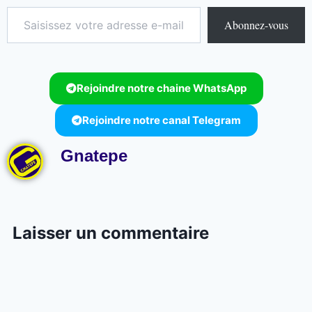
Abonnez-vous
Rejoindre notre chaine WhatsApp
Rejoindre notre canal Telegram
Gnatepe
Laisser un commentaire