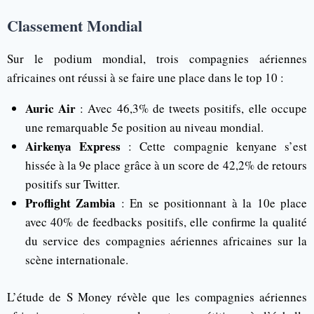
Classement Mondial
Sur le podium mondial, trois compagnies aériennes
africaines ont réussi à se faire une place dans le top 10 :
Auric Air
: Avec 46,3% de tweets positifs, elle occupe
une remarquable 5e position au niveau mondial.
Airkenya Express
: Cette compagnie kenyane s’est
hissée à la 9e place grâce à un score de 42,2% de retours
positifs sur Twitter.
Proflight Zambia
: En se positionnant à la 10e place
avec 40% de feedbacks positifs, elle confirme la qualité
du service des compagnies aériennes africaines sur la
scène internationale.
L’étude de S Money révèle que les compagnies aériennes