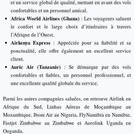
et un service global de qualité, mettant en avant des vols
confortables et un personnel amical.
Africa World Airlines (Ghana)
: Les voyageurs saluent
le confort et le large choix d’itinéraires à travers
l’Afrique de l’Ouest.
Airkenya Express
: Appréciée pour sa fiabilité et sa
ponctualité, elle offre également un excellent service
client.
Auric Air (Tanzanie)
: Se démarque par des vols
confortables et fiables, un personnel professionnel, et
une excellente qualité globale du service.
Parmi les autres compagnies saluées, on retrouve Airlink en
Afrique du Sud, Linhas Aéreas de Moçambique au
Mozambique, Ibom Air au Nigeria, FlyNamibia en Namibie,
Fastjet Zimbabwe au Zimbabwe et Aerolink Uganda en
Ouganda.