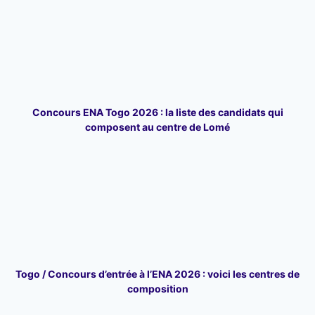
Concours ENA Togo 2026 : la liste des candidats qui
composent au centre de Lomé
Togo / Concours d’entrée à l’ENA 2026 : voici les centres de
composition