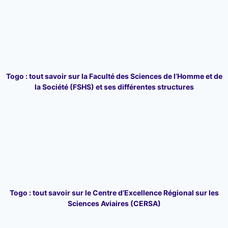
Togo : tout savoir sur la Faculté des Sciences de l’Homme et de
la Société (FSHS) et ses différentes structures
Togo : tout savoir sur le Centre d’Excellence Régional sur les
Sciences Aviaires (CERSA)