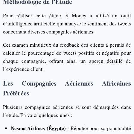
Méthodologie de l’Étude
Pour réaliser cette étude, S Money a utilisé un outil
d’intelligence artificielle qui analyse le sentiment des tweets
concernant diverses compagnies aériennes.
Cet examen minutieux du feedback des clients a permis de
calculer le pourcentage de tweets positifs et négatifs pour
chaque compagnie, offrant ainsi un aperçu détaillé de
l’expérience client.
Les Compagnies Aériennes Africaines
Préférées
Plusieurs compagnies aériennes se sont démarquées dans
l’étude. En voici quelques-unes :
Nesma Airlines (Égypte)
: Réputée pour sa ponctualité