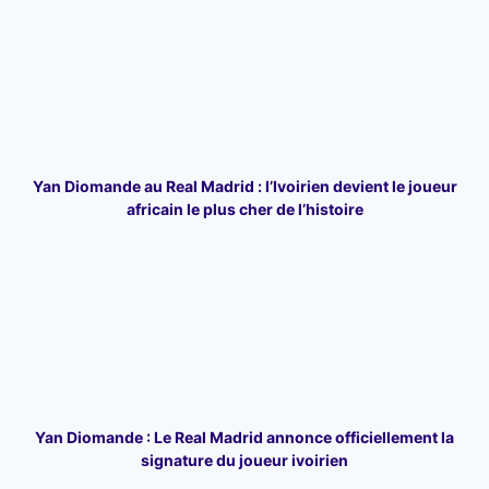
Yan Diomande au Real Madrid : l’Ivoirien devient le joueur
africain le plus cher de l’histoire
Yan Diomande : Le Real Madrid annonce officiellement la
signature du joueur ivoirien