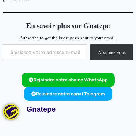
En savoir plus sur Gnatepe
Subscribe to get the latest posts sent to your email.
Abonnez-vous
Rejoindre notre chaine WhatsApp
Rejoindre notre canal Telegram
Gnatepe