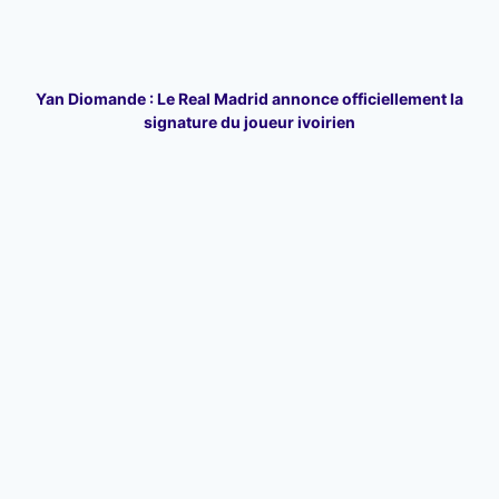
Yan Diomande : Le Real Madrid annonce officiellement la
signature du joueur ivoirien