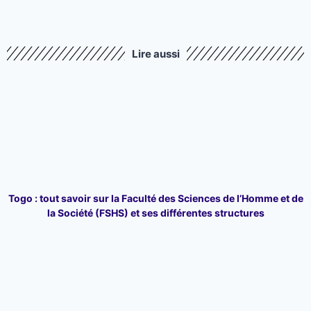
Lire aussi
Togo : tout savoir sur la Faculté des Sciences de l’Homme et de
la Société (FSHS) et ses différentes structures