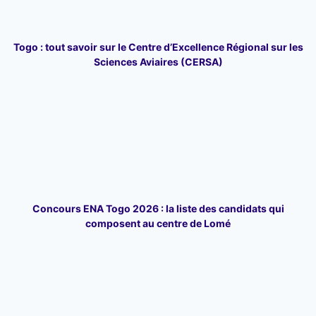
Togo : tout savoir sur le Centre d’Excellence Régional sur les
Sciences Aviaires (CERSA)
Concours ENA Togo 2026 : la liste des candidats qui
composent au centre de Lomé