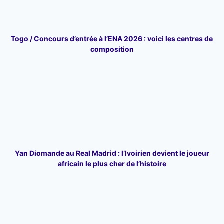
Togo / Concours d’entrée à l’ENA 2026 : voici les centres de
composition
Yan Diomande au Real Madrid : l’Ivoirien devient le joueur
africain le plus cher de l’histoire