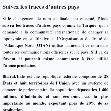
Suivez les traces d’autres pays
l’Inde
Si le changement de nom est finalement effectué,
suivra les traces d’autres pays comme la Turquie
, qui a
demandé à la communauté internationale de changer sa
Türkiye
toponymie en «
». L’Organisation du Traité de
OTAN)
l’Atlantique Nord (
utilise maintenant ce nom dans
de
toutes ses communications officielles sur le pays. S’il va
l’avant, il pourrait même commencer à être utilisé
l’année prochaine
.
Bharat/Inde
28
est une république fédérale composée de
États et huit territoires de l’Union
avec un système de
dépasse les 1 400
démocratie parlementaire. Sa population
millions d’habitants et son économie est la plus
importante au monde, exportant près de 20% de sa
production.