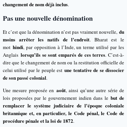
changement de nom déjà inclus
.
Pas une nouvelle dénomination
du
Et c’est que la dénomination n’est pas vraiment nouvelle,
moins arrêter les natifs de l’endroit
. Bharat est le
hindi
mot
, par opposition à l’Inde, un terme utilisé par les
lorsqu’ils se sont emparés de ces terres
Anglais
. C’est-à-
dire que le changement de nom ou la restitution officielle de
une tentative de se dissocier
celui utilisé par le peuple est
de son passé colonial
.
août
Une mesure proposée en
, ainsi qu’une autre série de
but de
lois proposées par le gouvernement indien dans le
remplacer le système judiciaire de l’époque coloniale
britannique et, en particulier, le Code pénal, le Code de
procédure pénale et la loi de 1872
.