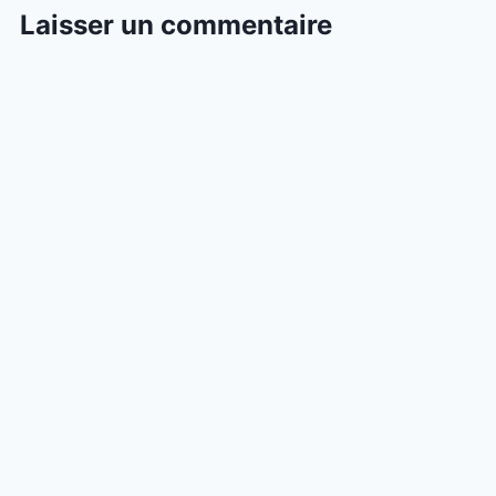
Laisser un commentaire