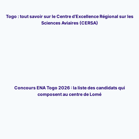
Togo : tout savoir sur le Centre d’Excellence Régional sur les
Sciences Aviaires (CERSA)
Concours ENA Togo 2026 : la liste des candidats qui
composent au centre de Lomé