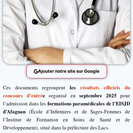
Ajouter notre site sur Google
les
résultats officiels du
Ces documents regroupent
concours d’entré
e
septembre 2025
organisé en
pour
formations paramédicales de l’EISJD
l’admission dans les
d’Afagnan
(École d’Infirmiers et de Sages-Femmes de
l’Institut de Formation en Soins de Santé et de
Développement), situé dans la préfecture des Lacs.