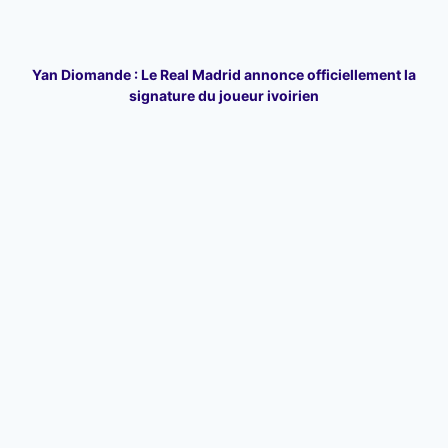
Yan Diomande : Le Real Madrid annonce officiellement la
signature du joueur ivoirien