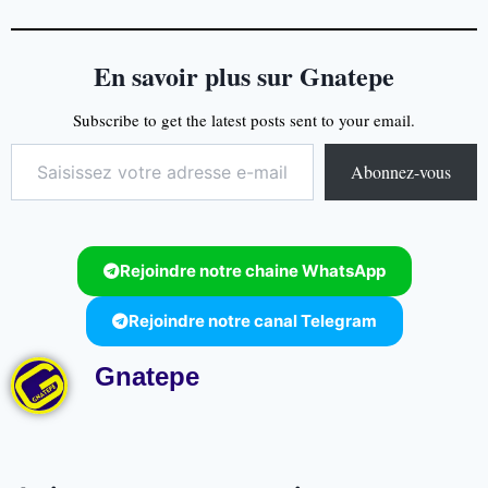
En savoir plus sur Gnatepe
Subscribe to get the latest posts sent to your email.
Abonnez-vous
Rejoindre notre chaine WhatsApp
Rejoindre notre canal Telegram
Gnatepe