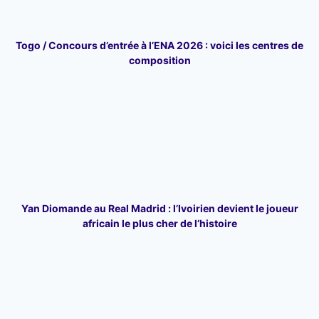
Togo / Concours d’entrée à l’ENA 2026 : voici les centres de
composition
Yan Diomande au Real Madrid : l’Ivoirien devient le joueur
africain le plus cher de l’histoire