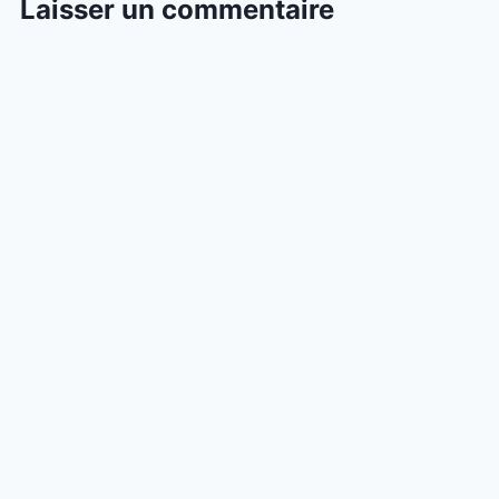
Laisser un commentaire