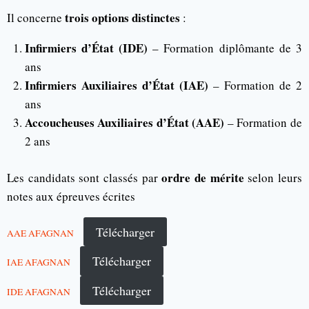
trois options distinctes
Il concerne
:
Infirmiers d’État (IDE)
– Formation diplômante de 3
ans
Infirmiers Auxiliaires d’État (IAE)
– Formation de 2
ans
Accoucheuses Auxiliaires d’État (AAE)
– Formation de
2 ans
ordre de mérite
Les candidats sont classés par
selon leurs
notes aux épreuves écrites
Télécharger
AAE AFAGNAN
Télécharger
IAE AFAGNAN
Télécharger
IDE AFAGNAN