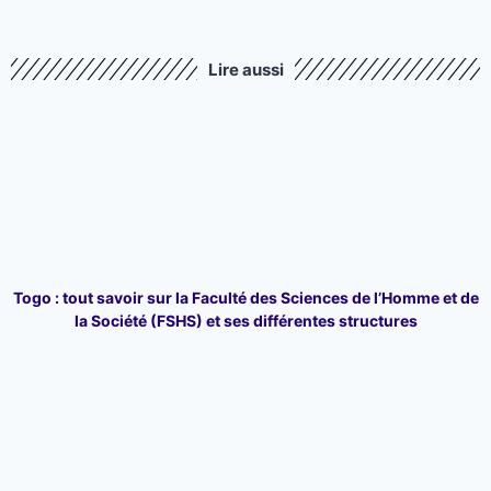
Lire aussi
Togo : tout savoir sur la Faculté des Sciences de l’Homme et de
la Société (FSHS) et ses différentes structures