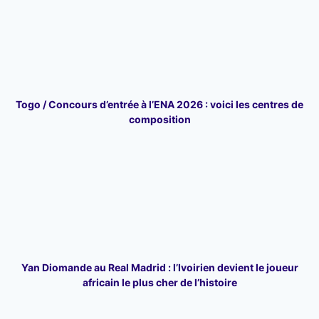
Togo / Concours d’entrée à l’ENA 2026 : voici les centres de
composition
Yan Diomande au Real Madrid : l’Ivoirien devient le joueur
africain le plus cher de l’histoire