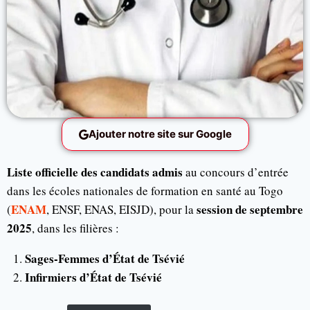
Ajouter notre site sur Google
Liste officielle des candidats admis
au concours d’entrée
dans les écoles nationales de formation en santé au Togo
ENAM
session de septembre
(
, ENSF, ENAS, EISJD), pour la
2025
, dans les filières :
Sages-Femmes d’État de Tsévié
Infirmiers d’État de Tsévié