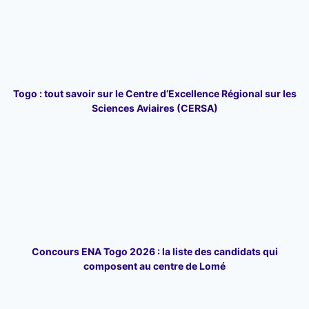
Togo : tout savoir sur le Centre d’Excellence Régional sur les
Sciences Aviaires (CERSA)
Concours ENA Togo 2026 : la liste des candidats qui
composent au centre de Lomé