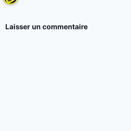
Laisser un commentaire