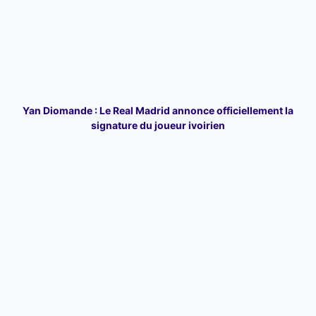
Yan Diomande : Le Real Madrid annonce officiellement la
signature du joueur ivoirien