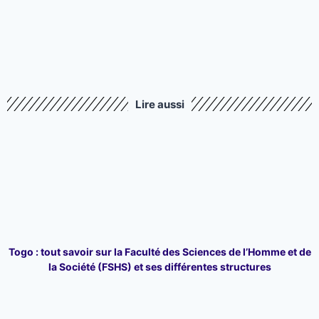
Lire aussi
Togo : tout savoir sur la Faculté des Sciences de l’Homme et de
la Société (FSHS) et ses différentes structures