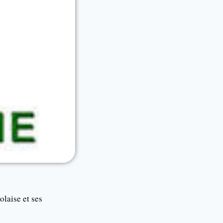
olaise et ses