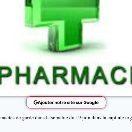
Ajouter notre site sur Google
armacies de garde dans la semaine du 19 juin dans la capitale tog