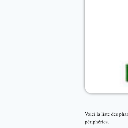
Voici la liste des ph
périphéries.