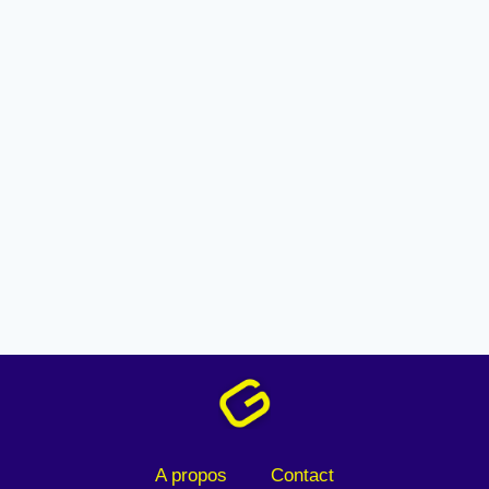
A propos
Contact