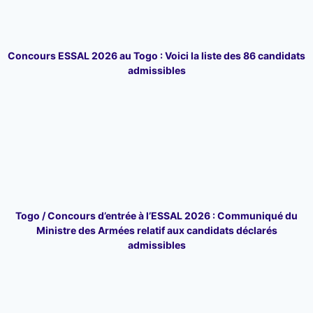
Concours ESSAL 2026 au Togo : Voici la liste des 86 candidats
admissibles
Togo / Concours d’entrée à l’ESSAL 2026 : Communiqué du
Ministre des Armées relatif aux candidats déclarés
admissibles