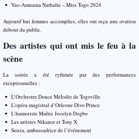
Yao-Amuama Nathalie – Miss Togo 2024
Aujourd’hui femmes accomplies, elles ont reçu une ovation
debout du public.
Des artistes qui ont mis le feu à la
scène
La soirée a été rythmée par des performances
exceptionnelles :
L’Orchestre Douce Mélodie de Togoville
L’opéra magistral d’Orleone Divo Prince
L’humoriste Maître Jocelyn Dogbo
Les artistes Nikanor et Tony X
Senza, ambassadrice de l’événement