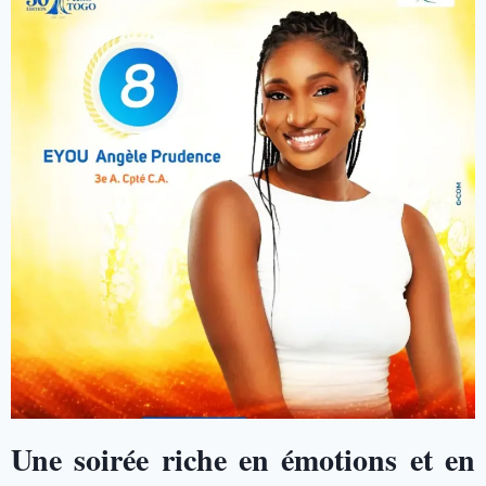
Une soirée riche en émotions et en