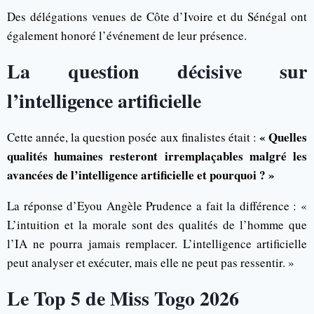
Des délégations venues de Côte d’Ivoire et du Sénégal ont
également honoré l’événement de leur présence.
La question décisive sur
l’intelligence artificielle
« Quelles
Cette année, la question posée aux finalistes était :
qualités humaines resteront irremplaçables malgré les
avancées de l’intelligence artificielle et pourquoi ? »
La réponse d’Eyou Angèle Prudence a fait la différence : «
L’intuition et la morale sont des qualités de l’homme que
l’IA ne pourra jamais remplacer. L’intelligence artificielle
peut analyser et exécuter, mais elle ne peut pas ressentir. »
Le Top 5 de Miss Togo 2026