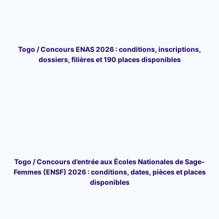
Togo / Concours ENAS 2026 : conditions, inscriptions,
dossiers, filières et 190 places disponibles
Togo / Concours d’entrée aux Écoles Nationales de Sage-
Femmes (ENSF) 2026 : conditions, dates, pièces et places
disponibles