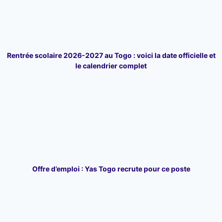
Rentrée scolaire 2026-2027 au Togo : voici la date officielle et
le calendrier complet
Offre d’emploi : Yas Togo recrute pour ce poste