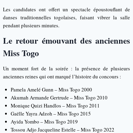
Les candidates ont offert un spectacle époustouflant de
danses traditionnelles togolaises, faisant vibrer la salle
pendant plusieurs minutes.
Le retour émouvant des anciennes
Miss Togo
Un moment fort de la soirée : la présence de plusieurs
anciennes reines qui ont marqué l’histoire du concours :
Pamela Amelé Gunn – Miss Togo 2000
Akumah Armande Gertrude – Miss Togo 2010
Monique Quizi Handlos – Miss Togo 2011
Gaëlle Yayra Adzoh – Miss Togo 2015
Ayida Yombo – Miss Togo 2019
Tossou Adjo Jacqueline Estelle – Miss Togo 2022