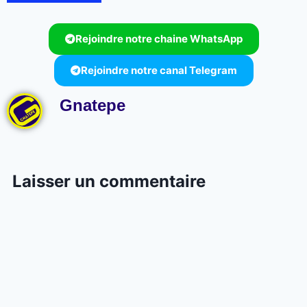
Rejoindre notre chaine WhatsApp
Rejoindre notre canal Telegram
Gnatepe
Laisser un commentaire