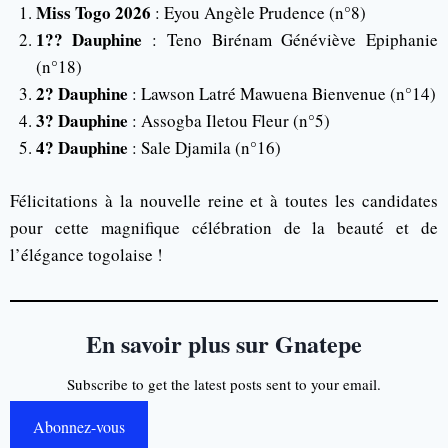
Miss Togo 2026
: Eyou Angèle Prudence (n°8)
1?? Dauphine
: Teno Birénam Généviève Epiphanie
(n°18)
2? Dauphine
: Lawson Latré Mawuena Bienvenue (n°14)
3? Dauphine
: Assogba Iletou Fleur (n°5)
4? Dauphine
: Sale Djamila (n°16)
Félicitations à la nouvelle reine et à toutes les candidates
pour cette magnifique célébration de la beauté et de
l’élégance togolaise !
En savoir plus sur Gnatepe
Subscribe to get the latest posts sent to your email.
Abonnez-vous