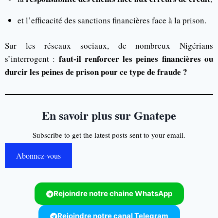
et l’efficacité des sanctions financières face à la prison.
Sur les réseaux sociaux, de nombreux Nigérians
faut-il renforcer les peines financières ou
s’interrogent :
durcir les peines de prison pour ce type de fraude ?
En savoir plus sur Gnatepe
Subscribe to get the latest posts sent to your email.
Abonnez-vous
Rejoindre notre chaine WhatsApp
Rejoindre notre canal Telegram