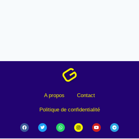
A propos
Contact
Politique de confidentialité