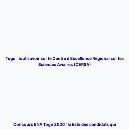
Togo : tout savoir sur le Centre d’Excellence Régional sur les
Sciences Aviaires (CERSA)
Concours ENA Togo 2026 : la liste des candidats qui