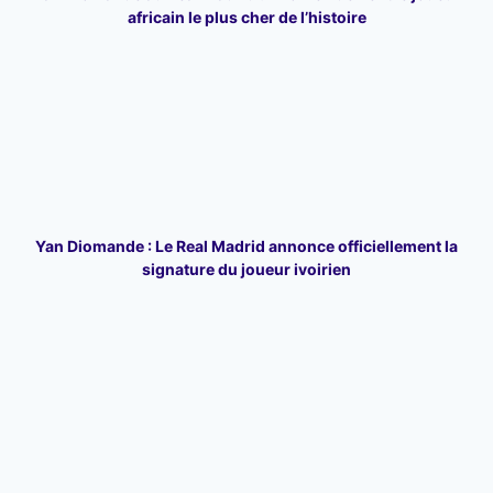
africain le plus cher de l’histoire
Yan Diomande : Le Real Madrid annonce officiellement la
signature du joueur ivoirien