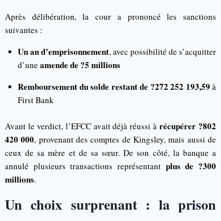
Après délibération, la cour a prononcé les sanctions
suivantes :
Un an d’emprisonnement
, avec possibilité de s’acquitter
amende de ?5 millions
d’une
Remboursement du solde restant de ?272 252 193,59
à
First Bank
récupérer ?802
Avant le verdict, l’EFCC avait déjà réussi à
420 000
, provenant des comptes de Kingsley, mais aussi de
ceux de sa mère et de sa sœur. De son côté, la banque a
plus de ?300
annulé plusieurs transactions représentant
millions
.
Un choix surprenant : la prison