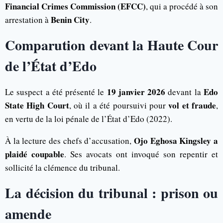
Financial Crimes Commission
(EFCC)
, qui a procédé à son
Benin City
arrestation à
.
Comparution devant la Haute Cour
de l’État d’Edo
19 janvier 2026
Edo
Le suspect a été présenté le
devant la
State High Court
vol et fraude
, où il a été poursuivi pour
,
en vertu de la loi pénale de l’État d’Edo (2022).
Ojo Eghosa Kingsley a
À la lecture des chefs d’accusation,
plaidé coupable
. Ses avocats ont invoqué son repentir et
sollicité la clémence du tribunal.
La décision du tribunal : prison ou
amende