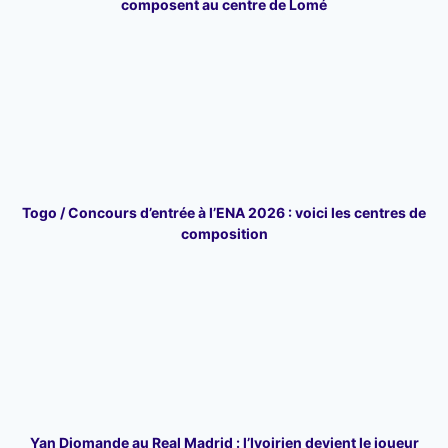
composent au centre de Lomé
Togo / Concours d’entrée à l’ENA 2026 : voici les centres de
composition
Yan Diomande au Real Madrid : l’Ivoirien devient le joueur