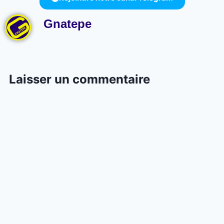
Gnatepe
Laisser un commentaire