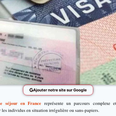
Ajouter notre site sur Google
de séjour en France
représente un parcours complexe e
 les individus en situation irrégulière ou sans-papiers.