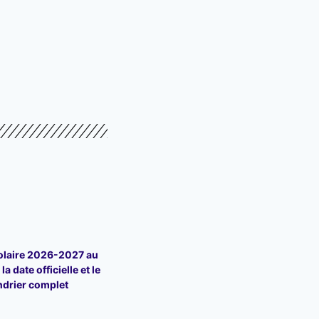
olaire 2026-2027 au
la date officielle et le
ndrier complet