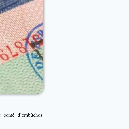
t semé d’embûches,