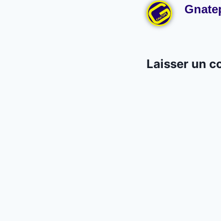
Gnate
Laisser un 