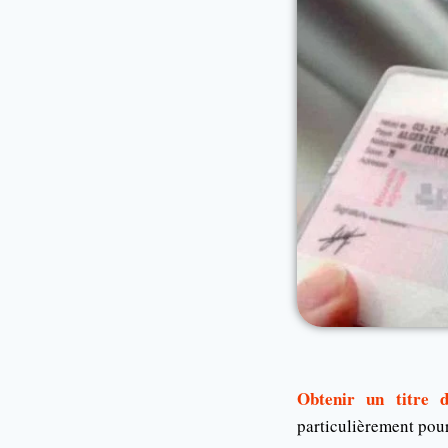
Obtenir un titre 
particulièrement pour