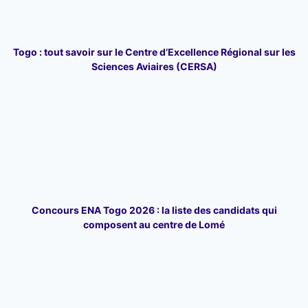
Togo : tout savoir sur le Centre d’Excellence Régional sur les
Sciences Aviaires (CERSA)
Concours ENA Togo 2026 : la liste des candidats qui
composent au centre de Lomé