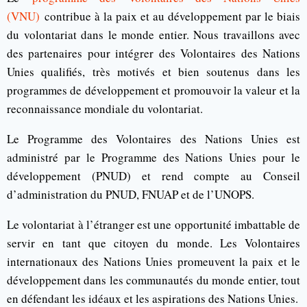
(VNU)
contribue à la paix et au développement par le biais
du volontariat dans le monde entier. Nous travaillons avec
des partenaires pour intégrer des Volontaires des Nations
Unies qualifiés, très motivés et bien soutenus dans les
programmes de développement et promouvoir la valeur et la
reconnaissance mondiale du volontariat.
Le Programme des Volontaires des Nations Unies est
administré par le Programme des Nations Unies pour le
développement (PNUD) et rend compte au Conseil
d’administration du PNUD, FNUAP et de l’UNOPS.
Le volontariat à l’étranger est une opportunité imbattable de
servir en tant que citoyen du monde. Les Volontaires
internationaux des Nations Unies promeuvent la paix et le
développement dans les communautés du monde entier, tout
en défendant les idéaux et les aspirations des Nations Unies.