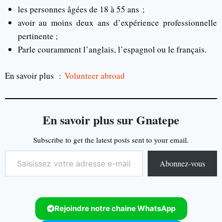
les personnes âgées de 18 à 55 ans ;
avoir au moins deux ans d’expérience professionnelle
pertinente ;
Parle couramment l’anglais, l’espagnol ou le français.
En savoir plus :
Volunteer abroad
En savoir plus sur Gnatepe
Subscribe to get the latest posts sent to your email.
Abonnez-vous
Rejoindre notre chaine WhatsApp