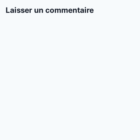
Laisser un commentaire