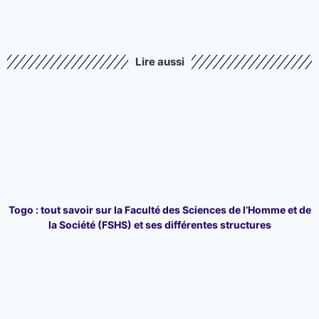
Lire aussi
Togo : tout savoir sur la Faculté des Sciences de l’Homme et de
la Société (FSHS) et ses différentes structures