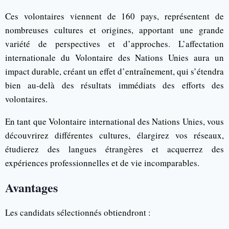
Ces volontaires viennent de 160 pays, représentent de
nombreuses cultures et origines, apportant une grande
variété de perspectives et d’approches. L’affectation
internationale du Volontaire des Nations Unies aura un
impact durable, créant un effet d’entraînement, qui s’étendra
bien au-delà des résultats immédiats des efforts des
volontaires.
En tant que Volontaire international des Nations Unies, vous
découvrirez différentes cultures, élargirez vos réseaux,
étudierez des langues étrangères et acquerrez des
expériences professionnelles et de vie incomparables.
Avantages
Les candidats sélectionnés obtiendront :