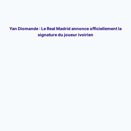
Yan Diomande : Le Real Madrid annonce officiellement la
signature du joueur ivoirien