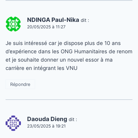
NDINGA Paul-Nika
dit :
20/05/2025 à 11:27
Je suis intéressé car je dispose plus de 10 ans
d’expérience dans les ONG Humanitaires de renom
et je souhaite donner un nouvel essor à ma
carrière en intégrant les VNU
Répondre
Daouda Dieng
dit :
23/05/2025 à 19:21