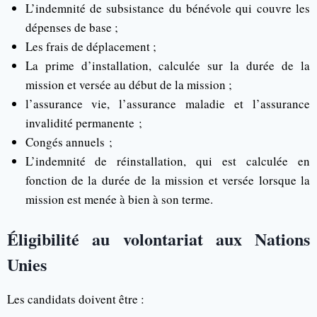
L’indemnité de subsistance du bénévole qui couvre les
dépenses de base ;
Les frais de déplacement ;
La prime d’installation, calculée sur la durée de la
mission et versée au début de la mission ;
l’assurance vie, l’assurance maladie et l’assurance
invalidité permanente ;
Congés annuels ;
L’indemnité de réinstallation, qui est calculée en
fonction de la durée de la mission et versée lorsque la
mission est menée à bien à son terme.
Éligibilité au volontariat aux Nations
Unies
Les candidats doivent être :