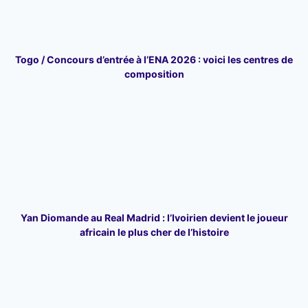
Togo / Concours d’entrée à l’ENA 2026 : voici les centres de
composition
Yan Diomande au Real Madrid : l’Ivoirien devient le joueur
africain le plus cher de l’histoire