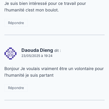
Je suis bien intéressé pour ce travail pour
l’humanité c’est mon boulot.
Répondre
Daouda Dieng
dit :
23/05/2025 à 19:24
Bonjour Je voulais vraiment être un volontaire pour
l’humanité je suis partant
Répondre