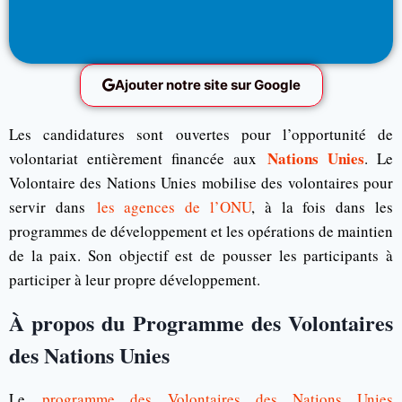
Ajouter notre site sur Google
Les candidatures sont ouvertes pour l’opportunité de
Nations Unies
volontariat entièrement financée aux
. Le
Volontaire des Nations Unies mobilise des volontaires pour
servir dans
les agences de l’ONU
, à la fois dans les
programmes de développement et les opérations de maintien
de la paix. Son objectif est de pousser les participants à
participer à leur propre développement.
À propos du Programme des Volontaires
des Nations Unies
Le
programme des Volontaires des Nations Unies