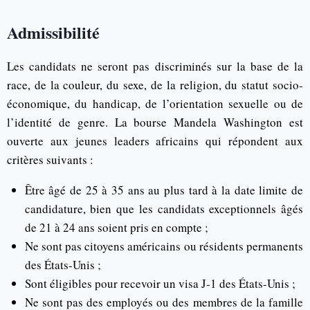
Admissibilité
Les candidats ne seront pas discriminés sur la base de la
race, de la couleur, du sexe, de la religion, du statut socio-
économique, du handicap, de l’orientation sexuelle ou de
l’identité de genre. La bourse Mandela Washington est
ouverte aux jeunes leaders africains qui répondent aux
critères suivants :
Être âgé de 25 à 35 ans au plus tard à la date limite de
candidature, bien que les candidats exceptionnels âgés
de 21 à 24 ans soient pris en compte ;
Ne sont pas citoyens américains ou résidents permanents
des États-Unis ;
Sont éligibles pour recevoir un visa J-1 des États-Unis ;
Ne sont pas des employés ou des membres de la famille