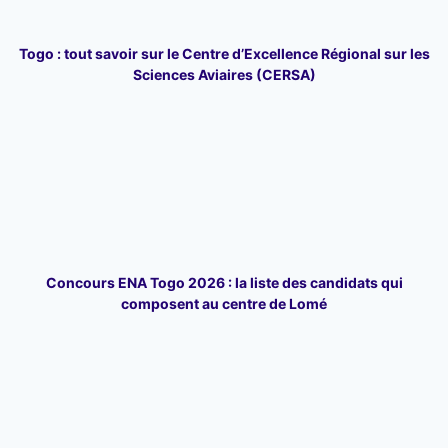
Togo : tout savoir sur le Centre d’Excellence Régional sur les
Sciences Aviaires (CERSA)
Concours ENA Togo 2026 : la liste des candidats qui
composent au centre de Lomé