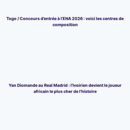
Togo / Concours d’entrée à l’ENA 2026 : voici les centres de
composition
Yan Diomande au Real Madrid : l’Ivoirien devient le joueur
africain le plus cher de l’histoire