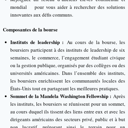
mondial pour vous aider à rechercher des solutions
innovantes aux défis communs.
Composantes de la bourse
Instituts de leadership :
Au cours de la bourse, les
boursiers participent à des instituts de leadership de six
semaines, le commerce, l’engagement étudiant civique
ou la gestion publique, organisés par des collèges ou des
universités américaines. Dans l’ensemble des instituts,
les boursiers enrichissent les communautés locales des
États-Unis tout en partageant les meilleures pratiques.
Sommet de la Mandela Washington Fellowship :
Après
les instituts, les boursiers se réunissent pour un sommet,
au cours duquel ils tissent des liens entre eux et avec les
dirigeants américains des secteurs privé, public et à but
non lucratif, préparant ainsi le terrain pour un