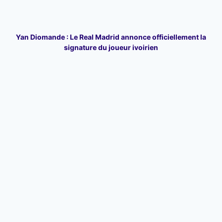
Yan Diomande : Le Real Madrid annonce officiellement la
signature du joueur ivoirien