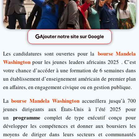
Ajouter notre site sur Google
bourse Mandela
Les candidatures sont ouvertes pour la
Washington
pour les jeunes leaders africains 2025 . C’est
votre chance d’accéder à une formation de 6 semaines dans
un établissement d’enseignement américain de premier plan
en affaires, en engagement civique ou en gestion publique.
bourse Mandela Washington
La
accueillera jusqu’à 700
jeunes dirigeants aux États-Unis à l’été 2025 pour
programme
un
complet de type exécutif conçu pour
développer les compétences et donner aux boursiers les
moyens de diriger dans leurs secteurs et communautés