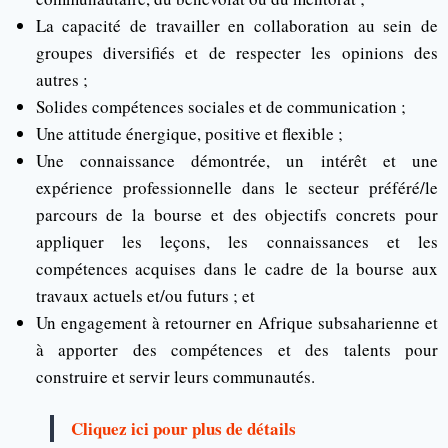
La capacité de travailler en collaboration au sein de
groupes diversifiés et de respecter les opinions des
autres ;
Solides compétences sociales et de communication ;
Une attitude énergique, positive et flexible ;
Une connaissance démontrée, un intérêt et une
expérience professionnelle dans le secteur préféré/le
parcours de la bourse et des objectifs concrets pour
appliquer les leçons, les connaissances et les
compétences acquises dans le cadre de la bourse aux
travaux actuels et/ou futurs ; et
Un engagement à retourner en Afrique subsaharienne et
à apporter des compétences et des talents pour
construire et servir leurs communautés.
Cliquez ici pour plus de détails