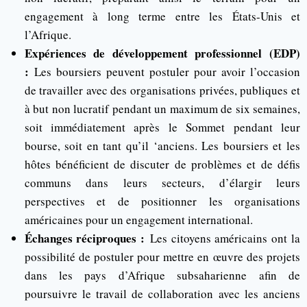
engagement à long terme entre les États-Unis et
l’Afrique.
Expériences de développement professionnel (EDP)
:
Les boursiers peuvent postuler pour avoir l’occasion
de travailler avec des organisations privées, publiques et
à but non lucratif pendant un maximum de six semaines,
soit immédiatement après le Sommet pendant leur
bourse, soit en tant qu’il ‘anciens. Les boursiers et les
hôtes bénéficient de discuter de problèmes et de défis
communs dans leurs secteurs, d’élargir leurs
perspectives et de positionner les organisations
américaines pour un engagement international.
Échanges réciproques :
Les citoyens américains ont la
possibilité de postuler pour mettre en œuvre des projets
dans les pays d’Afrique subsaharienne afin de
poursuivre le travail de collaboration avec les anciens