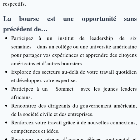
respectifs.
La bourse est une opportunité sans
précédent de…
Participez à un institut de leadership de six
semaines dans un collège ou une université américaine
pour partager vos expériences et apprendre des citoyens
américains et d’autres boursiers.
Explorez des secteurs au-delà de votre travail quotidien
et développez votre expertise.
Participez à un Sommet avec les jeunes leaders
africains.
Rencontrez des dirigeants du gouvernement américain,
de la société civile et des entreprises.
Renforcez votre travail grâce à de nouvelles connexions,
compétences et idées.
Rejoignez un réseau d’anciens élèves continental et