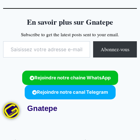
En savoir plus sur Gnatepe
Subscribe to get the latest posts sent to your email.
Abonnez-vous
Rejoindre notre chaine WhatsApp
Rejoindre notre canal Telegram
Gnatepe