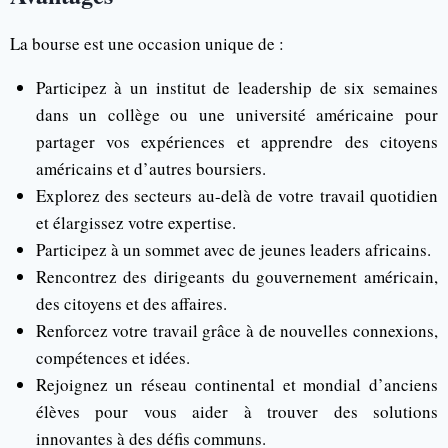
La bourse est une occasion unique de :
Participez à un institut de leadership de six semaines
dans un collège ou une université américaine pour
partager vos expériences et apprendre des citoyens
américains et d’autres boursiers.
Explorez des secteurs au-delà de votre travail quotidien
et élargissez votre expertise.
Participez à un sommet avec de jeunes leaders africains.
Rencontrez des dirigeants du gouvernement américain,
des citoyens et des affaires.
Renforcez votre travail grâce à de nouvelles connexions,
compétences et idées.
Rejoignez un réseau continental et mondial d’anciens
élèves pour vous aider à trouver des solutions
innovantes à des défis communs.