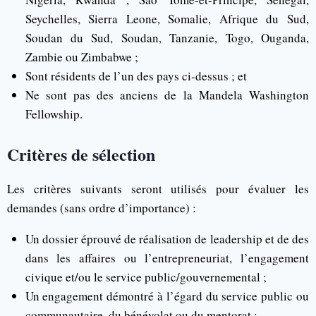
Seychelles, Sierra Leone, Somalie, Afrique du Sud,
Soudan du Sud, Soudan, Tanzanie, Togo, Ouganda,
Zambie ou Zimbabwe ;
Sont résidents de l’un des pays ci-dessus ; et
Ne sont pas des anciens de la Mandela Washington
Fellowship.
Critères de sélection
Les critères suivants seront utilisés pour évaluer les
demandes (sans ordre d’importance) :
Un dossier éprouvé de réalisation de leadership et de des
dans les affaires ou l’entrepreneuriat, l’engagement
civique et/ou le service public/gouvernemental ;
Un engagement démontré à l’égard du service public ou
communautaire, du bénévolat ou du mentorat ;