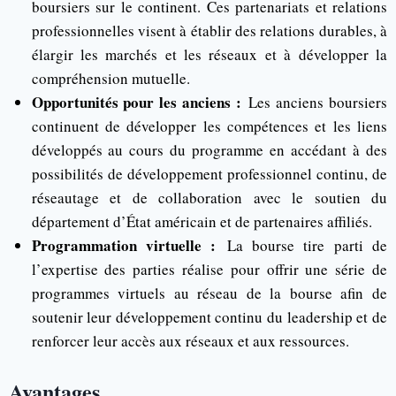
boursiers sur le continent. Ces partenariats et relations
professionnelles visent à établir des relations durables, à
élargir les marchés et les réseaux et à développer la
compréhension mutuelle.
Opportunités pour les anciens :
Les anciens boursiers
continuent de développer les compétences et les liens
développés au cours du programme en accédant à des
possibilités de développement professionnel continu, de
réseautage et de collaboration avec le soutien du
département d’État américain et de partenaires affiliés.
Programmation virtuelle :
La bourse tire parti de
l’expertise des parties réalise pour offrir une série de
programmes virtuels au réseau de la bourse afin de
soutenir leur développement continu du leadership et de
renforcer leur accès aux réseaux et aux ressources.
Avantages