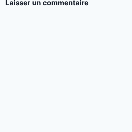
Laisser un commentaire