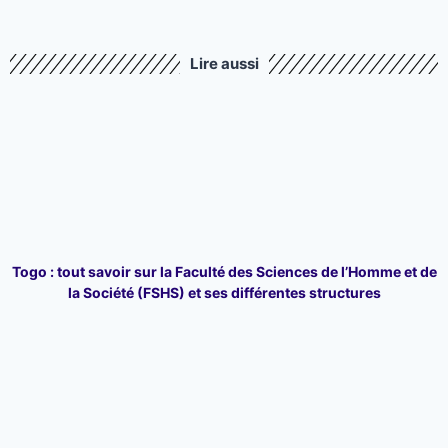
Lire aussi
Togo : tout savoir sur la Faculté des Sciences de l’Homme et de
la Société (FSHS) et ses différentes structures