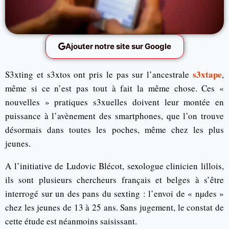
Ajouter notre site sur Google
s3xtape
S3xting et s3xtos ont pris le pas sur l’ancestrale
,
même si ce n’est pas tout à fait la même chose. Ces «
nouvelles » pratiques s3xuelles doivent leur montée en
puissance à l’avènement des smartphones, que l’on trouve
désormais dans toutes les poches, même chez les plus
jeunes.
A l’initiative de Ludovic Blécot, sexologue clinicien lillois,
ils sont plusieurs chercheurs français et belges à s’être
interrogé sur un des pans du sexting : l’envoi de « nµdes »
chez les jeunes de 13 à 25 ans. Sans jugement, le constat de
cette étude est néanmoins saisissant.