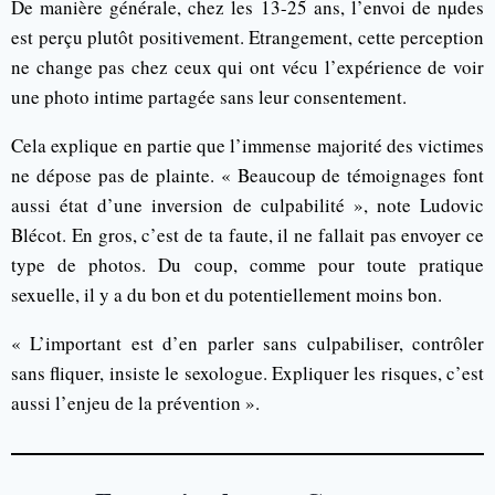
De manière générale, chez les 13-25 ans, l’envoi de nµdes
est perçu plutôt positivement. Etrangement, cette perception
ne change pas chez ceux qui ont vécu l’expérience de voir
une photo intime partagée sans leur consentement.
Cela explique en partie que l’immense majorité des victimes
ne dépose pas de plainte. « Beaucoup de témoignages font
aussi état d’une inversion de culpabilité », note Ludovic
Blécot. En gros, c’est de ta faute, il ne fallait pas envoyer ce
type de photos. Du coup, comme pour toute pratique
sexuelle, il y a du bon et du potentiellement moins bon.
« L’important est d’en parler sans culpabiliser, contrôler
sans fliquer, insiste le sexologue. Expliquer les risques, c’est
aussi l’enjeu de la prévention ».