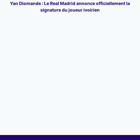
Yan Diomande : Le Real Madrid annonce officiellement la
signature du joueur ivoirien