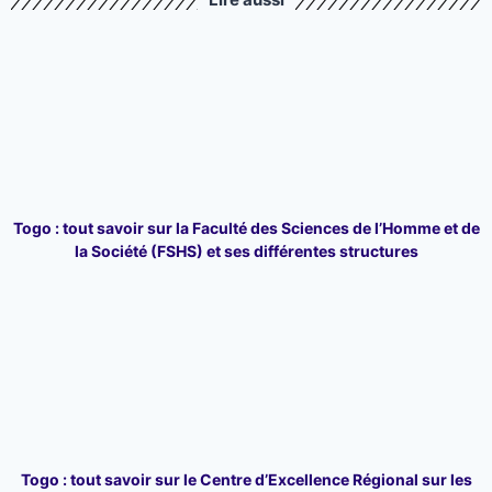
Togo : tout savoir sur la Faculté des Sciences de l’Homme et de
la Société (FSHS) et ses différentes structures
Togo : tout savoir sur le Centre d’Excellence Régional sur les