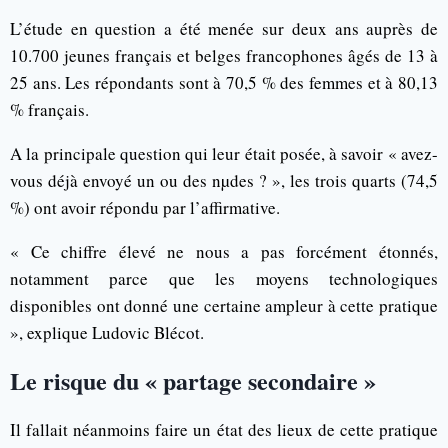
L’étude en question a été menée sur deux ans auprès de
10.700 jeunes français et belges francophones âgés de 13 à
25 ans. Les répondants sont à 70,5 % des femmes et à 80,13
% français.
A la principale question qui leur était posée, à savoir « avez-
vous déjà envoyé un ou des nµdes ? », les trois quarts (74,5
%) ont avoir répondu par l’affirmative.
« Ce chiffre élevé ne nous a pas forcément étonnés,
notamment parce que les moyens technologiques
disponibles ont donné une certaine ampleur à cette pratique
», explique Ludovic Blécot.
Le risque du « partage secondaire »
Il fallait néanmoins faire un état des lieux de cette pratique