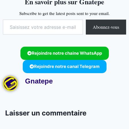
En savoir plus sur Gnatepe
Subscribe to get the latest posts sent to your email.
Abonnez-vous
Rejoindre notre chaine WhatsApp
Rejoindre notre canal Telegram
Gnatepe
Laisser un commentaire