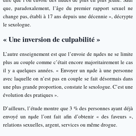
que, paradoxalement, l’âge du premier rapport sexuel ne
change pas, établi à 17 ans depuis une décennie », décrypte
le sexologue.
« Une inversion de culpabilité »
L’autre enseignement est que l’envoie de nµdes ne se limite
plus au couple comme c’était encore majoritairement le cas
il y a quelques années. « Envoyer un nµde à une personne
avec laquelle on n’est pas en couple se fait désormais dans
une plus grande proportion, constate le sexologue. C’est une
évolution des pratiques ».
D’ailleurs, l’étude montre que 3 % des personnes ayant déjà
envoyé un nµde l’ont fait afin d’obtenir « des faveurs »,
relations sexuelles, argent, services ou même drogue.