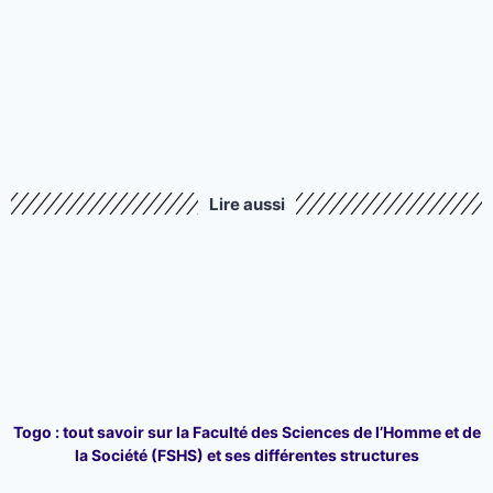
Lire aussi
Togo : tout savoir sur la Faculté des Sciences de l’Homme et de
la Société (FSHS) et ses différentes structures