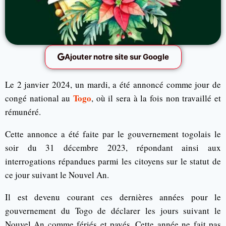
Ajouter notre site sur Google
Le 2 janvier 2024, un mardi, a été annoncé comme jour de
Togo
congé national au
, où il sera à la fois non travaillé et
rémunéré.
Cette annonce a été faite par le gouvernement togolais le
soir du 31 décembre 2023, répondant ainsi aux
interrogations répandues parmi les citoyens sur le statut de
ce jour suivant le Nouvel An.
Il est devenu courant ces dernières années pour le
gouvernement du Togo de déclarer les jours suivant le
Nouvel An comme fériés et payés. Cette année ne fait pas