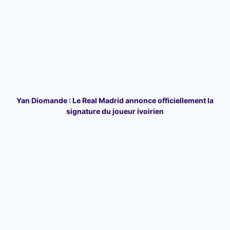
Yan Diomande : Le Real Madrid annonce officiellement la
signature du joueur ivoirien