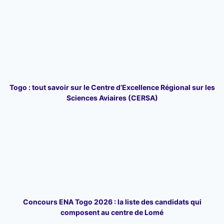
Togo : tout savoir sur le Centre d’Excellence Régional sur les
Sciences Aviaires (CERSA)
Concours ENA Togo 2026 : la liste des candidats qui
composent au centre de Lomé