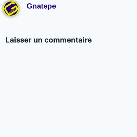
Gnatepe
Laisser un commentaire