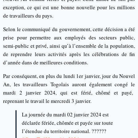
exception, ce qui est une bonne nouvelle pour les millions
de travailleurs du pays.
Selon le communiqué du gouvernement, cette décision a été
prise pour permettre aux employés des secteurs public,
semi-public et privé, ainsi qu’à l’ensemble de la population,
de reprendre leurs activités après les célébrations de fin
d’année dans de meilleures conditions.
Par conséquent, en plus du lundi 1er janvier, jour du Nouvel
An, les travailleurs Togolais auront également congé le
mardi 2 janvier 2024, qui est férié, chômé et payé,
reprenant le travail le mercredi 3 janvier.
La journée du mardi 02 janvier 2024 est
déclarée fériée, chômée et payée sur toute
l’étendue du territoire national. ??????