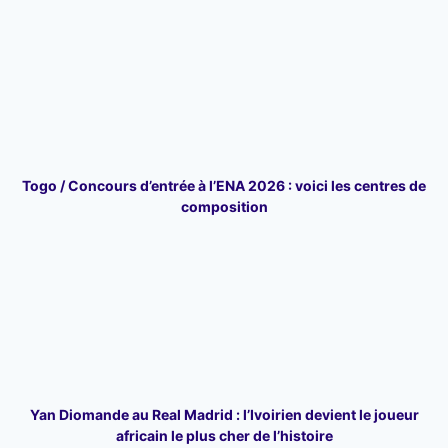
Togo / Concours d’entrée à l’ENA 2026 : voici les centres de
composition
Yan Diomande au Real Madrid : l’Ivoirien devient le joueur
africain le plus cher de l’histoire