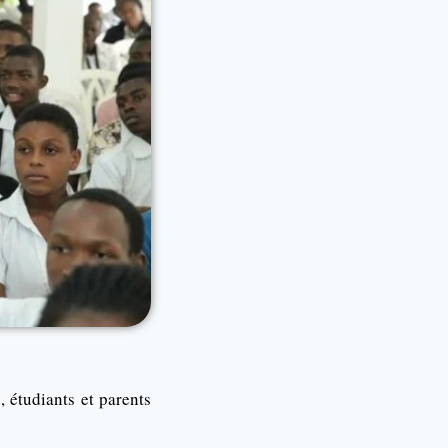
s, étudiants et parents