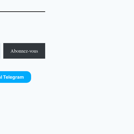
Abonnez-vous
al Telegram