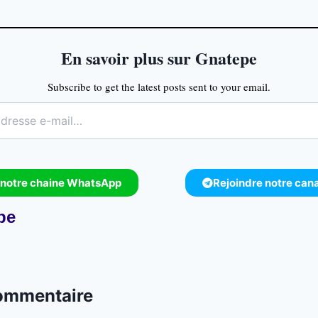
En savoir plus sur Gnatepe
Subscribe to get the latest posts sent to your email.
 notre chaine WhatsApp
Rejoindre notre can
pe
commentaire