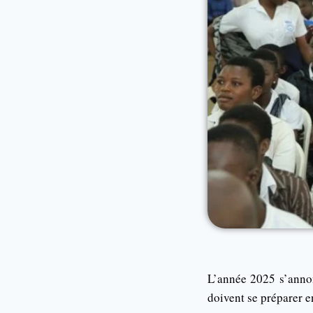
L’année 2025 s’anno
doivent se préparer 