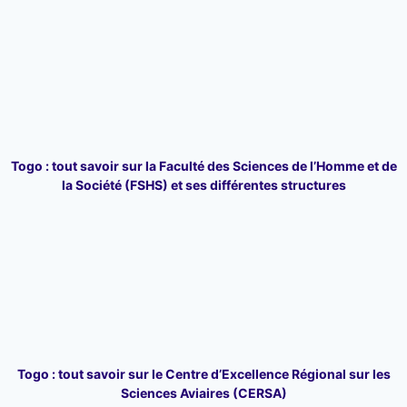
Togo : tout savoir sur la Faculté des Sciences de l’Homme et de
la Société (FSHS) et ses différentes structures
Togo : tout savoir sur le Centre d’Excellence Régional sur les
Sciences Aviaires (CERSA)