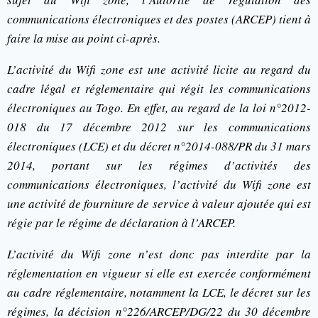
communications électroniques et des postes (ARCEP) tient à
faire la mise au point ci-après.
L’activité du Wifi zone est une activité licite au regard du
cadre légal et réglementaire qui régit les communications
électroniques au Togo. En effet, au regard de la loi n°2012-
018 du 17 décembre 2012 sur les communications
électroniques (LCE) et du décret n°2014-088/PR du 31 mars
2014, portant sur les régimes d’activités des
communications électroniques, l’activité du Wifi zone est
une activité de fourniture de service à valeur ajoutée qui est
régie par le régime de déclaration à l’ARCEP.
L’activité du Wifi zone n’est donc pas interdite par la
réglementation en vigueur si elle est exercée conformément
au cadre réglementaire, notamment la LCE, le décret sur les
régimes, la décision n°226/ARCEP/DG/22 du 30 décembre