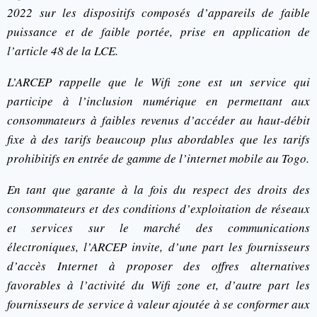
2022 sur les dispositifs composés d’appareils de faible
puissance et de faible portée, prise en application de
l’article 48 de la LCE.
L’ARCEP rappelle que le Wifi zone est un service qui
participe à l’inclusion numérique en permettant aux
consommateurs à faibles revenus d’accéder au haut-débit
fixe à des tarifs beaucoup plus abordables que les tarifs
prohibitifs en entrée de gamme de l’internet mobile au Togo.
En tant que garante à la fois du respect des droits des
consommateurs et des conditions d’exploitation de réseaux
et services sur le marché des communications
électroniques, l’ARCEP invite, d’une part les fournisseurs
d’accès Internet à proposer des offres alternatives
favorables à l’activité du Wifi zone et, d’autre part les
fournisseurs de service à valeur ajoutée à se conformer aux