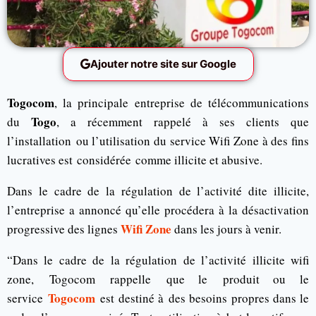
Ajouter notre site sur Google
Togocom
, la principale entreprise de télécommunications
Togo
du
, a récemment rappelé à ses clients que
l’installation ou l’utilisation du service Wifi Zone à des fins
lucratives est
considérée
comme illicite et abusive.
Dans le cadre de la régulation de l’activité dite illicite,
l’entreprise a annoncé qu’elle procédera à la désactivation
Wifi Zone
progressive des lignes
dans les jours à venir.
“Dans le cadre de la régulation de l’activité illicite wifi
zone,
Togocom
rappelle que le produit ou le
Togocom
service
est
destiné à
des besoins
propres dans le