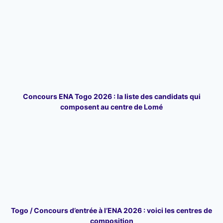
Concours ENA Togo 2026 : la liste des candidats qui
composent au centre de Lomé
Togo / Concours d’entrée à l’ENA 2026 : voici les centres de
composition