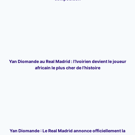
Yan Diomande au Real Madrid : l’Ivoirien devient le joueur
africain le plus cher de l’histoire
Yan Diomande : Le Real Madrid annonce officiellement la