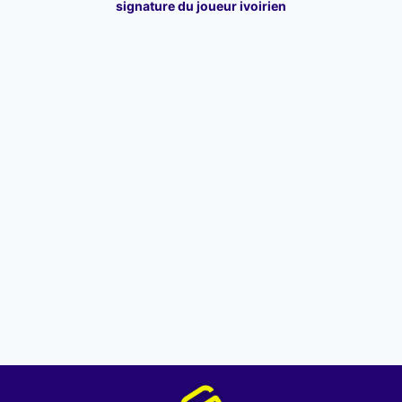
signature du joueur ivoirien