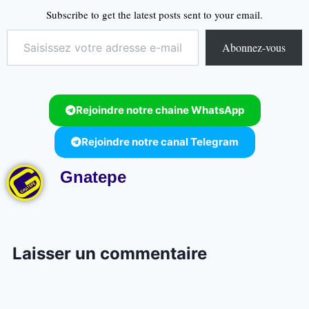
Subscribe to get the latest posts sent to your email.
Abonnez-vous
Rejoindre notre chaine WhatsApp
Rejoindre notre canal Telegram
Gnatepe
Laisser un commentaire