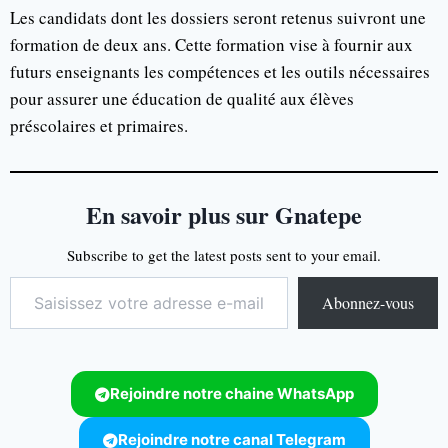
Les candidats dont les dossiers seront retenus suivront une
formation de deux ans. Cette formation vise à fournir aux
futurs enseignants les compétences et les outils nécessaires
pour assurer une éducation de qualité aux élèves
préscolaires et primaires.
En savoir plus sur Gnatepe
Subscribe to get the latest posts sent to your email.
Abonnez-vous
Rejoindre notre chaine WhatsApp
Rejoindre notre canal Telegram