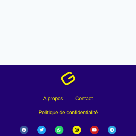
A propos
Contact
Politique de confidentialité