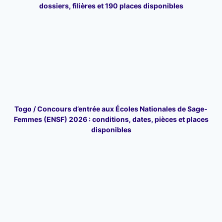
dossiers, filières et 190 places disponibles
Togo / Concours d’entrée aux Écoles Nationales de Sage-
Femmes (ENSF) 2026 : conditions, dates, pièces et places
disponibles