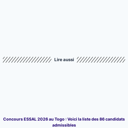
Lire aussi
Concours ESSAL 2026 au Togo : Voici la liste des 86 candidats
admissibles