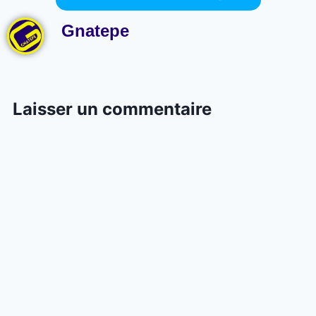
Gnatepe
Laisser un commentaire