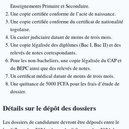
Enseignements Primaire et Secondaire.
Une copie certifiée conforme de l’acte de naissance.
Une copie certifiée conforme du certificat de nationalité
togolaise.
Un casier judiciaire datant de moins de trois mois.
Une copie légalisée des diplômes (Bac I, Bac II) et des
relevés de notes correspondants.
Pour les non-bacheliers, une copie légalisée du CAP et
du BEPC ainsi que des relevés de notes.
Un certificat médical datant de moins de trois mois.
Une quittance de 5000 FCFA pour les frais d’étude de
dossier.
Détails sur le dépôt des dossiers
Les dossiers de candidature devront être déposés entre le