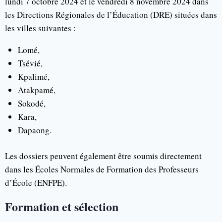
lundi 7 octobre 2024 et le vendredi 8 novembre 2024 dans
les Directions Régionales de l’Éducation (DRE) situées dans
les villes suivantes :
Lomé,
Tsévié,
Kpalimé,
Atakpamé,
Sokodé,
Kara,
Dapaong.
Les dossiers peuvent également être soumis directement
dans les Écoles Normales de Formation des Professeurs
d’École (ENFPE).
Formation et sélection