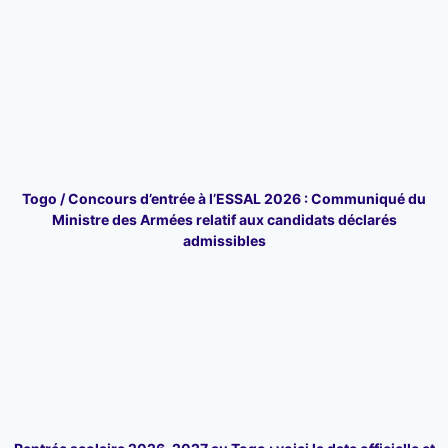
Togo / Concours d’entrée à l’ESSAL 2026 : Communiqué du
Ministre des Armées relatif aux candidats déclarés
admissibles