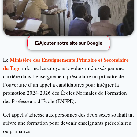
Ajouter notre site sur Google
Ministère des Enseignements Primaire et Secondaire
Le
du Togo
informe les citoyens togolais intéressés par une
carrière dans l’enseignement préscolaire ou primaire de
l’ouverture d’un appel à candidatures pour intégrer la
promotion 2024-2026 des Écoles Normales de Formation
des Professeurs d’École (ENFPE).
Cet appel s’adresse aux personnes des deux sexes souhaitant
suivre une formation pour devenir enseignants préscolaires
ou primaires.