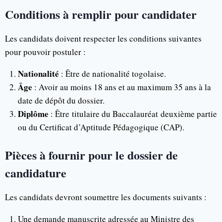
Conditions à remplir pour candidater
Les candidats doivent respecter les conditions suivantes
pour pouvoir postuler :
Nationalité
: Être de nationalité togolaise.
Âge
: Avoir au moins 18 ans et au maximum 35 ans à la
date de dépôt du dossier.
Diplôme
: Être titulaire du Baccalauréat deuxième partie
ou du Certificat d’Aptitude Pédagogique (CAP).
Pièces à fournir pour le dossier de
candidature
Les candidats devront soumettre les documents suivants :
Une demande manuscrite adressée au Ministre des