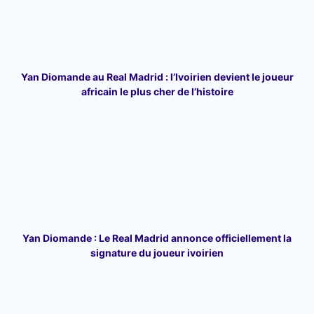
Yan Diomande au Real Madrid : l’Ivoirien devient le joueur
africain le plus cher de l’histoire
Yan Diomande : Le Real Madrid annonce officiellement la
signature du joueur ivoirien