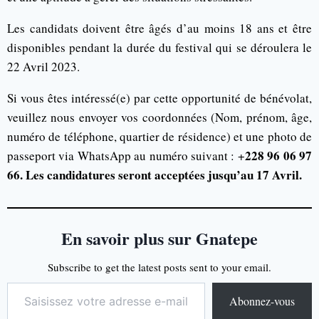
Les candidats doivent être âgés d’au moins 18 ans et être
disponibles pendant la durée du festival qui se déroulera le
22 Avril 2023.
Si vous êtes intéressé(e) par cette opportunité de bénévolat,
veuillez nous envoyer vos coordonnées (Nom, prénom, âge,
numéro de téléphone, quartier de résidence) et une photo de
228 96 06 97
passeport via WhatsApp au numéro suivant : +
66. Les candidatures seront acceptées jusqu’au 17 Avril.
En savoir plus sur Gnatepe
Subscribe to get the latest posts sent to your email.
Abonnez-vous