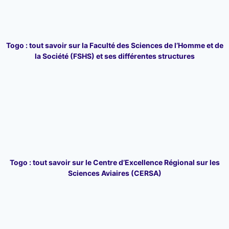
Togo : tout savoir sur la Faculté des Sciences de l’Homme et de
la Société (FSHS) et ses différentes structures
Togo : tout savoir sur le Centre d’Excellence Régional sur les
Sciences Aviaires (CERSA)