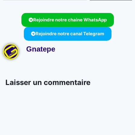
Rejoindre notre chaine WhatsApp
Rejoindre notre canal Telegram
Gnatepe
Laisser un commentaire