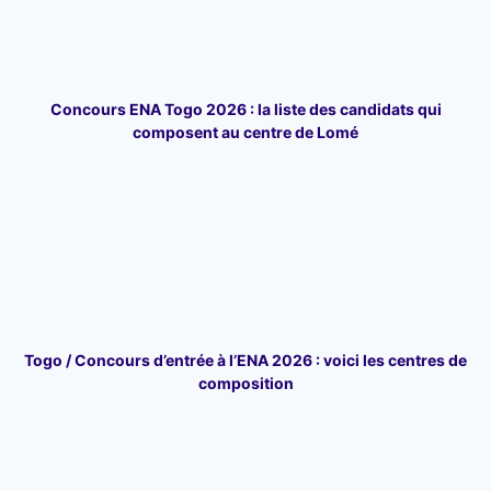
Concours ENA Togo 2026 : la liste des candidats qui
composent au centre de Lomé
Togo / Concours d’entrée à l’ENA 2026 : voici les centres de
composition