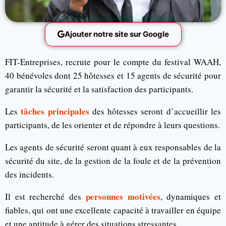
Ajouter notre site sur Google
FIT-Entreprises, recrute pour le compte du festival WAAH,
40 bénévoles dont 25 hôtesses et 15 agents de sécurité pour
garantir la sécurité et la satisfaction des participants.
tâches principales
Les
des hôtesses seront d’accueillir les
participants, de les orienter et de répondre à leurs questions.
Les agents de sécurité seront quant à eux responsables de la
sécurité du site, de la gestion de la foule et de la prévention
des incidents.
personnes motivées
Il est recherché des
, dynamiques et
fiables, qui ont une excellente capacité à travailler en équipe
et une aptitude à gérer des situations stressantes.