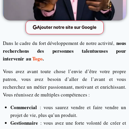
Ajouter notre site sur Google
nous
Dans le cadre du fort développement de notre activité,
recherchons des personnes talentueuses pour
intervenir au
Togo
.
Vous avez avant toute chose l’envie d’être votre propre
patron, vous avez besoin d’aller de l’avant et vous
recherchez un métier passionnant, motivant et enrichissant.
Vous réunissez de multiples compétences :
Commercial
: vous saurez vendre et faire vendre un
projet de vie, plus qu’un produit.
Gestionnaire
: vous avez une forte volonté de créer et