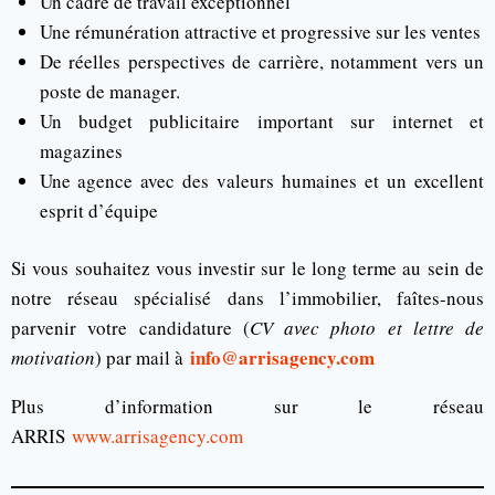
Un cadre de travail exceptionnel
Une rémunération attractive et progressive sur les ventes
De réelles perspectives de carrière, notamment vers un
poste de manager.
Un budget publicitaire important sur internet et
magazines
Une agence avec des valeurs humaines et un excellent
esprit d’équipe
Si vous souhaitez vous investir sur le long terme au sein de
notre réseau spécialisé dans l’immobilier, faîtes-nous
parvenir votre candidature (
CV avec photo et lettre de
info@arrisagency.com
motivation
) par mail à
Plus d’information sur le réseau
ARRIS
www.arrisagency.com