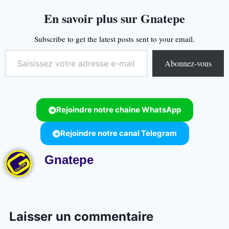
En savoir plus sur Gnatepe
Subscribe to get the latest posts sent to your email.
Abonnez-vous
Rejoindre notre chaine WhatsApp
Rejoindre notre canal Telegram
Gnatepe
Laisser un commentaire