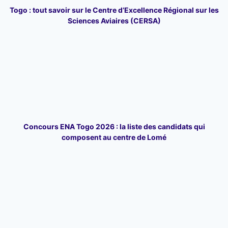
Togo : tout savoir sur le Centre d’Excellence Régional sur les
Sciences Aviaires (CERSA)
Concours ENA Togo 2026 : la liste des candidats qui
composent au centre de Lomé