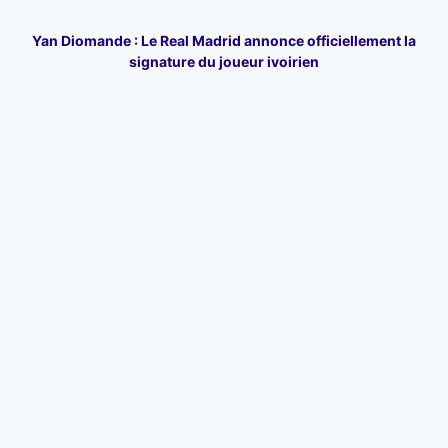
Yan Diomande : Le Real Madrid annonce officiellement la
signature du joueur ivoirien