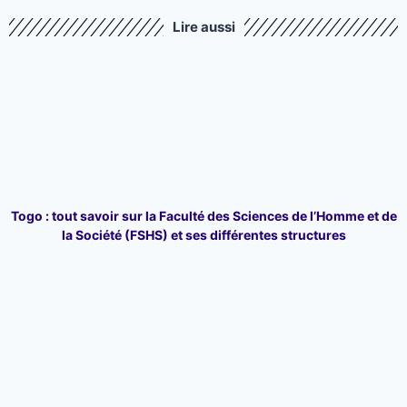
Lire aussi
Togo : tout savoir sur la Faculté des Sciences de l’Homme et de
la Société (FSHS) et ses différentes structures