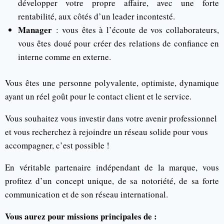
développer votre propre affaire, avec une forte
rentabilité, aux côtés d’un leader incontesté.
Manager
: vous êtes à l’écoute de vos collaborateurs,
vous êtes doué pour créer des relations de confiance en
interne comme en externe.
Vous êtes une personne polyvalente, optimiste, dynamique
ayant un réel goût pour le contact client et le service.
Vous souhaitez vous investir dans votre avenir professionnel
et vous recherchez à rejoindre un réseau solide pour vous
accompagner, c’est possible !
En véritable partenaire indépendant de la marque, vous
profitez d’un concept unique, de sa notoriété, de sa forte
communication et de son réseau international.
Vous aurez pour missions principales de :