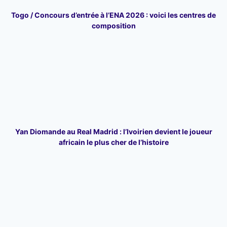
Togo / Concours d’entrée à l’ENA 2026 : voici les centres de
composition
Yan Diomande au Real Madrid : l’Ivoirien devient le joueur
africain le plus cher de l’histoire