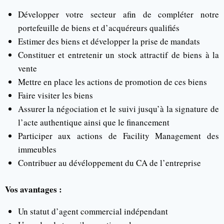
Développer votre secteur afin de compléter notre
portefeuille de biens et d’acquéreurs qualifiés
Estimer des biens et développer la prise de mandats
Constituer et entretenir un stock attractif de biens à la
vente
Mettre en place les actions de promotion de ces biens
Faire visiter les biens
Assurer la négociation et le suivi jusqu’à la signature de
l’acte authentique ainsi que le financement
Participer aux actions de Facility Management des
immeubles
Contribuer au dévéloppement du CA de l’entreprise
Vos avantages :
Un statut d’agent commercial indépendant