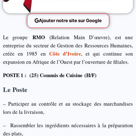
Ajouter notre site sur Google
RMO
Le groupe
(Relation Main D’œuvre), est une
entreprise du secteur de Gestion des Ressources Humaines,
Côte d’Ivoire
créée en 1985 en
, et qui continue son
expansion en Afrique de l’Ouest par l’ouverture de filiales.
POSTE 1 : (25) Commis de Cuisine
(H/F)
Le Poste
– Participer au contrôle et au stockage des marchandises
lors de la livraison,
– Rassembler les ingrédients nécessaires à la préparation
des plats,