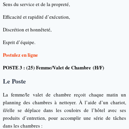
Sens du service et de la propreté,
Efficacité et rapidité d’exécution,
Discrétion et honnêteté,
Esprit d’équipe.
Postulez en ligne
POSTE 3 : (25) Femme/Valet de Chambre
(H/F)
Le Poste
La femme/le valet de chambre reçoit chaque matin un
planning des chambres à nettoyer. À l’aide d’un chariot,
il/elle se déplace dans les couloirs de l’hôtel avec ses
produits d’entretien, pour accomplir une série de tâches
dans les chambres :