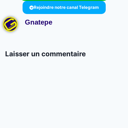
Rejoindre notre canal Telegram
Gnatepe
Laisser un commentaire