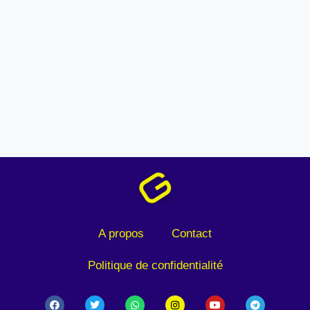
A propos
Contact
Politique de confidentialité