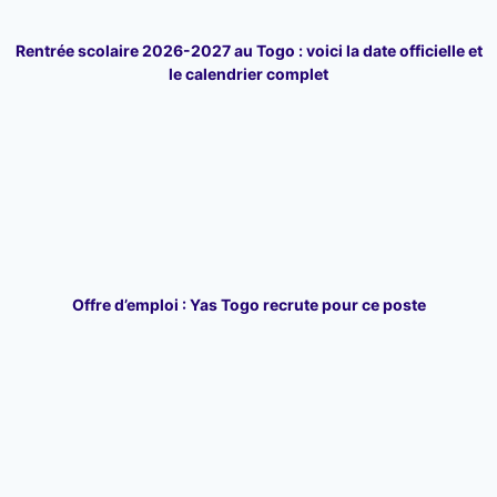
Rentrée scolaire 2026-2027 au Togo : voici la date officielle et
le calendrier complet
Offre d’emploi : Yas Togo recrute pour ce poste