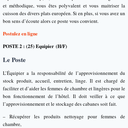
et méthodique, vous êtes polyvalent et vous maitriser la
cuisson des divers plats européen. Si en plus, si vous avez un
bon sens d’écoute alors ce poste vous convient.
Postulez en ligne
POSTE 2 : (25) Equipier
(H/F)
Le Poste
L’Équipier a la responsabilité de l’approvisionnement du
stock produit, accueil, entretien, linge. Il est chargé de
faciliter et d’aider les femmes de chambre et lingères pour le
bon fonctionnement de l’hôtel. Il doit veiller à ce que
l’approvisionnement et le stockage des cabanes soit fait.
– Récupérer les produits nettoyage pour femmes de
chambre,