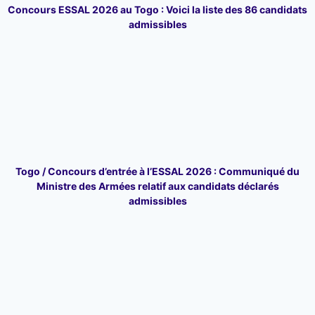
Concours ESSAL 2026 au Togo : Voici la liste des 86 candidats
admissibles
Togo / Concours d’entrée à l’ESSAL 2026 : Communiqué du
Ministre des Armées relatif aux candidats déclarés
admissibles