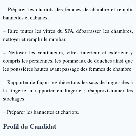
– Préparer les chariots des femmes de chambre et remplir
bannettes et cabanes,
– Faire toutes les vitres du SPA, débarrasser les chambres,
nettoyer et remplir le minibar,
– Nettoyer les ventilateurs, vitres intérieur et extérieur y
compris les persiennes, les pommeaux de douches ainsi que
les poussières hautes avant passage des femmes de chambre.
– Rapporter de façon régulière tous les sacs de linge sales à
la lingerie, à rapporter en lingerie ; réapprovisionner les
stockages.
– Préparer les bannettes et chariots.
Profil du Candidat