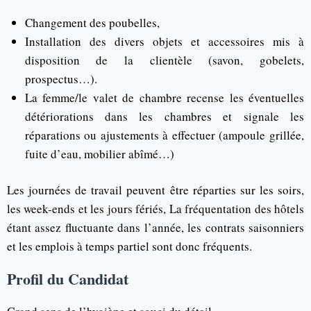
­Changement des poubelles,
Installation des divers objets et accessoires mis à
disposition de la clientèle (savon, gobelets,
prospectus…).
La femme/le valet de chambre recense les éventuelles
détériorations dans les chambres et signale les
réparations ou ajustements à effectuer (ampoule grillée,
fuite d’eau, mobilier abîmé…)
Les journées de travail peuvent être réparties sur les soirs,
les week-ends et les jours fériés, La fréquentation des hôtels
étant assez fluctuante dans l’année, les contrats saisonniers
et les emplois à temps partiel sont donc fréquents.
Profil du Candidat