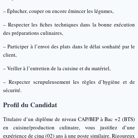
– Éplucher, couper ou encore émincer les légumes,
– Respecter les fiches techniques dans la bonne exécution
des préparations culinaires,
– Participer à l’envoi des plats dans le délai souhaité par le
client,
– Veiller à l’entretien de la cuisine et du matériel,
– Respecter scrupuleusement les règles d’hygiène et de
sécurité.
Profil du Candidat
Titulaire d’un diplôme de niveau CAP/BEP à Bac +2 (BTS)
en cuisine/production culinaire, vous justifiez d’une
expérience de cinq (02) ans à une poste similaire. Rigoureux