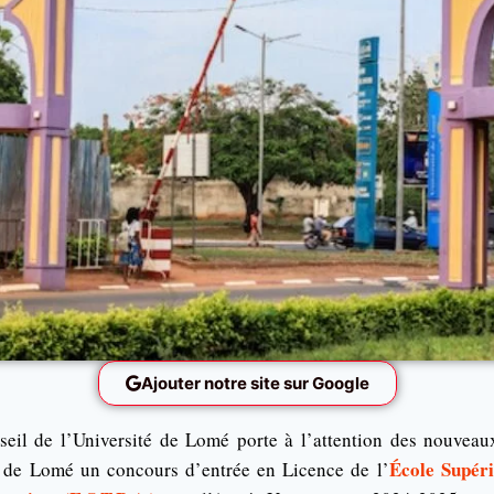
Ajouter notre site sur Google
eil de l’Université de Lomé porte à l’attention des nouveaux
École Supéri
é de Lomé un concours d’entrée en Licence de l’