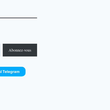
Abonnez-vous
al Telegram