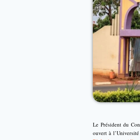
Le Président du Cons
ouvert à l’Universit