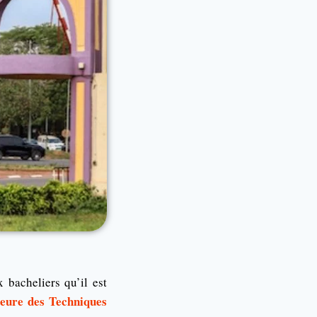
 bacheliers qu’il est
eure des Techniques