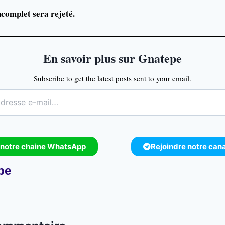
ncomplet sera rejeté.
En savoir plus sur Gnatepe
Subscribe to get the latest posts sent to your email.
 notre chaine WhatsApp
Rejoindre notre can
pe