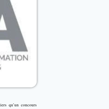
iers qu’un concours