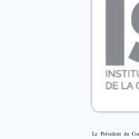
Le Président du Con