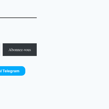
Abonnez-vous
al Telegram