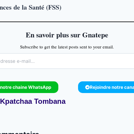
nces de la Santé (FSS)
En savoir plus sur Gnatepe
Subscribe to get the latest posts sent to your email.
 notre chaine WhatsApp
Rejoindre notre can
Kpatchaa Tombana