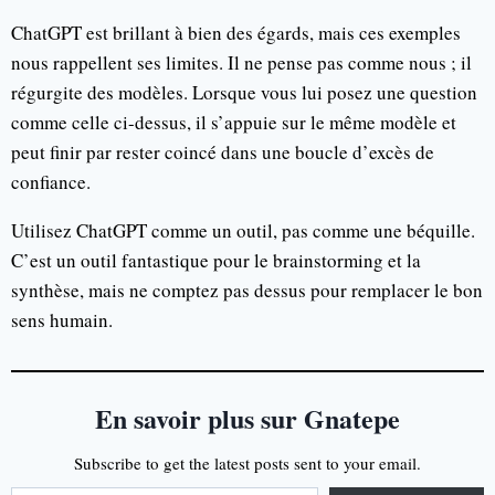
ChatGPT est brillant à bien des égards, mais ces exemples
nous rappellent ses limites. Il ne pense pas comme nous ; il
régurgite des modèles. Lorsque vous lui posez une question
comme celle ci-dessus, il s’appuie sur le même modèle et
peut finir par rester coincé dans une boucle d’excès de
confiance.
Utilisez ChatGPT comme un outil, pas comme une béquille.
C’est un outil fantastique pour le brainstorming et la
synthèse, mais ne comptez pas dessus pour remplacer le bon
sens humain.
En savoir plus sur Gnatepe
Subscribe to get the latest posts sent to your email.