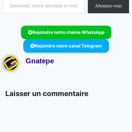
Abonnez-vous
Rejoindre notre chaine WhatsApp
Rejoindre notre canal Telegram
Gnatepe
Laisser un commentaire