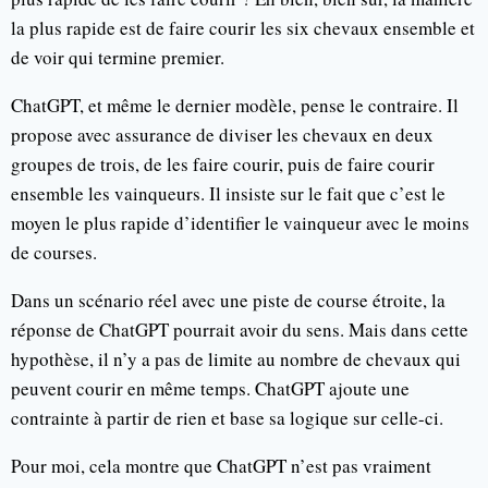
la plus rapide est de faire courir les six chevaux ensemble et
de voir qui termine premier.
ChatGPT, et même le dernier modèle, pense le contraire. Il
propose avec assurance de diviser les chevaux en deux
groupes de trois, de les faire courir, puis de faire courir
ensemble les vainqueurs. Il insiste sur le fait que c’est le
moyen le plus rapide d’identifier le vainqueur avec le moins
de courses.
Dans un scénario réel avec une piste de course étroite, la
réponse de ChatGPT pourrait avoir du sens. Mais dans cette
hypothèse, il n’y a pas de limite au nombre de chevaux qui
peuvent courir en même temps. ChatGPT ajoute une
contrainte à partir de rien et base sa logique sur celle-ci.
Pour moi, cela montre que ChatGPT n’est pas vraiment