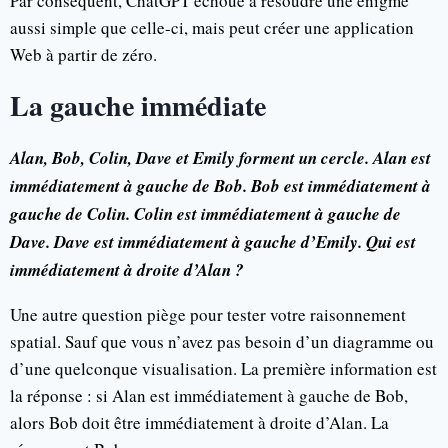
Par conséquent, ChatGPT échoue à résoudre une énigme
aussi simple que celle-ci, mais peut créer une application
Web à partir de zéro.
La gauche immédiate
Alan, Bob, Colin, Dave et Emily forment un cercle. Alan est
immédiatement à gauche de Bob. Bob est immédiatement à
gauche de Colin. Colin est immédiatement à gauche de
Dave. Dave est immédiatement à gauche d’Emily. Qui est
immédiatement à droite d’Alan ?
Une autre question piège pour tester votre raisonnement
spatial. Sauf que vous n’avez pas besoin d’un diagramme ou
d’une quelconque visualisation. La première information est
la réponse : si Alan est immédiatement à gauche de Bob,
alors Bob doit être immédiatement à droite d’Alan. La