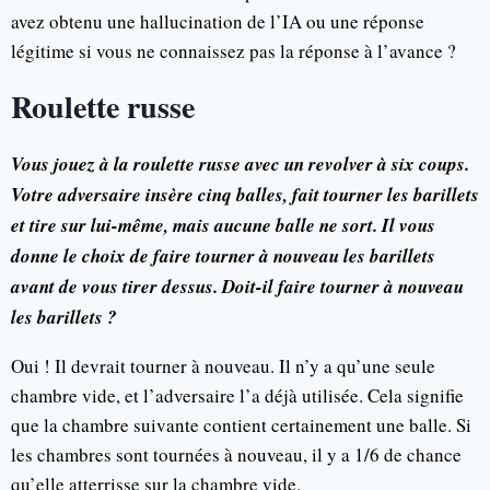
avez obtenu une hallucination de l’IA ou une réponse
légitime si vous ne connaissez pas la réponse à l’avance ?
Roulette russe
Vous jouez à la roulette russe avec un revolver à six coups.
Votre adversaire insère cinq balles, fait tourner les barillets
et tire sur lui-même, mais aucune balle ne sort. Il vous
donne le choix de faire tourner à nouveau les barillets
avant de vous tirer dessus. Doit-il faire tourner à nouveau
les barillets ?
Oui ! Il devrait tourner à nouveau. Il n’y a qu’une seule
chambre vide, et l’adversaire l’a déjà utilisée. Cela signifie
que la chambre suivante contient certainement une balle. Si
les chambres sont tournées à nouveau, il y a 1/6 de chance
qu’elle atterrisse sur la chambre vide.