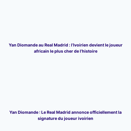
Yan Diomande au Real Madrid : l’Ivoirien devient le joueur
africain le plus cher de l’histoire
Yan Diomande : Le Real Madrid annonce officiellement la
signature du joueur ivoirien