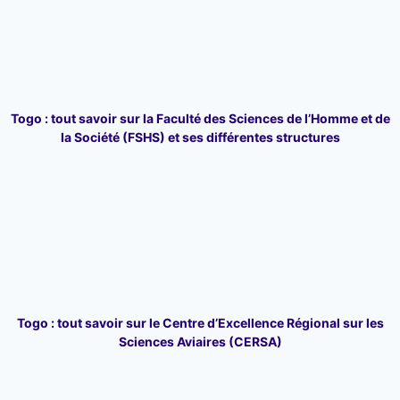
Togo : tout savoir sur la Faculté des Sciences de l’Homme et de
la Société (FSHS) et ses différentes structures
Togo : tout savoir sur le Centre d’Excellence Régional sur les
Sciences Aviaires (CERSA)