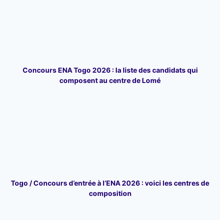
Concours ENA Togo 2026 : la liste des candidats qui
composent au centre de Lomé
Togo / Concours d’entrée à l’ENA 2026 : voici les centres de
composition