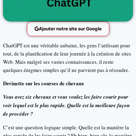
Ajouter notre site sur Google
ChatGPT est une véritable aubaine, les gens l’utilisant pour
tout, de la planification de leur journée à la création de sites
Web. Mais malgré ses vastes connaissances, il reste
quelques énigmes simples qu’il ne parvient pas à résoudre.
Devinette sur les courses de chevaux
Vous avez six chevaux et vous voulez les faire courir pour
voir lequel est le plus rapide. Quelle est la meilleure façon
de procéder ?
C’est une question logique simple. Quelle est la manière la
plus rapide de les faire courir ? Eh bien, bien sûr, la manière