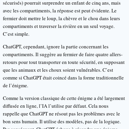
sécurisés) pourrait surprendre un enfant de cinq ans, mais
avec les compartiments, la réponse est peut évidente. Le
fermier doit mettre le loup, la chèvre et le chou dans leurs
compartiments et traverser la rivière en un seul voyage.
C’est simple.
ChatGPT, cependant, ignore la partie concernant les
compartiments. Il suggère au fermier de faire quatre allers-
retours pour tout transporter en toute sécurité, en supposant
que les animaux et les choux soient vulnérables. C’est
comme si ChatGPT était coincé dans la forme traditionnelle
de l’énigme.
Comme la version classique de cette énigme a été largement
diffusée en ligne, l’IA l’utilise par défaut. Cela nous
rappelle que ChatGPT ne résout pas les problèmes avec le
bon sens humain. Il utilise des modèles, pas de la logique.