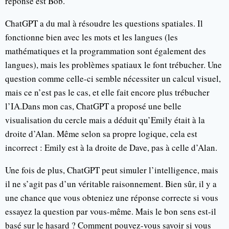
réponse est Bob.
ChatGPT a du mal à résoudre les questions spatiales. Il
fonctionne bien avec les mots et les langues (les
mathématiques et la programmation sont également des
langues), mais les problèmes spatiaux le font trébucher. Une
question comme celle-ci semble nécessiter un calcul visuel,
mais ce n’est pas le cas, et elle fait encore plus trébucher
l’IA.Dans mon cas, ChatGPT a proposé une belle
visualisation du cercle mais a déduit qu’Emily était à la
droite d’Alan. Même selon sa propre logique, cela est
incorrect : Emily est à la droite de Dave, pas à celle d’Alan.
Une fois de plus, ChatGPT peut simuler l’intelligence, mais
il ne s’agit pas d’un véritable raisonnement. Bien sûr, il y a
une chance que vous obteniez une réponse correcte si vous
essayez la question par vous-même. Mais le bon sens est-il
basé sur le hasard ? Comment pouvez-vous savoir si vous