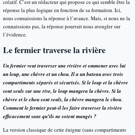
créatif. C’est un rédacteur qui propose ce qui semble être la
réponse la plus logique en fonction de sa formation. Ici,
nous connaissions la réponse à l’avance. Mais, si nous ne la
connaissions pas, la réponse pourrait nous aveugler sur
l’évidence.
Le fermier traverse la rivière
Un fermier veut traverser une rivière et emmener avec lui
un loup, une chèvre et un chou. Il a un bateau avec trois
compartiments séparés et sécurisés. Si le loup et la chèvre
sont seuls sur une rive, le loup mangera la chèvre. Si la
chèvre et le chou sont seuls, la chèvre mangera le chou.
Comment le fermier peut-il les faire traverser la rivière
efficacement sans qu’ils ne soient mangés ?
La version classique de cette énigme (sans compartiments