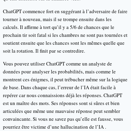
ChatGPT commence fort en suggérant à l’adversaire de faire
tourner à nouveau, mais il se trompe ensuite dans les
calculs. Il affirme à tort qu’il y a 5/6 de chances que le
prochain tir soit fatal si les chambres ne sont pas tournées et
soutient ensuite que les chances sont les mêmes quelle que
soit la rotation. Il finit par se contredire.
Vous pouvez utiliser ChatGPT comme un analyste de
données pour analyser les probabilités, mais comme le
montrent ces énigmes, il peut trébucher même sur la logique
de base. Dans chaque cas, l’erreur de l’IA était facile à
repérer car nous connaissions déjà les réponses. ChatGPT
est un maître des mots. Ses réponses sont si sûres et bien
articulées que même une mauvaise réponse peut sembler
convaincante. Si vous ne savez pas qu’elle est fausse, vous
pourriez être victime d’une hallucination de l’IA .