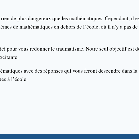
 a rien de plus dangereux que les mathématiques. Cependant, il 
èmes de mathématiques en dehors de l’école, où il n’y a pas de
i pour vous redonner le traumatisme. Notre seul objectif est d
xcitante.
ématiques avec des réponses qui vous feront descendre dans la
es à l’école.