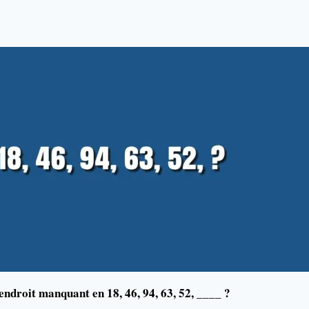
’endroit manquant en 18, 46, 94, 63, 52, ____ ?