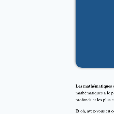
Les mathématiques
o
mathématiques a le po
profonds et les plus 
Et oh, avez-vous eu 