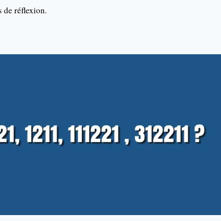
 de réflexion.