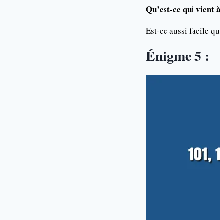
Qu’est-ce qui vient 
Est-ce aussi facile qu’
Énigme 5 :