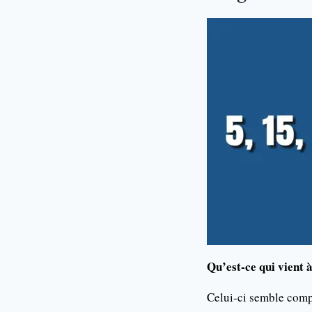
Qu’est-ce qui vient à
Celui-ci semble comp