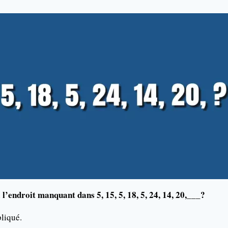
 l’endroit manquant dans 5, 15, 5, 18, 5, 24, 14, 20,___?
liqué.