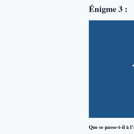
Énigme 3 :
Que se passe-t-il à l