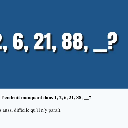
 l’endroit manquant dans 1, 2, 6, 21, 88, __?
aussi difficile qu’il n’y paraît.