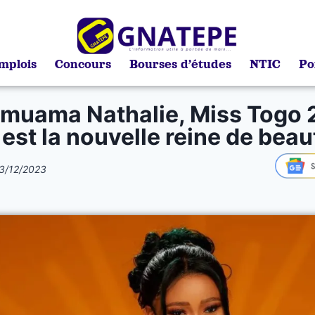
mplois
Concours
Bourses d’études
NTIC
Po
muama Nathalie, Miss Togo 
 est la nouvelle reine de beau
3/12/2023