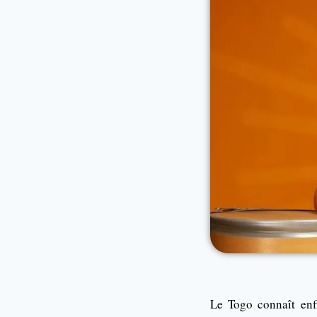
Le Togo connaît enf