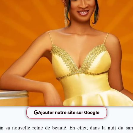
Ajouter notre site sur Google
in sa nouvelle reine de beauté. En effet, dans la nuit du s