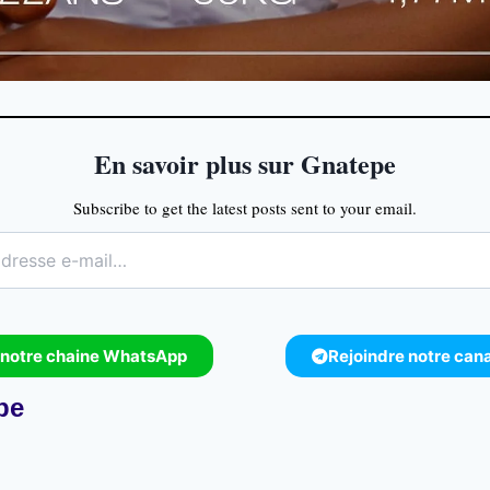
En savoir plus sur Gnatepe
Subscribe to get the latest posts sent to your email.
 notre chaine WhatsApp
Rejoindre notre can
pe