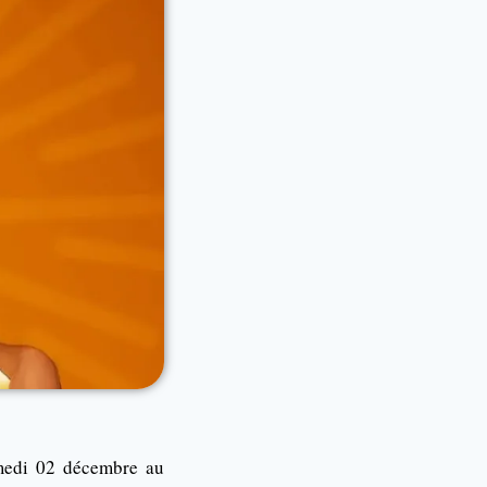
amedi 02 décembre au