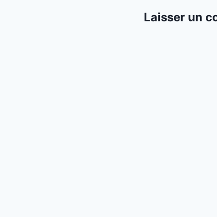
Laisser un 