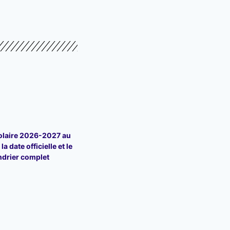
olaire 2026-2027 au
la date officielle et le
ndrier complet