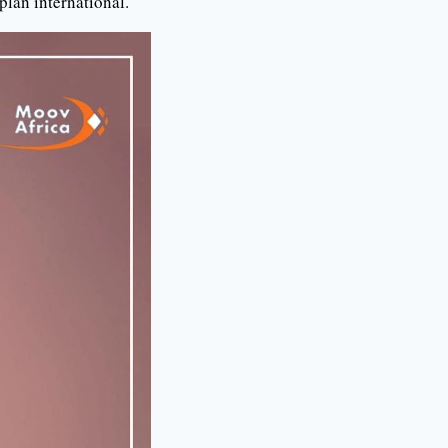
plan international.