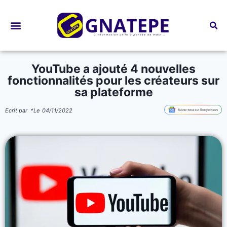
Bourses d’études
YouTube a ajouté 4 nouvelles
fonctionnalités pour les créateurs sur
sa plateforme
Ecrit par
*
Le
04/11/2022