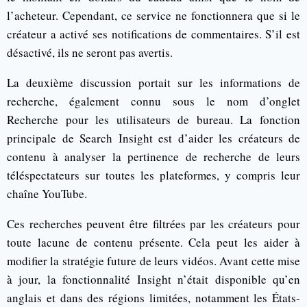
l’acheteur. Cependant, ce service ne fonctionnera que si le
créateur a activé ses notifications de commentaires. S’il est
désactivé, ils ne seront pas avertis.
La deuxième discussion portait sur les informations de
recherche, également connu sous le nom d’onglet
Recherche pour les utilisateurs de bureau. La fonction
principale de Search Insight est d’aider les créateurs de
contenu à analyser la pertinence de recherche de leurs
téléspectateurs sur toutes les plateformes, y compris leur
chaîne YouTube.
Ces recherches peuvent être filtrées par les créateurs pour
toute lacune de contenu présente. Cela peut les aider à
modifier la stratégie future de leurs vidéos. Avant cette mise
à jour, la fonctionnalité Insight n’était disponible qu’en
anglais et dans des régions limitées, notamment les États-