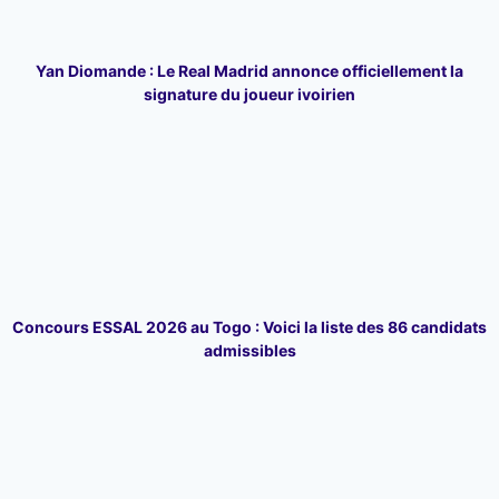
Yan Diomande : Le Real Madrid annonce officiellement la
signature du joueur ivoirien
Concours ESSAL 2026 au Togo : Voici la liste des 86 candidats
admissibles