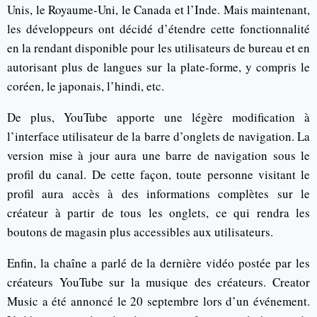
Unis, le Royaume-Uni, le Canada et l’Inde. Mais maintenant,
les développeurs ont décidé d’étendre cette fonctionnalité
en la rendant disponible pour les utilisateurs de bureau et en
autorisant plus de langues sur la plate-forme, y compris le
coréen, le japonais, l’hindi, etc.
De plus, YouTube apporte une légère modification à
l’interface utilisateur de la barre d’onglets de navigation. La
version mise à jour aura une barre de navigation sous le
profil du canal. De cette façon, toute personne visitant le
profil aura accès à des informations complètes sur le
créateur à partir de tous les onglets, ce qui rendra les
boutons de magasin plus accessibles aux utilisateurs.
Enfin, la chaîne a parlé de la dernière vidéo postée par les
créateurs YouTube sur la musique des créateurs. Creator
Music a été annoncé le 20 septembre lors d’un événement.