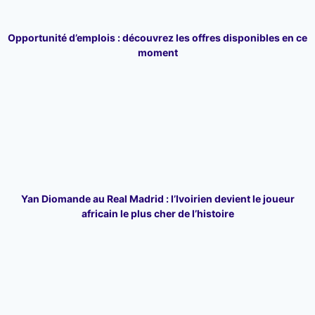
Opportunité d’emplois : découvrez les offres disponibles en ce
moment
Yan Diomande au Real Madrid : l’Ivoirien devient le joueur
africain le plus cher de l’histoire