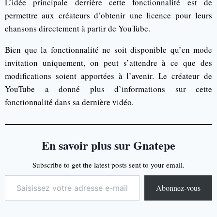
L’idée principale derrière cette fonctionnalité est de
permettre aux créateurs d’obtenir une licence pour leurs
chansons directement à partir de YouTube.
Bien que la fonctionnalité ne soit disponible qu’en mode
invitation uniquement, on peut s’attendre à ce que des
modifications soient apportées à l’avenir. Le créateur de
YouTube a donné plus d’informations sur cette
fonctionnalité dans sa dernière vidéo.
En savoir plus sur Gnatepe
Subscribe to get the latest posts sent to your email.
Abonnez-vous