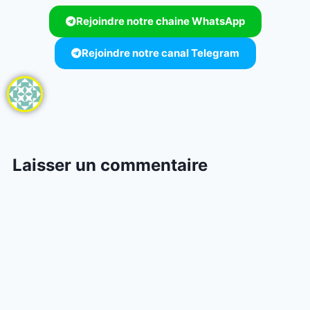
Rejoindre notre chaine WhatsApp
Rejoindre notre canal Telegram
Laisser un commentaire