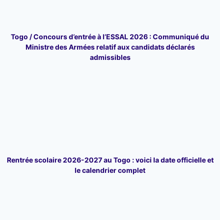
Togo / Concours d’entrée à l’ESSAL 2026 : Communiqué du
Ministre des Armées relatif aux candidats déclarés
admissibles
Rentrée scolaire 2026-2027 au Togo : voici la date officielle et
le calendrier complet