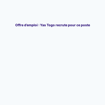
Offre d’emploi : Yas Togo recrute pour ce poste