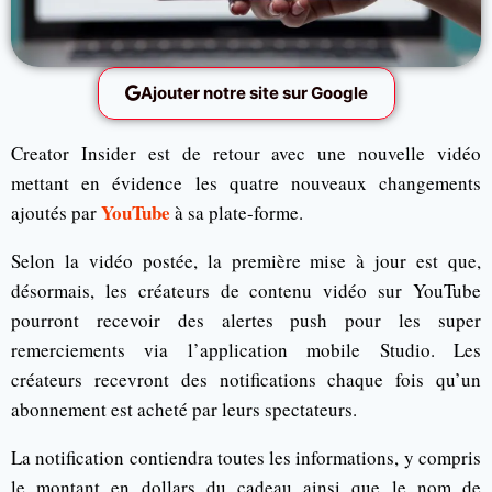
Ajouter notre site sur Google
Creator Insider est de retour avec une nouvelle vidéo
mettant en évidence les quatre nouveaux changements
YouTube
ajoutés par
à sa plate-forme.
Selon la vidéo postée, la première mise à jour est que,
désormais, les créateurs de contenu vidéo sur YouTube
pourront recevoir des alertes push pour les super
remerciements via l’application mobile Studio. Les
créateurs recevront des notifications chaque fois qu’un
abonnement est acheté par leurs spectateurs.
La notification contiendra toutes les informations, y compris
le montant en dollars du cadeau ainsi que le nom de