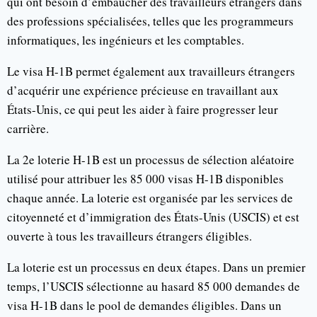
qui ont besoin d’embaucher des travailleurs étrangers dans
des professions spécialisées, telles que les programmeurs
informatiques, les ingénieurs et les comptables.
Le visa H-1B permet également aux travailleurs étrangers
d’acquérir une expérience précieuse en travaillant aux
États-Unis, ce qui peut les aider à faire progresser leur
carrière.
La 2e loterie H-1B est un processus de sélection aléatoire
utilisé pour attribuer les 85 000 visas H-1B disponibles
chaque année. La loterie est organisée par les services de
citoyenneté et d’immigration des États-Unis (USCIS) et est
ouverte à tous les travailleurs étrangers éligibles.
La loterie est un processus en deux étapes. Dans un premier
temps, l’USCIS sélectionne au hasard 85 000 demandes de
visa H-1B dans le pool de demandes éligibles. Dans un