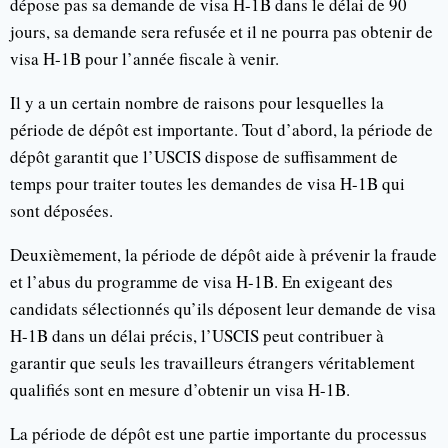
dépose pas sa demande de visa H-1B dans le délai de 90
jours, sa demande sera refusée et il ne pourra pas obtenir de
visa H-1B pour l’année fiscale à venir.
Il y a un certain nombre de raisons pour lesquelles la
période de dépôt est importante. Tout d’abord, la période de
dépôt garantit que l’USCIS dispose de suffisamment de
temps pour traiter toutes les demandes de visa H-1B qui
sont déposées.
Deuxièmement, la période de dépôt aide à prévenir la fraude
et l’abus du programme de visa H-1B. En exigeant des
candidats sélectionnés qu’ils déposent leur demande de visa
H-1B dans un délai précis, l’USCIS peut contribuer à
garantir que seuls les travailleurs étrangers véritablement
qualifiés sont en mesure d’obtenir un visa H-1B.
La période de dépôt est une partie importante du processus