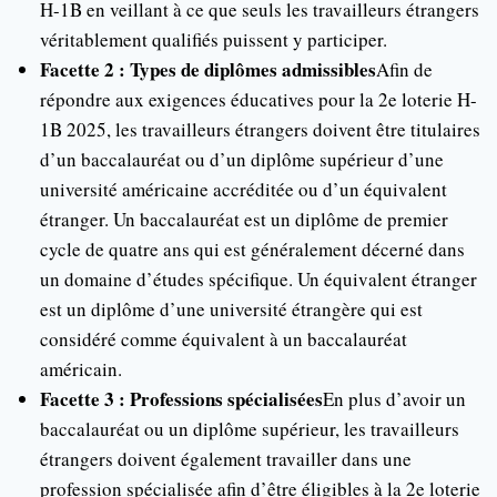
H-1B en veillant à ce que seuls les travailleurs étrangers
véritablement qualifiés puissent y participer.
Facette 2 : Types de diplômes admissibles
Afin de
répondre aux exigences éducatives pour la 2e loterie H-
1B 2025, les travailleurs étrangers doivent être titulaires
d’un baccalauréat ou d’un diplôme supérieur d’une
université américaine accréditée ou d’un équivalent
étranger. Un baccalauréat est un diplôme de premier
cycle de quatre ans qui est généralement décerné dans
un domaine d’études spécifique. Un équivalent étranger
est un diplôme d’une université étrangère qui est
considéré comme équivalent à un baccalauréat
américain.
Facette 3 : Professions spécialisées
En plus d’avoir un
baccalauréat ou un diplôme supérieur, les travailleurs
étrangers doivent également travailler dans une
profession spécialisée afin d’être éligibles à la 2e loterie