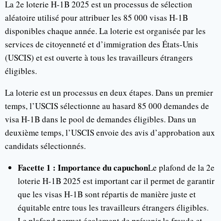
La 2e loterie H-1B 2025 est un processus de sélection
aléatoire utilisé pour attribuer les 85 000 visas H-1B
disponibles chaque année. La loterie est organisée par les
services de citoyenneté et d’immigration des États-Unis
(USCIS) et est ouverte à tous les travailleurs étrangers
éligibles.
La loterie est un processus en deux étapes. Dans un premier
temps, l’USCIS sélectionne au hasard 85 000 demandes de
visa H-1B dans le pool de demandes éligibles. Dans un
deuxième temps, l’USCIS envoie des avis d’approbation aux
candidats sélectionnés.
Facette 1 : Importance du capuchon
Le plafond de la 2e
loterie H-1B 2025 est important car il permet de garantir
que les visas H-1B sont répartis de manière juste et
équitable entre tous les travailleurs étrangers éligibles.
Le plafond permet également de prévenir la fraude et