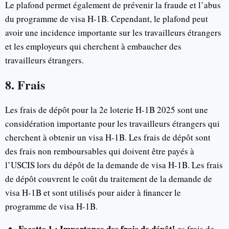
Le plafond permet également de prévenir la fraude et l’abus
du programme de visa H-1B. Cependant, le plafond peut
avoir une incidence importante sur les travailleurs étrangers
et les employeurs qui cherchent à embaucher des
travailleurs étrangers.
8. Frais
Les frais de dépôt pour la 2e loterie H-1B 2025 sont une
considération importante pour les travailleurs étrangers qui
cherchent à obtenir un visa H-1B. Les frais de dépôt sont
des frais non remboursables qui doivent être payés à
l’USCIS lors du dépôt de la demande de visa H-1B. Les frais
de dépôt couvrent le coût du traitement de la demande de
visa H-1B et sont utilisés pour aider à financer le
programme de visa H-1B.
Facette 1 : Importance des frais de dépôt
Les frais de