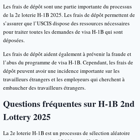
Les frais de dépôt sont une partie importante du processus
de la 2e loterie H-1B 2025. Les frais de dépôt permettent de
s’assurer que l’USCIS dispose des ressources nécessaires
pour traiter toutes les demandes de visa H-1B qui sont
déposées.
Les frais de dépôt aident également à prévenir la fraude et
l’abus du programme de visa H-1B. Cependant, les frais de
dépôt peuvent avoir une incidence importante sur les
travailleurs étrangers et les employeurs qui cherchent à
embaucher des travailleurs étrangers.
Questions fréquentes sur H-1B 2nd
Lottery 2025
La 2e loterie H-1B est un processus de sélection aléatoire