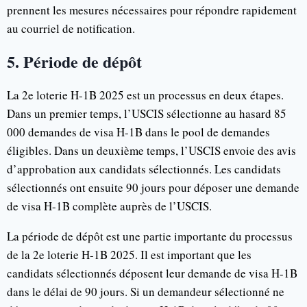
prennent les mesures nécessaires pour répondre rapidement
au courriel de notification.
5. Période de dépôt
La 2e loterie H-1B 2025 est un processus en deux étapes.
Dans un premier temps, l’USCIS sélectionne au hasard 85
000 demandes de visa H-1B dans le pool de demandes
éligibles. Dans un deuxième temps, l’USCIS envoie des avis
d’approbation aux candidats sélectionnés. Les candidats
sélectionnés ont ensuite 90 jours pour déposer une demande
de visa H-1B complète auprès de l’USCIS.
La période de dépôt est une partie importante du processus
de la 2e loterie H-1B 2025. Il est important que les
candidats sélectionnés déposent leur demande de visa H-1B
dans le délai de 90 jours. Si un demandeur sélectionné ne