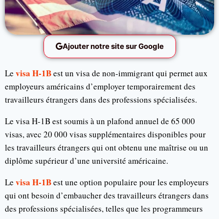
Ajouter notre site sur Google
visa H-1B
Le
est un visa de non-immigrant qui permet aux
employeurs américains d’employer temporairement des
travailleurs étrangers dans des professions spécialisées.
Le visa H-1B est soumis à un plafond annuel de 65 000
visas, avec 20 000 visas supplémentaires disponibles pour
les travailleurs étrangers qui ont obtenu une maîtrise ou un
diplôme supérieur d’une université américaine.
visa H-1B
Le
est une option populaire pour les employeurs
qui ont besoin d’embaucher des travailleurs étrangers dans
des professions spécialisées, telles que les programmeurs