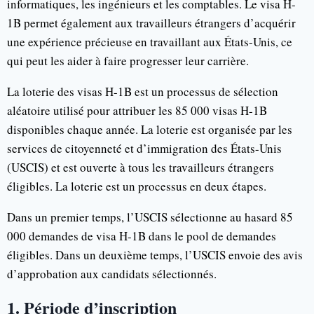
informatiques, les ingénieurs et les comptables. Le visa H-
1B permet également aux travailleurs étrangers d’acquérir
une expérience précieuse en travaillant aux États-Unis, ce
qui peut les aider à faire progresser leur carrière.
La loterie des visas H-1B est un processus de sélection
aléatoire utilisé pour attribuer les 85 000 visas H-1B
disponibles chaque année. La loterie est organisée par les
services de citoyenneté et d’immigration des États-Unis
(USCIS) et est ouverte à tous les travailleurs étrangers
éligibles. La loterie est un processus en deux étapes.
Dans un premier temps, l’USCIS sélectionne au hasard 85
000 demandes de visa H-1B dans le pool de demandes
éligibles. Dans un deuxième temps, l’USCIS envoie des avis
d’approbation aux candidats sélectionnés.
1. Période d’inscription