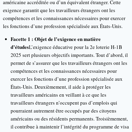
américaine accréditée ou d’un équivalent étranger. Cette
exigence garantit que les travailleurs étrangers ont les
compétences et les connaissances nécessaires pour exercer
les fonctions d’une profession spécialisée aux États-Unis.
Facette 1 : Objet de l’exigence en matière
d’études
L’exigence éducative pour la 2e loterie H-1B
2025 sert plusieurs objectifs importants. Tout d’abord, il
permet de s’assurer que les travailleurs étrangers ont les
compétences et les connaissances nécessaires pour
exercer les fonctions d’une profession spécialisée aux
États-Unis. Deuxièmement, il aide à protéger les
travailleurs américains en veillant à ce que les
travailleurs étrangers n’occupent pas d’emplois qui
pourraient autrement être occupés par des citoyens
américains ou des résidents permanents. Troisièmement,
il contribue à maintenir l’intégrité du programme de visa