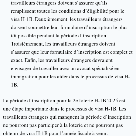
travailleurs étrangers doivent s’assurer qu’ils
remplissent toutes les conditions d’éligibilité pour le
visa H-1B. Deuxièmement, les travailleurs étrangers
doivent soumettre leur formulaire d’inscription le plus
tôt possible pendant la période d’inscription.
Troisièmement, les travailleurs étrangers doivent
s’assurer que leur formulaire d’inscription est complet et
exact. Enfin, les travailleurs étrangers devraient
envisager de travailler avec un avocat spécialisé en
immigration pour les aider dans le processus de visa H-
1B.
La période d’inscription pour la 2e loterie H-1B 2025 est
une étape importante dans le processus de visa H-1B. Les
travailleurs étrangers qui manquent la période d’inscription
ne pourront pas participer à la loterie et ne pourront pas
obtenir de visa H-1B pour l’année fiscale à venir.