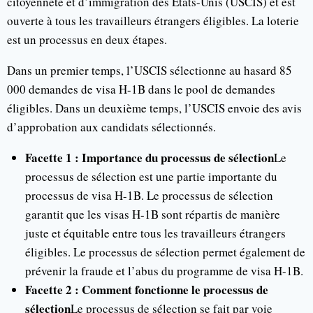
citoyenneté et d’immigration des États-Unis (USCIS) et est
ouverte à tous les travailleurs étrangers éligibles. La loterie
est un processus en deux étapes.
Dans un premier temps, l’USCIS sélectionne au hasard 85
000 demandes de visa H-1B dans le pool de demandes
éligibles. Dans un deuxième temps, l’USCIS envoie des avis
d’approbation aux candidats sélectionnés.
Facette 1 : Importance du processus de sélection
Le
processus de sélection est une partie importante du
processus de visa H-1B. Le processus de sélection
garantit que les visas H-1B sont répartis de manière
juste et équitable entre tous les travailleurs étrangers
éligibles. Le processus de sélection permet également de
prévenir la fraude et l’abus du programme de visa H-1B.
Facette 2 : Comment fonctionne le processus de
sélection
Le processus de sélection se fait par voie