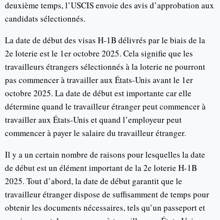
deuxième temps, l’USCIS envoie des avis d’approbation aux
candidats sélectionnés.
La date de début des visas H-1B délivrés par le biais de la
2e loterie est le 1er octobre 2025. Cela signifie que les
travailleurs étrangers sélectionnés à la loterie ne pourront
pas commencer à travailler aux États-Unis avant le 1er
octobre 2025. La date de début est importante car elle
détermine quand le travailleur étranger peut commencer à
travailler aux États-Unis et quand l’employeur peut
commencer à payer le salaire du travailleur étranger.
Il y a un certain nombre de raisons pour lesquelles la date
de début est un élément important de la 2e loterie H-1B
2025. Tout d’abord, la date de début garantit que le
travailleur étranger dispose de suffisamment de temps pour
obtenir les documents nécessaires, tels qu’un passeport et