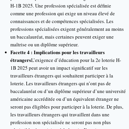
H-1B 2025. Une profession spécialisée est définie
comme une profession qui exige un niveau élevé de
connaissances et de compétences spécialisées. Les
professions spécialisées exigent généralement au moins
un baccalauréat, mais certaines peuvent exiger une
maîtrise ou un diplôme supérieur.
Facette 4 : Implications pour les travailleurs
étrangers
L’exigence d’éducation pour la 2e loterie H-
1B 2025 peut avoir un impact significatif sur les
travailleurs étrangers qui souhaitent participer à la
loterie. Les travailleurs étrangers qui n’ont pas de
baccalauréat ou d’un diplôme supérieur d’une université
américaine accréditée ou d’un équivalent étranger ne
seront pas éligibles pour participer à la loterie. De plus,
les travailleurs étrangers qui travaillent dans une
profession non spécialisée ne seront pas non plus