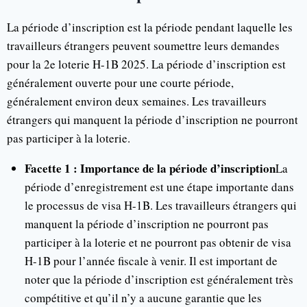
La période d’inscription est la période pendant laquelle les
travailleurs étrangers peuvent soumettre leurs demandes
pour la 2e loterie H-1B 2025. La période d’inscription est
généralement ouverte pour une courte période,
généralement environ deux semaines. Les travailleurs
étrangers qui manquent la période d’inscription ne pourront
pas participer à la loterie.
Facette 1 : Importance de la période d’inscription
La
période d’enregistrement est une étape importante dans
le processus de visa H-1B. Les travailleurs étrangers qui
manquent la période d’inscription ne pourront pas
participer à la loterie et ne pourront pas obtenir de visa
H-1B pour l’année fiscale à venir. Il est important de
noter que la période d’inscription est généralement très
compétitive et qu’il n’y a aucune garantie que les