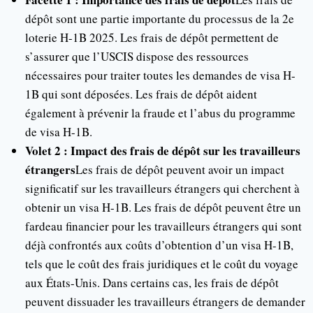
dépôt sont une partie importante du processus de la 2e
loterie H-1B 2025. Les frais de dépôt permettent de
s’assurer que l’USCIS dispose des ressources
nécessaires pour traiter toutes les demandes de visa H-
1B qui sont déposées. Les frais de dépôt aident
également à prévenir la fraude et l’abus du programme
de visa H-1B.
Volet 2 : Impact des frais de dépôt sur les travailleurs
étrangers
Les frais de dépôt peuvent avoir un impact
significatif sur les travailleurs étrangers qui cherchent à
obtenir un visa H-1B. Les frais de dépôt peuvent être un
fardeau financier pour les travailleurs étrangers qui sont
déjà confrontés aux coûts d’obtention d’un visa H-1B,
tels que le coût des frais juridiques et le coût du voyage
aux États-Unis. Dans certains cas, les frais de dépôt
peuvent dissuader les travailleurs étrangers de demander