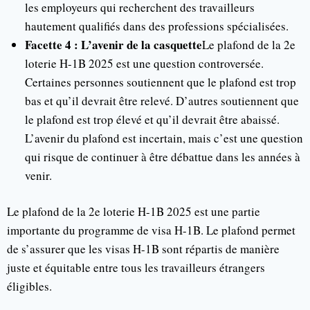
les employeurs qui recherchent des travailleurs
hautement qualifiés dans des professions spécialisées.
Facette 4 : L’avenir de la casquette
Le plafond de la 2e
loterie H-1B 2025 est une question controversée.
Certaines personnes soutiennent que le plafond est trop
bas et qu’il devrait être relevé. D’autres soutiennent que
le plafond est trop élevé et qu’il devrait être abaissé.
L’avenir du plafond est incertain, mais c’est une question
qui risque de continuer à être débattue dans les années à
venir.
Le plafond de la 2e loterie H-1B 2025 est une partie
importante du programme de visa H-1B. Le plafond permet
de s’assurer que les visas H-1B sont répartis de manière
juste et équitable entre tous les travailleurs étrangers
éligibles.