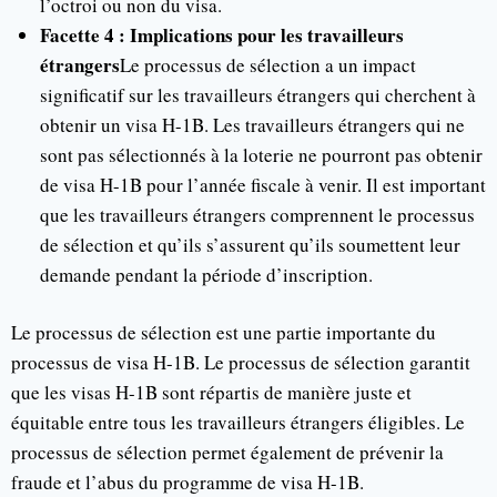
l’octroi ou non du visa.
Facette 4 : Implications pour les travailleurs
étrangers
Le processus de sélection a un impact
significatif sur les travailleurs étrangers qui cherchent à
obtenir un visa H-1B. Les travailleurs étrangers qui ne
sont pas sélectionnés à la loterie ne pourront pas obtenir
de visa H-1B pour l’année fiscale à venir. Il est important
que les travailleurs étrangers comprennent le processus
de sélection et qu’ils s’assurent qu’ils soumettent leur
demande pendant la période d’inscription.
Le processus de sélection est une partie importante du
processus de visa H-1B. Le processus de sélection garantit
que les visas H-1B sont répartis de manière juste et
équitable entre tous les travailleurs étrangers éligibles. Le
processus de sélection permet également de prévenir la
fraude et l’abus du programme de visa H-1B.