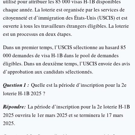
utilisé pour attribuer les 85 000 visas H-1B disponibles
chaque année. La loterie est organisée par les services de
citoyenneté et d’immigration des États-Unis (USCIS) et est
ouverte à tous les travailleurs étrangers éligibles. La loterie
est un processus en deux étapes.
Dans un premier temps, l’USCIS sélectionne au hasard 85
000 demandes de visa H-1B dans le pool de demandes
éligibles. Dans un deuxième temps, l’USCIS envoie des avis
d’approbation aux candidats sélectionnés.
Question 1 :
Quelle est la période d’inscription pour la 2e
loterie H-1B 2025 ?
Répondre:
La période d’inscription pour la 2e loterie H-1B
2025 ouvrira le 1er mars 2025 et se terminera le 17 mars
2025.