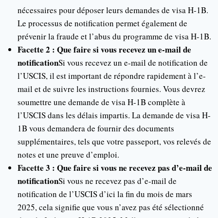
nécessaires pour déposer leurs demandes de visa H-1B.
Le processus de notification permet également de
prévenir la fraude et l’abus du programme de visa H-1B.
Facette 2 : Que faire si vous recevez un e-mail de
notification
Si vous recevez un e-mail de notification de
l’USCIS, il est important de répondre rapidement à l’e-
mail et de suivre les instructions fournies. Vous devrez
soumettre une demande de visa H-1B complète à
l’USCIS dans les délais impartis. La demande de visa H-
1B vous demandera de fournir des documents
supplémentaires, tels que votre passeport, vos relevés de
notes et une preuve d’emploi.
Facette 3 : Que faire si vous ne recevez pas d’e-mail de
notification
Si vous ne recevez pas d’e-mail de
notification de l’USCIS d’ici la fin du mois de mars
2025, cela signifie que vous n’avez pas été sélectionné