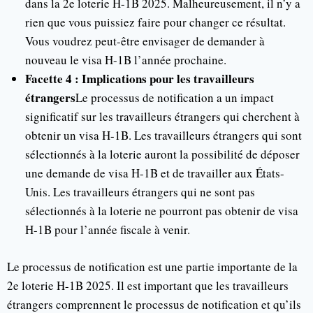
dans la 2e loterie H-1B 2025. Malheureusement, il n’y a
rien que vous puissiez faire pour changer ce résultat.
Vous voudrez peut-être envisager de demander à
nouveau le visa H-1B l’année prochaine.
Facette 4 : Implications pour les travailleurs
étrangers
Le processus de notification a un impact
significatif sur les travailleurs étrangers qui cherchent à
obtenir un visa H-1B. Les travailleurs étrangers qui sont
sélectionnés à la loterie auront la possibilité de déposer
une demande de visa H-1B et de travailler aux États-
Unis. Les travailleurs étrangers qui ne sont pas
sélectionnés à la loterie ne pourront pas obtenir de visa
H-1B pour l’année fiscale à venir.
Le processus de notification est une partie importante de la
2e loterie H-1B 2025. Il est important que les travailleurs
étrangers comprennent le processus de notification et qu’ils