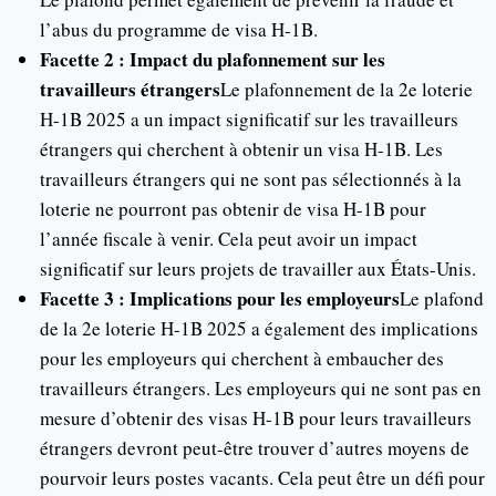
l’abus du programme de visa H-1B.
Facette 2 : Impact du plafonnement sur les
travailleurs étrangers
Le plafonnement de la 2e loterie
H-1B 2025 a un impact significatif sur les travailleurs
étrangers qui cherchent à obtenir un visa H-1B. Les
travailleurs étrangers qui ne sont pas sélectionnés à la
loterie ne pourront pas obtenir de visa H-1B pour
l’année fiscale à venir. Cela peut avoir un impact
significatif sur leurs projets de travailler aux États-Unis.
Facette 3 : Implications pour les employeurs
Le plafond
de la 2e loterie H-1B 2025 a également des implications
pour les employeurs qui cherchent à embaucher des
travailleurs étrangers. Les employeurs qui ne sont pas en
mesure d’obtenir des visas H-1B pour leurs travailleurs
étrangers devront peut-être trouver d’autres moyens de
pourvoir leurs postes vacants. Cela peut être un défi pour