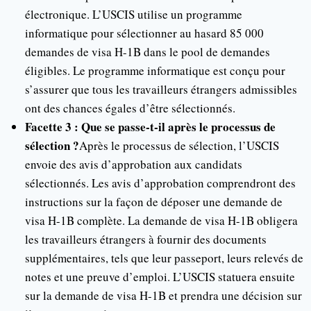
électronique. L’USCIS utilise un programme
informatique pour sélectionner au hasard 85 000
demandes de visa H-1B dans le pool de demandes
éligibles. Le programme informatique est conçu pour
s’assurer que tous les travailleurs étrangers admissibles
ont des chances égales d’être sélectionnés.
Facette 3 : Que se passe-t-il après le processus de
sélection ?
Après le processus de sélection, l’USCIS
envoie des avis d’approbation aux candidats
sélectionnés. Les avis d’approbation comprendront des
instructions sur la façon de déposer une demande de
visa H-1B complète. La demande de visa H-1B obligera
les travailleurs étrangers à fournir des documents
supplémentaires, tels que leur passeport, leurs relevés de
notes et une preuve d’emploi. L’USCIS statuera ensuite
sur la demande de visa H-1B et prendra une décision sur