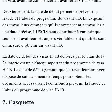
un visa, avant de commencer à travailler aux États-Unis.
Deuxièmement, la date de début permet de prévenir la
fraude et l’abus du programme de visa H-1B. En exigeant
des travailleurs étrangers qu’ils commencent à travailler à
une date précise, l’USCIS peut contribuer à garantir que
seuls les travailleurs étrangers véritablement qualifiés sont
en mesure d’obtenir un visa H-1B.
La date de début des visas H-1B délivrés par le biais de la
2e loterie est un élément important du programme de visa
H-1B. La date de début garantit que le travailleur étranger
dispose de suffisamment de temps pour obtenir les
documents nécessaires et contribue à prévenir la fraude et
l’abus du programme de visa H-1B.
7. Casquette