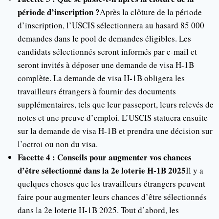
période d’inscription ?
Après la clôture de la période
d’inscription, l’USCIS sélectionnera au hasard 85 000
demandes dans le pool de demandes éligibles. Les
candidats sélectionnés seront informés par e-mail et
seront invités à déposer une demande de visa H-1B
complète. La demande de visa H-1B obligera les
travailleurs étrangers à fournir des documents
supplémentaires, tels que leur passeport, leurs relevés de
notes et une preuve d’emploi. L’USCIS statuera ensuite
sur la demande de visa H-1B et prendra une décision sur
l’octroi ou non du visa.
Facette 4 : Conseils pour augmenter vos chances
d’être sélectionné dans la 2e loterie H-1B 2025
Il y a
quelques choses que les travailleurs étrangers peuvent
faire pour augmenter leurs chances d’être sélectionnés
dans la 2e loterie H-1B 2025. Tout d’abord, les