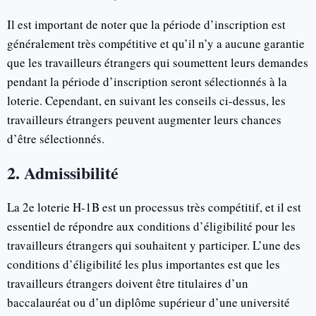
Il est important de noter que la période d’inscription est
généralement très compétitive et qu’il n’y a aucune garantie
que les travailleurs étrangers qui soumettent leurs demandes
pendant la période d’inscription seront sélectionnés à la
loterie. Cependant, en suivant les conseils ci-dessus, les
travailleurs étrangers peuvent augmenter leurs chances
d’être sélectionnés.
2. Admissibilité
La 2e loterie H-1B est un processus très compétitif, et il est
essentiel de répondre aux conditions d’éligibilité pour les
travailleurs étrangers qui souhaitent y participer. L’une des
conditions d’éligibilité les plus importantes est que les
travailleurs étrangers doivent être titulaires d’un
baccalauréat ou d’un diplôme supérieur d’une université