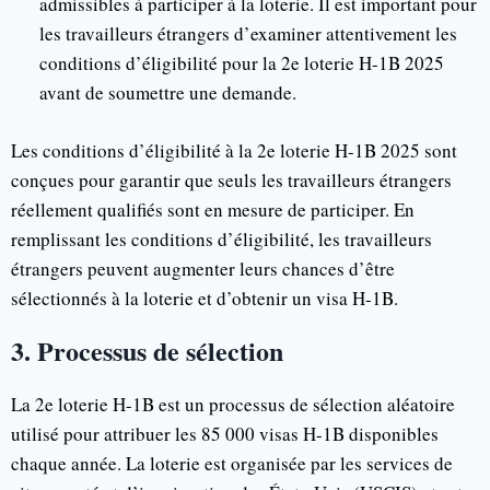
admissibles à participer à la loterie. Il est important pour
les travailleurs étrangers d’examiner attentivement les
conditions d’éligibilité pour la 2e loterie H-1B 2025
avant de soumettre une demande.
Les conditions d’éligibilité à la 2e loterie H-1B 2025 sont
conçues pour garantir que seuls les travailleurs étrangers
réellement qualifiés sont en mesure de participer. En
remplissant les conditions d’éligibilité, les travailleurs
étrangers peuvent augmenter leurs chances d’être
sélectionnés à la loterie et d’obtenir un visa H-1B.
3. Processus de sélection
La 2e loterie H-1B est un processus de sélection aléatoire
utilisé pour attribuer les 85 000 visas H-1B disponibles
chaque année. La loterie est organisée par les services de