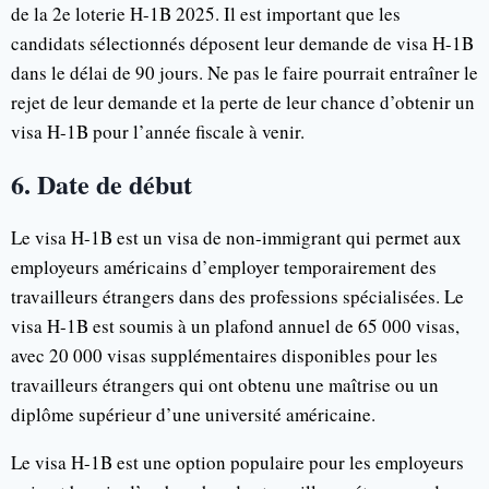
de la 2e loterie H-1B 2025. Il est important que les
candidats sélectionnés déposent leur demande de visa H-1B
dans le délai de 90 jours. Ne pas le faire pourrait entraîner le
rejet de leur demande et la perte de leur chance d’obtenir un
visa H-1B pour l’année fiscale à venir.
6. Date de début
Le visa H-1B est un visa de non-immigrant qui permet aux
employeurs américains d’employer temporairement des
travailleurs étrangers dans des professions spécialisées. Le
visa H-1B est soumis à un plafond annuel de 65 000 visas,
avec 20 000 visas supplémentaires disponibles pour les
travailleurs étrangers qui ont obtenu une maîtrise ou un
diplôme supérieur d’une université américaine.
Le visa H-1B est une option populaire pour les employeurs