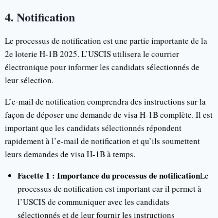
4. Notification
Le processus de notification est une partie importante de la
2e loterie H-1B 2025. L’USCIS utilisera le courrier
électronique pour informer les candidats sélectionnés de
leur sélection.
L’e-mail de notification comprendra des instructions sur la
façon de déposer une demande de visa H-1B complète. Il est
important que les candidats sélectionnés répondent
rapidement à l’e-mail de notification et qu’ils soumettent
leurs demandes de visa H-1B à temps.
Facette 1 : Importance du processus de notification
Le
processus de notification est important car il permet à
l’USCIS de communiquer avec les candidats
sélectionnés et de leur fournir les instructions