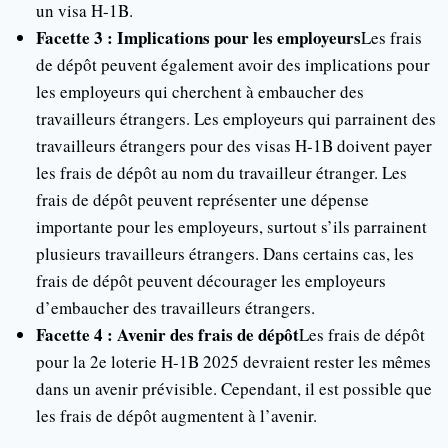
un visa H-1B.
Facette 3 : Implications pour les employeurs
Les frais
de dépôt peuvent également avoir des implications pour
les employeurs qui cherchent à embaucher des
travailleurs étrangers. Les employeurs qui parrainent des
travailleurs étrangers pour des visas H-1B doivent payer
les frais de dépôt au nom du travailleur étranger. Les
frais de dépôt peuvent représenter une dépense
importante pour les employeurs, surtout s’ils parrainent
plusieurs travailleurs étrangers. Dans certains cas, les
frais de dépôt peuvent décourager les employeurs
d’embaucher des travailleurs étrangers.
Facette 4 : Avenir des frais de dépôt
Les frais de dépôt
pour la 2e loterie H-1B 2025 devraient rester les mêmes
dans un avenir prévisible. Cependant, il est possible que
les frais de dépôt augmentent à l’avenir.