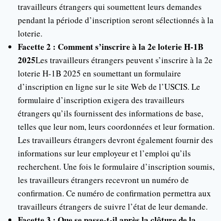
travailleurs étrangers qui soumettent leurs demandes
pendant la période d’inscription seront sélectionnés à la
loterie.
Facette 2 : Comment s’inscrire à la 2e loterie H-1B
2025
Les travailleurs étrangers peuvent s’inscrire à la 2e
loterie H-1B 2025 en soumettant un formulaire
d’inscription en ligne sur le site Web de l’USCIS. Le
formulaire d’inscription exigera des travailleurs
étrangers qu’ils fournissent des informations de base,
telles que leur nom, leurs coordonnées et leur formation.
Les travailleurs étrangers devront également fournir des
informations sur leur employeur et l’emploi qu’ils
recherchent. Une fois le formulaire d’inscription soumis,
les travailleurs étrangers recevront un numéro de
confirmation. Ce numéro de confirmation permettra aux
travailleurs étrangers de suivre l’état de leur demande.
Facette 3 : Que se passe-t-il après la clôture de la