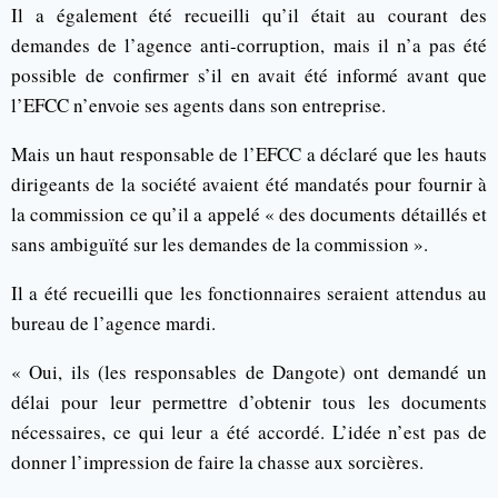
Il a également été recueilli qu’il était au courant des
demandes de l’agence anti-corruption, mais il n’a pas été
possible de confirmer s’il en avait été informé avant que
l’EFCC n’envoie ses agents dans son entreprise.
Mais un haut responsable de l’EFCC a déclaré que les hauts
dirigeants de la société avaient été mandatés pour fournir à
la commission ce qu’il a appelé « des documents détaillés et
sans ambiguïté sur les demandes de la commission ».
Il a été recueilli que les fonctionnaires seraient attendus au
bureau de l’agence mardi.
« Oui, ils (les responsables de Dangote) ont demandé un
délai pour leur permettre d’obtenir tous les documents
nécessaires, ce qui leur a été accordé. L’idée n’est pas de
donner l’impression de faire la chasse aux sorcières.