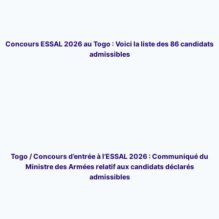
Concours ESSAL 2026 au Togo : Voici la liste des 86 candidats
admissibles
Togo / Concours d’entrée à l’ESSAL 2026 : Communiqué du
Ministre des Armées relatif aux candidats déclarés
admissibles