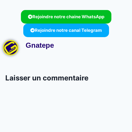
Rejoindre notre chaine WhatsApp
Rejoindre notre canal Telegram
Gnatepe
Laisser un commentaire