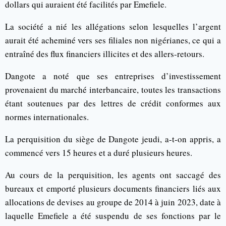
dollars qui auraient été facilités par Emefiele.
La société a nié les allégations selon lesquelles l’argent
aurait été acheminé vers ses filiales non nigérianes, ce qui a
entraîné des flux financiers illicites et des allers-retours.
Dangote a noté que ses entreprises d’investissement
provenaient du marché interbancaire, toutes les transactions
étant soutenues par des lettres de crédit conformes aux
normes internationales.
La perquisition du siège de Dangote jeudi, a-t-on appris, a
commencé vers 15 heures et a duré plusieurs heures.
Au cours de la perquisition, les agents ont saccagé des
bureaux et emporté plusieurs documents financiers liés aux
allocations de devises au groupe de 2014 à juin 2023, date à
laquelle Emefiele a été suspendu de ses fonctions par le