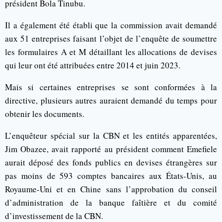
président Bola Tinubu.
Il a également été établi que la commission avait demandé
aux 51 entreprises faisant l’objet de l’enquête de soumettre
les formulaires A et M détaillant les allocations de devises
qui leur ont été attribuées entre 2014 et juin 2023.
Mais si certaines entreprises se sont conformées à la
directive, plusieurs autres auraient demandé du temps pour
obtenir les documents.
L’enquêteur spécial sur la CBN et les entités apparentées,
Jim Obazee, avait rapporté au président comment Emefiele
aurait déposé des fonds publics en devises étrangères sur
pas moins de 593 comptes bancaires aux États-Unis, au
Royaume-Uni et en Chine sans l’approbation du conseil
d’administration de la banque faîtière et du comité
d’investissement de la CBN.