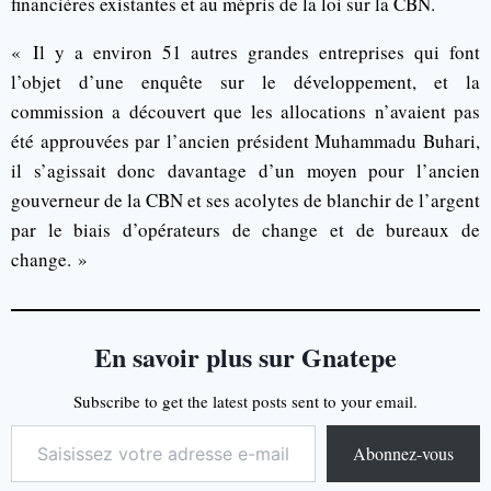
financières existantes et au mépris de la loi sur la CBN.
« Il y a environ 51 autres grandes entreprises qui font
l’objet d’une enquête sur le développement, et la
commission a découvert que les allocations n’avaient pas
été approuvées par l’ancien président Muhammadu Buhari,
il s’agissait donc davantage d’un moyen pour l’ancien
gouverneur de la CBN et ses acolytes de blanchir de l’argent
par le biais d’opérateurs de change et de bureaux de
change. »
En savoir plus sur Gnatepe
Subscribe to get the latest posts sent to your email.
Abonnez-vous