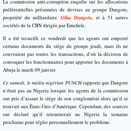
La commission anti-corruption enquête sur les allocations
préférentielles présumées de devises au groupe Dangote,
Aliko Dangote
propriété du milliardaire
, et à 51 autres
sociétés de la CBN dirigée par Emefiele.
Il a été recueilli ce vendredi que les agents ont emporté
certains documents du siège du groupe jeudi, mais ils ne
couvraient pas toutes les transactions, d’où la décision de
convoquer les fonctionnaires pour apporter les documents à
Abuja le mardi 09 janvier.
Ce samedi, le média nigérian PUNCH
rapporte que Dangote
n’était pas au Nigeria lorsque les agents de la commission
ont pris d’assaut le siège de son conglomérat alors qu’il se
trouvait aux États-Unis d’Amérique. Cependant, des sources
ont déclaré qu’il retournerait au Nigeria la semaine
prochaine pour régler personnellement le problème.