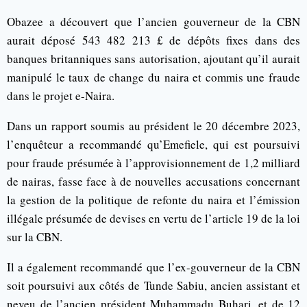
Obazee a découvert que l’ancien gouverneur de la CBN
aurait déposé 543 482 213 £ de dépôts fixes dans des
banques britanniques sans autorisation, ajoutant qu’il aurait
manipulé le taux de change du naira et commis une fraude
dans le projet e-Naira.
Dans un rapport soumis au président le 20 décembre 2023,
l’enquêteur a recommandé qu’Emefiele, qui est poursuivi
pour fraude présumée à l’approvisionnement de 1,2 milliard
de nairas, fasse face à de nouvelles accusations concernant
la gestion de la politique de refonte du naira et l’émission
illégale présumée de devises en vertu de l’article 19 de la loi
sur la CBN.
Il a également recommandé que l’ex-gouverneur de la CBN
soit poursuivi aux côtés de Tunde Sabiu, ancien assistant et
neveu de l’ancien président Muhammadu Buhari, et de 12