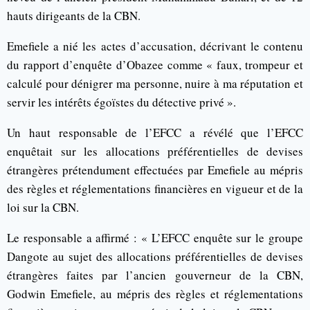
hauts dirigeants de la CBN.
Emefiele a nié les actes d’accusation, décrivant le contenu
du rapport d’enquête d’Obazee comme « faux, trompeur et
calculé pour dénigrer ma personne, nuire à ma réputation et
servir les intérêts égoïstes du détective privé ».
Un haut responsable de l’EFCC a révélé que l’EFCC
enquêtait sur les allocations préférentielles de devises
étrangères prétendument effectuées par Emefiele au mépris
des règles et réglementations financières en vigueur et de la
loi sur la CBN.
Le responsable a affirmé : « L’EFCC enquête sur le groupe
Dangote au sujet des allocations préférentielles de devises
étrangères faites par l’ancien gouverneur de la CBN,
Godwin Emefiele, au mépris des règles et réglementations