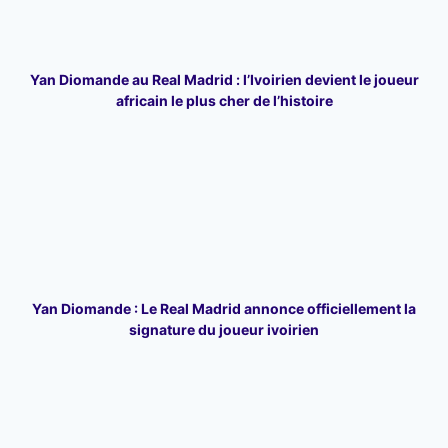
Yan Diomande au Real Madrid : l’Ivoirien devient le joueur
africain le plus cher de l’histoire
Yan Diomande : Le Real Madrid annonce officiellement la
signature du joueur ivoirien