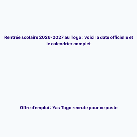
Rentrée scolaire 2026-2027 au Togo : voici la date officielle et
le calendrier complet
Offre d’emploi : Yas Togo recrute pour ce poste