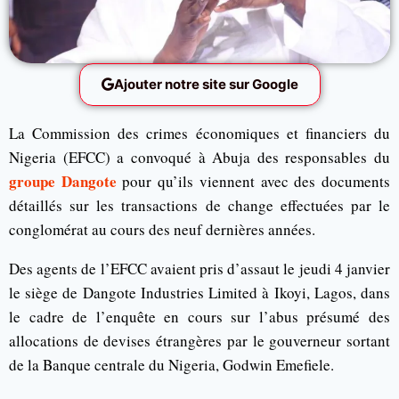
Ajouter notre site sur Google
La Commission des crimes économiques et financiers du
Nigeria (EFCC) a convoqué à Abuja des responsables du
groupe Dangote
pour qu’ils viennent avec des documents
détaillés sur les transactions de change effectuées par le
conglomérat au cours des neuf dernières années.
Des agents de l’EFCC avaient pris d’assaut le jeudi 4 janvier
le siège de Dangote Industries Limited à Ikoyi, Lagos, dans
le cadre de l’enquête en cours sur l’abus présumé des
allocations de devises étrangères par le gouverneur sortant
de la Banque centrale du Nigeria, Godwin Emefiele.