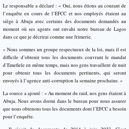
Le responsable a déclaré : « Oui, nous étions au courant de
l’enquête en cours de l’EFCC et nos employés étaient au
siège à Abuja avec certains des documents demandés au
moment où ses agents ont envahi notre bureau de Lagos
dans ce que je décrirai comme une frimerie.
« Nous sommes un groupe respectueux de la loi, mais il est
difficile d’obtenir tous les documents couvrant le mandat
d’Emefiele en même temps, mais nos gens travaillent de nuit
pour obtenir tous les documents pertinents, qui seront
envoyés à l’agence anti-corruption la semaine prochaine. »
La source a ajouté : « Au moment du raid, nos gens étaient à
Abuja. Nous avons dormi dans le bureau pour nous assurer
que nous obtenons tous les documents dont l’EFCC a besoin
pour l’enquête.