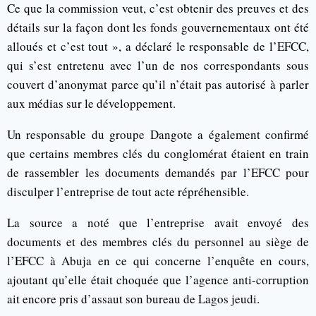
Ce que la commission veut, c’est obtenir des preuves et des
détails sur la façon dont les fonds gouvernementaux ont été
alloués et c’est tout », a déclaré le responsable de l’EFCC,
qui s’est entretenu avec l’un de nos correspondants sous
couvert d’anonymat parce qu’il n’était pas autorisé à parler
aux médias sur le développement.
Un responsable du groupe Dangote a également confirmé
que certains membres clés du conglomérat étaient en train
de rassembler les documents demandés par l’EFCC pour
disculper l’entreprise de tout acte répréhensible.
La source a noté que l’entreprise avait envoyé des
documents et des membres clés du personnel au siège de
l’EFCC à Abuja en ce qui concerne l’enquête en cours,
ajoutant qu’elle était choquée que l’agence anti-corruption
ait encore pris d’assaut son bureau de Lagos jeudi.