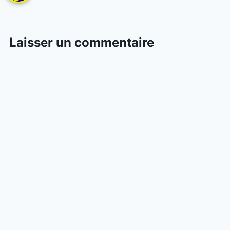
Laisser un commentaire