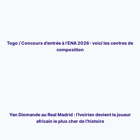
Togo / Concours d’entrée à l’ENA 2026 : voici les centres de
composition
Yan Diomande au Real Madrid : l’Ivoirien devient le joueur
africain le plus cher de l’histoire