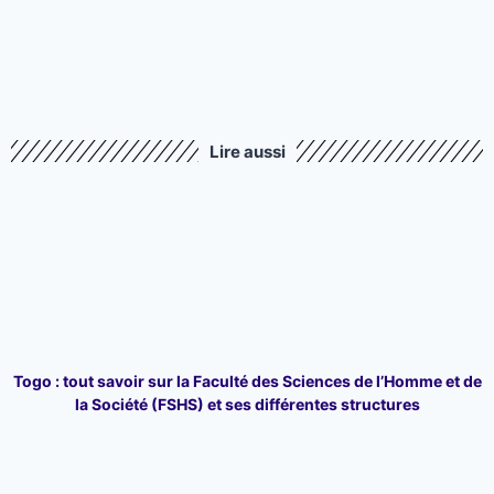
Lire aussi
Togo : tout savoir sur la Faculté des Sciences de l’Homme et de
la Société (FSHS) et ses différentes structures