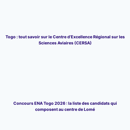
Togo : tout savoir sur le Centre d’Excellence Régional sur les
Sciences Aviaires (CERSA)
Concours ENA Togo 2026 : la liste des candidats qui
composent au centre de Lomé