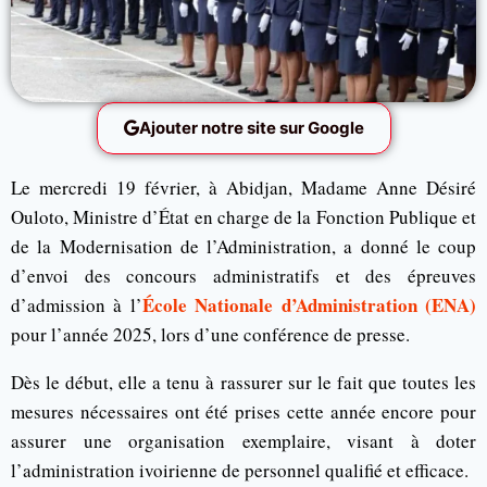
Ajouter notre site sur Google
Le mercredi 19 février, à Abidjan, Madame Anne Désiré
Ouloto, Ministre d’État en charge de la Fonction Publique et
de la Modernisation de l’Administration, a donné le coup
d’envoi des concours administratifs et des épreuves
École Nationale d’Administration (ENA)
d’admission à l’
pour l’année 2025, lors d’une conférence de presse.
Dès le début, elle a tenu à rassurer sur le fait que toutes les
mesures nécessaires ont été prises cette année encore pour
assurer une organisation exemplaire, visant à doter
l’administration ivoirienne de personnel qualifié et efficace.