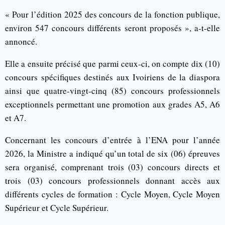
« Pour l’édition 2025 des concours de la fonction publique,
environ 547 concours différents seront proposés », a-t-elle
annoncé.
Elle a ensuite précisé que parmi ceux-ci, on compte dix (10)
concours spécifiques destinés aux Ivoiriens de la diaspora
ainsi que quatre-vingt-cinq (85) concours professionnels
exceptionnels permettant une promotion aux grades A5, A6
et A7.
Concernant les concours d’entrée à l’ENA pour l’année
2026, la Ministre a indiqué qu’un total de six (06) épreuves
sera organisé, comprenant trois (03) concours directs et
trois (03) concours professionnels donnant accès aux
différents cycles de formation : Cycle Moyen, Cycle Moyen
Supérieur et Cycle Supérieur.