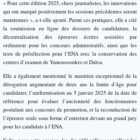
« Pour cette édition 2025, chers journalistes, les innovations
qui ont marqué positivement les sessions précédentes seront
maintenues », a-t-elle ajouté. Parmi ces pratiques, elle a cité
la soumission en ligne des dossiers de candidature, la
décentralisation des épreuves écrites assistées par
ordinateur pour les concours administratifs, ainsi que les
tests de présélection pour l’ENA avec la conservation des
centres d’examen de Yamoussoukro et Daloa.
Elle a également mentionné le maintien exceptionnel de la
dérogation augmentant de deux ans la limite d’âge pour
candidater, l’uniformisation au 5 janvier 2025 de la date de
référence pour évaluer l’ancienneté des fonctionnaires
postulant aux concours de promotion, et la reconduction de
l’épreuve orale sous forme d’entretien devant un grand jury
pour les candidats à l’ENA.