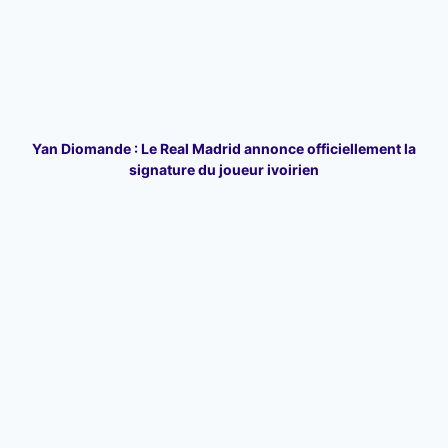
Yan Diomande : Le Real Madrid annonce officiellement la
signature du joueur ivoirien