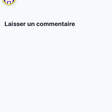
Laisser un commentaire