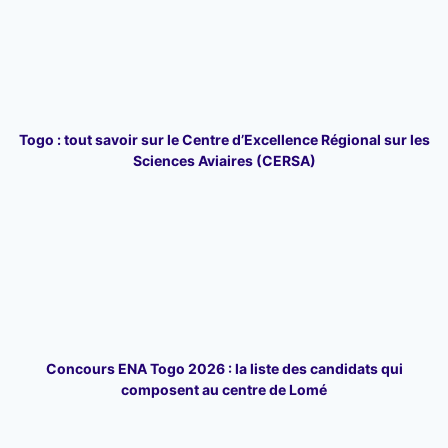
Togo : tout savoir sur le Centre d’Excellence Régional sur les
Sciences Aviaires (CERSA)
Concours ENA Togo 2026 : la liste des candidats qui
composent au centre de Lomé