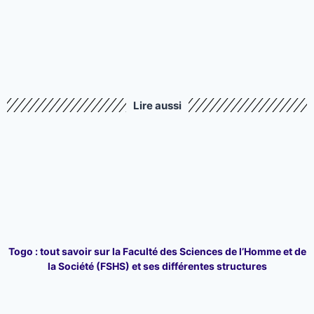
Lire aussi
Togo : tout savoir sur la Faculté des Sciences de l’Homme et de
la Société (FSHS) et ses différentes structures