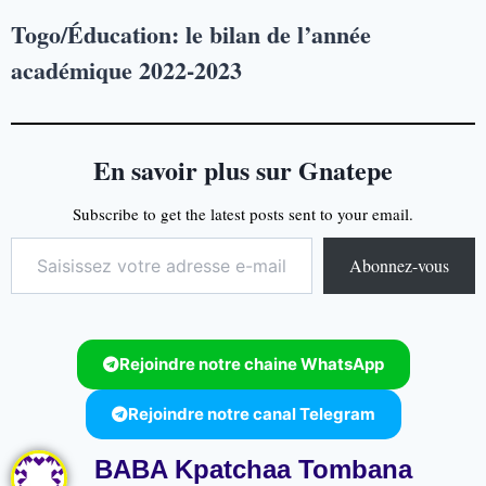
Togo/Éducation: le bilan de l’année
académique 2022-2023
En savoir plus sur Gnatepe
Subscribe to get the latest posts sent to your email.
Abonnez-vous
Rejoindre notre chaine WhatsApp
Rejoindre notre canal Telegram
BABA Kpatchaa Tombana