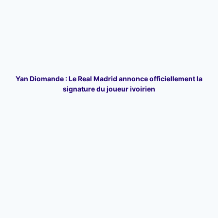
Yan Diomande : Le Real Madrid annonce officiellement la
signature du joueur ivoirien