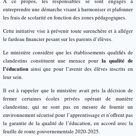
À ce propos, les responsables se sont engagés à
entreprendre une démarche visant à harmoniser et plafonner
les frais de scolarité en fonction des zones pédagogiques.
Cette initiative vise à prévenir toute surenchère et à alléger
le fardeau financier pesant sur les parents d’élèves.
Le ministère considère que les établissements qualifiés de
la qualité de
clandestins constituent une menace pour
l’éducation
ainsi que pour l’avenir des élèves inscrits en
leur sein.
Il est à rappeler que le ministère avait pris la décision de
fermer certaines écoles privées opérant de manière
clandestine, qui ne sont pas en mesure de fournir un
environnement sécurisé pour l’apprentissage et n’offrent pas
la garantie de la qualité de l’éducation, en accord avec la
feuille de route gouvernementale 2020-2025.