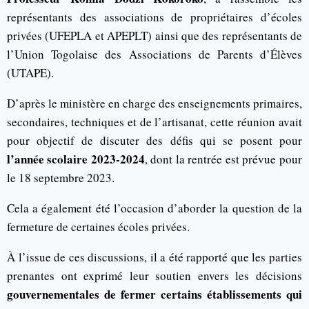
représentants des associations de propriétaires d’écoles
privées (UFEPLA et APEPLT) ainsi que des représentants de
l’Union Togolaise des Associations de Parents d’Élèves
(UTAPE).
D’après le ministère en charge des enseignements primaires,
secondaires, techniques et de l’artisanat, cette réunion avait
pour objectif de discuter des défis qui se posent pour
l’année scolaire 2023-2024
, dont la rentrée est prévue pour
le 18 septembre 2023.
Cela a également été l’occasion d’aborder la question de la
fermeture de certaines écoles privées.
À l’issue de ces discussions, il a été rapporté que les parties
prenantes ont exprimé leur soutien envers les décisions
gouvernementales de fermer certains établissements qui