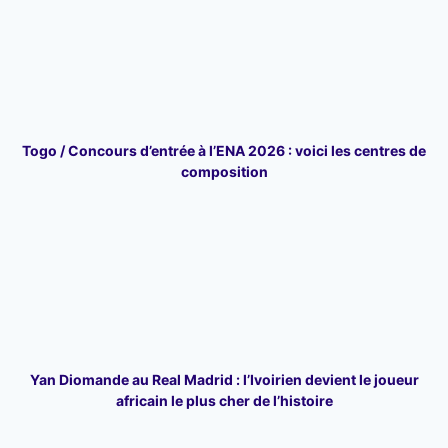
Togo / Concours d’entrée à l’ENA 2026 : voici les centres de
composition
Yan Diomande au Real Madrid : l’Ivoirien devient le joueur
africain le plus cher de l’histoire