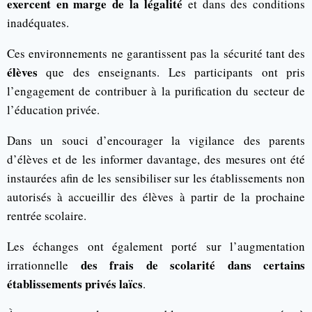
exercent en marge de la légalité
et dans des conditions
inadéquates.
Ces environnements ne garantissent pas la sécurité tant des
élèves
que des enseignants. Les participants ont pris
l’engagement de contribuer à la purification du secteur de
l’éducation privée.
Dans un souci d’encourager la vigilance des parents
d’élèves et de les informer davantage, des mesures ont été
instaurées afin de les sensibiliser sur les établissements non
autorisés à accueillir des élèves à partir de la prochaine
rentrée scolaire.
Les échanges ont également porté sur l’augmentation
des frais de
scolarité dans certains
irrationnelle
établissements privés laïcs
.