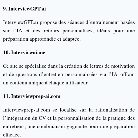
9. InterviewGPT.ai
InterviewGPT.ai propose des séances d’entraînement basées
sur l’IA et des retours personnalisés, idéals pour une
préparation approfondie et adaptée.
10. Interviewai.me
Ce site se spécialise dans la création de lettres de motivation
et de questions d’entretien personnalisées via l’IA, offrant
un contenu unique à chaque utilisateur.
11. Interviewprep-ai.com
Interviewprep-ai.com se focalise sur la rationalisation de
l’intégration du CV et la personnalisation de la pratique des
entretiens, une combinaison gagnante pour une préparation
efficace.