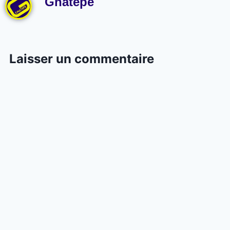
Gnatepe
Laisser un commentaire