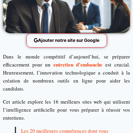
Ajouter notre site sur Google
Dans le monde compétitif d’aujourd’hui, se préparer
entretien d’embauche
efficacement pour un
est crucial.
Heureusement, l’innovation technologique a conduit à la
création de nombreux outils en ligne pour aider les
candidats.
Cet article explore les 16 meilleurs sites web qui utilisent
l’intelligence artificielle pour vous préparer à réussir vos
entretiens.
Les 20 meilleures compétences dont vous