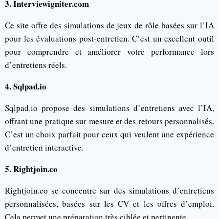
3. Interviewigniter.com
Ce site offre des simulations de jeux de rôle basées sur l’IA
pour les évaluations post-entretien. C’est un excellent outil
pour comprendre et améliorer votre performance lors
d’entretiens réels.
4. Sqlpad.io
Sqlpad.io propose des simulations d’entretiens avec l’IA,
offrant une pratique sur mesure et des retours personnalisés.
C’est un choix parfait pour ceux qui veulent une expérience
d’entretien interactive.
5. Rightjoin.co
Rightjoin.co se concentre sur des simulations d’entretiens
personnalisées, basées sur les CV et les offres d’emploi.
Cela permet une préparation très ciblée et pertinente.