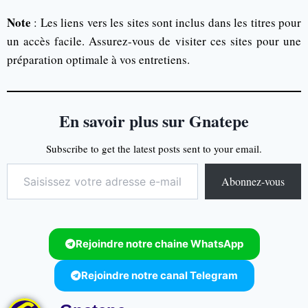
Note
: Les liens vers les sites sont inclus dans les titres pour
un accès facile. Assurez-vous de visiter ces sites pour une
préparation optimale à vos entretiens.
En savoir plus sur Gnatepe
Subscribe to get the latest posts sent to your email.
Abonnez-vous
Rejoindre notre chaine WhatsApp
Rejoindre notre canal Telegram