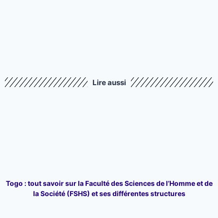
Lire aussi
Togo : tout savoir sur la Faculté des Sciences de l’Homme et de
la Société (FSHS) et ses différentes structures