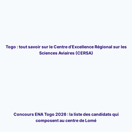
Togo : tout savoir sur le Centre d’Excellence Régional sur les
Sciences Aviaires (CERSA)
Concours ENA Togo 2026 : la liste des candidats qui
composent au centre de Lomé