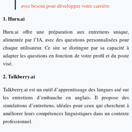
avez besoin pour développer votre carrière
1. Huru.ai
Huru.ai offre une préparation aux entretiens unique,
alimentée par l’IA, avec des questions personnalisées pour
chaque utilisateur. Ce site se distingue par sa capacité à
adapter les questions en fonction de votre profil et du poste
visé.
2. Talkberry.ai
Talkberry.ai est un outil d’apprentissage des langues axé sur
les entretiens d’embauche en anglais. Il propose des
simulations d’entretiens, idéales pour ceux qui cherchent à
améliorer leurs compétences linguistiques dans un contexte
professionnel.