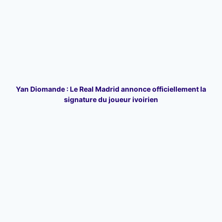
Yan Diomande : Le Real Madrid annonce officiellement la
signature du joueur ivoirien