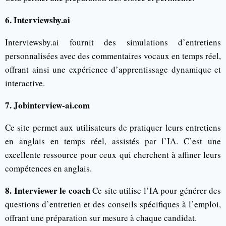
6. Interviewsby.ai
Interviewsby.ai fournit des simulations d’entretiens
personnalisées avec des commentaires vocaux en temps réel,
offrant ainsi une expérience d’apprentissage dynamique et
interactive.
7. Jobinterview-ai.com
Ce site permet aux utilisateurs de pratiquer leurs entretiens
en anglais en temps réel, assistés par l’IA. C’est une
excellente ressource pour ceux qui cherchent à affiner leurs
compétences en anglais.
8. Interviewer le coach
Ce site utilise l’IA pour générer des
questions d’entretien et des conseils spécifiques à l’emploi,
offrant une préparation sur mesure à chaque candidat.