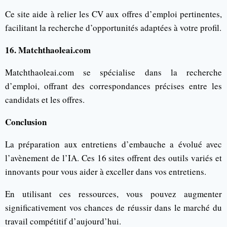
Ce site aide à relier les CV aux offres d’emploi pertinentes,
facilitant la recherche d’opportunités adaptées à votre profil.
16. Matchthaoleai.com
Matchthaoleai.com se spécialise dans la recherche
d’emploi, offrant des correspondances précises entre les
candidats et les offres.
Conclusion
La préparation aux entretiens d’embauche a évolué avec
l’avènement de l’IA. Ces 16 sites offrent des outils variés et
innovants pour vous aider à exceller dans vos entretiens.
En utilisant ces ressources, vous pouvez augmenter
significativement vos chances de réussir dans le marché du
travail compétitif d’aujourd’hui.