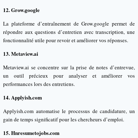
12. Grow.google
La plateforme d’entraînement de Grow.google permet de
répondre aux questions d’entretien avec transcription, une
fonctionnalité utile pour revoir et améliorer vos réponses.
13. Metaview.ai
Metaview.ai se concentre sur la prise de notes d’entrevue,
un outil précieux pour analyser et améliorer vos
performances lors des entretiens.
14. Applyish.com
Applyish.com automatise le processus de candidature, un
gain de temps significatif pour les chercheurs d’emploi.
15. Hnresumetojobs.com