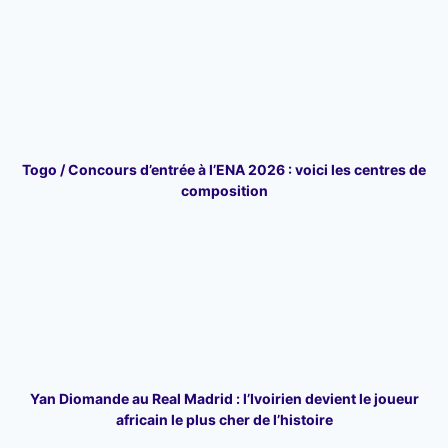
Togo / Concours d’entrée à l’ENA 2026 : voici les centres de
composition
Yan Diomande au Real Madrid : l’Ivoirien devient le joueur
africain le plus cher de l’histoire