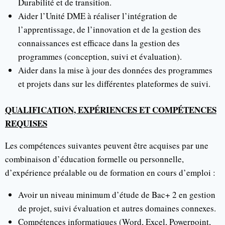
Durabilité et de transition.
Aider l’Unité DME à réaliser l’intégration de
l’apprentissage, de l’innovation et de la gestion des
connaissances est efficace dans la gestion des
programmes (conception, suivi et évaluation).
Aider dans la mise à jour des données des programmes
et projets dans sur les différentes plateformes de suivi.
QUALIFICATION, EXPÉRIENCES ET COMPÉTENCES
REQUISES
Les compétences suivantes peuvent être acquises par une
combinaison d’éducation formelle ou personnelle,
d’expérience préalable ou de formation en cours d’emploi :
Avoir un niveau minimum d’étude de Bac+ 2 en gestion
de projet, suivi évaluation et autres domaines connexes.
Compétences informatiques (Word, Excel, Powerpoint,