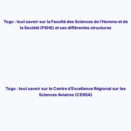
Togo : tout savoir sur la Faculté des Sciences de l’Homme et de
la Société (FSHS) et ses différentes structures
Togo : tout savoir sur le Centre d’Excellence Régional sur les
Sciences Aviaires (CERSA)