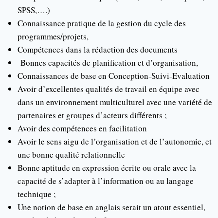
SPSS,….)
Connaissance pratique de la gestion du cycle des
programmes/projets,
Compétences dans la rédaction des documents
Bonnes capacités de planification et d’organisation,
Connaissances de base en Conception-Suivi-Evaluation
Avoir d’excellentes qualités de travail en équipe avec
dans un environnement multiculturel avec une variété de
partenaires et groupes d’acteurs différents ;
Avoir des compétences en facilitation
Avoir le sens aigu de l’organisation et de l’autonomie, et
une bonne qualité relationnelle
Bonne aptitude en expression écrite ou orale avec la
capacité de s’adapter à l’information ou au langage
technique ;
Une notion de base en anglais serait un atout essentiel,