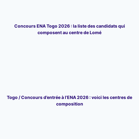
Concours ENA Togo 2026 : la liste des candidats qui
composent au centre de Lomé
Togo / Concours d’entrée à l’ENA 2026 : voici les centres de
composition