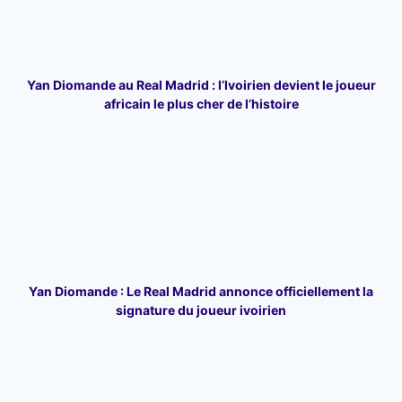
Yan Diomande au Real Madrid : l’Ivoirien devient le joueur
africain le plus cher de l’histoire
Yan Diomande : Le Real Madrid annonce officiellement la
signature du joueur ivoirien