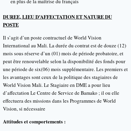
en plus de la maîtrise du français
DUREE, LIEU D’AFFECTATION ET NATURE DU
POSTE
Il s’agit d’un poste contractuel de World Vision
International au Mali. La durée du contrat est de douze (12)
mois sous réserve d’un (01) mois de période probatoire, et
peut être renouvelable selon la disponibilité des fonds pour
une période de six(06) mois supplémentaire. Les premiers et
les avantages sont ceux de la politique des stagiaires de
World Vision Mali. Le Stagiaire en DME a pour lieu
d’affectation Le Centre de Service de Bamako ; il ou elle
effectuera des missions dans les Programmes de World
Vision, si nécessaire
Attitudes et comportements :