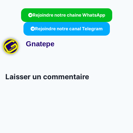
Rejoindre notre chaine WhatsApp
Rejoindre notre canal Telegram
Gnatepe
Laisser un commentaire