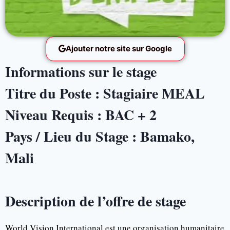
Ajouter notre site sur Google
Informations sur le stage
Titre du Poste : Stagiaire MEAL
Niveau Requis : BAC + 2
Pays / Lieu du Stage : Bamako,
Mali
Description de l’offre de stage
World Vision International est une organisation humanitaire