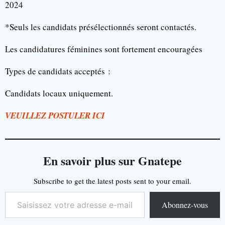
2024
*Seuls les candidats présélectionnés seront contactés.
Les candidatures féminines sont fortement encouragées
Types de candidats acceptés :
Candidats locaux uniquement.
VEUILLEZ POSTULER ICI
En savoir plus sur Gnatepe
Subscribe to get the latest posts sent to your email.
Abonnez-vous