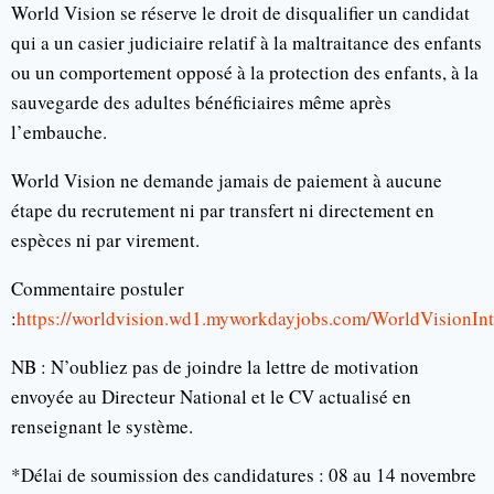
World Vision se réserve le droit de disqualifier un candidat
qui a un casier judiciaire relatif à la maltraitance des enfants
ou un comportement opposé à la protection des enfants, à la
sauvegarde des adultes bénéficiaires même après
l’embauche.
World Vision ne demande jamais de paiement à aucune
étape du recrutement ni par transfert ni directement en
espèces ni par virement.
Commentaire postuler
:
https://worldvision.wd1.myworkdayjobs.com/WorldVisionInt
NB : N’oubliez pas de joindre la lettre de motivation
envoyée au Directeur National et le CV actualisé en
renseignant le système.
*Délai de soumission des candidatures : 08 au 14 novembre