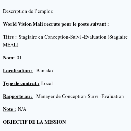
Description de l’emploi:
World Vision Mali recrute pour le poste suivant :
Titre :
Stagiaire en Conception-Suivi -Evaluation (Stagiaire
MEAL)
Nom:
01
Localisation :
Bamako
Type de contrat :
Local
Rapporte au :
Manager de Conception-Suivi -Evaluation
Note :
N/A
OBJECTIF DE LA MISSION