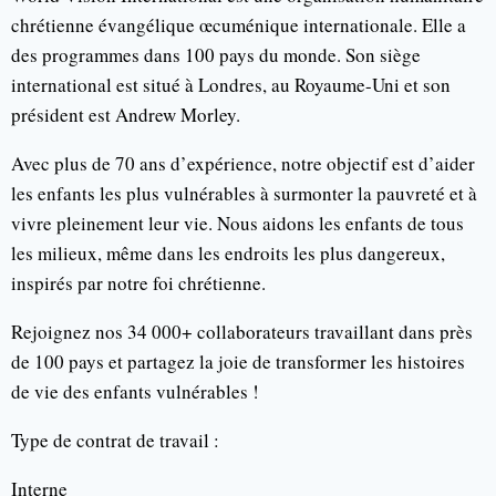
chrétienne évangélique œcuménique internationale. Elle a
des programmes dans 100 pays du monde. Son siège
international est situé à Londres, au Royaume-Uni et son
président est Andrew Morley.
Avec plus de 70 ans d’expérience, notre objectif est d’aider
les enfants les plus vulnérables à surmonter la pauvreté et à
vivre pleinement leur vie. Nous aidons les enfants de tous
les milieux, même dans les endroits les plus dangereux,
inspirés par notre foi chrétienne.
Rejoignez nos 34 000+ collaborateurs travaillant dans près
de 100 pays et partagez la joie de transformer les histoires
de vie des enfants vulnérables !
Type de contrat de travail :
Interne