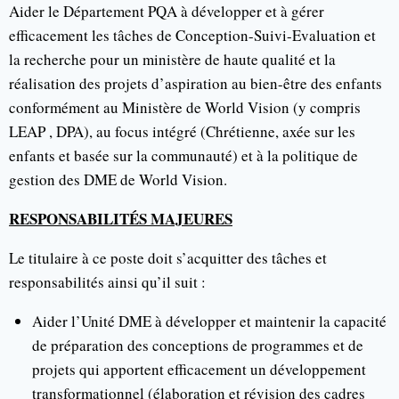
Aider le Département PQA à développer et à gérer
efficacement les tâches de Conception-Suivi-Evaluation et
la recherche pour un ministère de haute qualité et la
réalisation des projets d’aspiration au bien-être des enfants
conformément au Ministère de World Vision (y compris
LEAP , DPA), au focus intégré (Chrétienne, axée sur les
enfants et basée sur la communauté) et à la politique de
gestion des DME de World Vision.
RESPONSABILITÉS MAJEURES
Le titulaire à ce poste doit s’acquitter des tâches et
responsabilités ainsi qu’il suit :
Aider l’Unité DME à développer et maintenir la capacité
de préparation des conceptions de programmes et de
projets qui apportent efficacement un développement
transformationnel (élaboration et révision des cadres