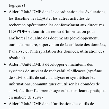
logiques)
Aider l’Unité DME dans la coordination des évaluations,
les Baseline, les LQAS et les autres activités de
recherche opérationnelles conformément aux directives
LEAP/DPA et fournir un retour d’information pour
améliorer la qualité des documents (développement,
outils de mesure, supervision de la collecte des données,
l’analyse et l’interprétation des données, utilisation des
résultats)
Aider l’Unité DME à développer et maintenir des
systèmes de suivi et de redevabilité efficaces (système
de suivi, outils de suivi, analyser et synthétiser les
informations, communiquer et utiliser les données de
suivi, faciliter l’apprentissage et les meilleures pratiques
en matière de suivi)
Aider l’Unité DME dans l’utilisation des outils de