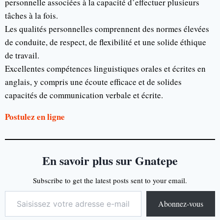
personnelle associées à la capacité d’effectuer plusieurs
tâches à la fois.
Les qualités personnelles comprennent des normes élevées
de conduite, de respect, de flexibilité et une solide éthique
de travail.
Excellentes compétences linguistiques orales et écrites en
anglais, y compris une écoute efficace et de solides
capacités de communication verbale et écrite.
Postulez en ligne
En savoir plus sur Gnatepe
Subscribe to get the latest posts sent to your email.
Abonnez-vous