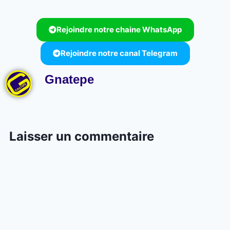
Rejoindre notre chaine WhatsApp
Rejoindre notre canal Telegram
Gnatepe
Laisser un commentaire