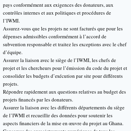
pays conformément aux exigences des donateurs, aux
contrôles internes et aux politiques et procédures de
l’IWMI.
Assurez-vous que les projets ne sont facturés que pour les
dépenses admissibles conformément à l’accord de
subvention responsable et traitez les exceptions avec le chef
d’équipe.
Assurer la liaison avec le siège de l’IWMI, les chefs de
projet et les chercheurs pour l’émission du code du projet et
consolider les budgets d’exécution par site pour différents
projets.
Répondre rapidement aux questions relatives au budget des
projets financés par les donateurs.
Assurer la liaison avec les différents départements du siège
de l’IWMI et recueillir des données pour soutenir les
aspects financiers de la mise en œuvre du projet au Ghana.