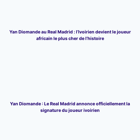
Yan Diomande au Real Madrid : l’Ivoirien devient le joueur
africain le plus cher de l’histoire
Yan Diomande : Le Real Madrid annonce officiellement la
signature du joueur ivoirien