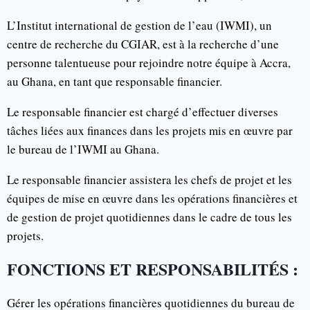
L’Institut international de gestion de l’eau (IWMI), un
centre de recherche du CGIAR, est à la recherche d’une
personne talentueuse pour rejoindre notre équipe à Accra,
au Ghana, en tant que responsable financier.
Le responsable financier est chargé d’effectuer diverses
tâches liées aux finances dans les projets mis en œuvre par
le bureau de l’IWMI au Ghana.
Le responsable financier assistera les chefs de projet et les
équipes de mise en œuvre dans les opérations financières et
de gestion de projet quotidiennes dans le cadre de tous les
projets.
FONCTIONS ET RESPONSABILITÉS :
Gérer les opérations financières quotidiennes du bureau de