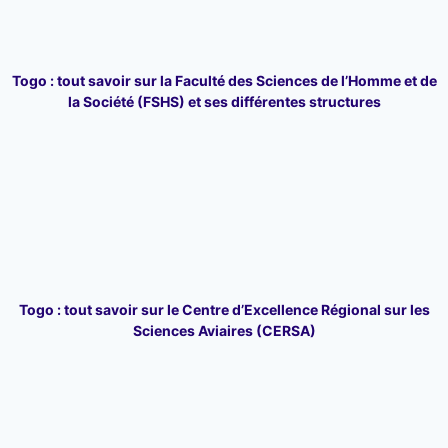
Togo : tout savoir sur la Faculté des Sciences de l’Homme et de
la Société (FSHS) et ses différentes structures
Togo : tout savoir sur le Centre d’Excellence Régional sur les
Sciences Aviaires (CERSA)