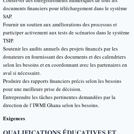
Conserver des enregistrements numériques de tous les
documents financiers pour téléchargement dans le système
SAP.
Fournir un soutien aux améliorations des processus et
participer activement aux tests de scénarios dans le système
TSIP.
Soutenir les audits annuels des projets financés par les
donateurs en fournissant des documents et des calendriers
selon les besoins et en coordonnant avec les partenaires en
aval si nécessaire.
Produire des rapports financiers précis selon les besoins
pour une meilleure prise de décision.
Entreprendre les tâches pertinentes demandées par la
direction de l’IWMI Ghana selon les besoins.
Exigences
QUALIFICATIONS ÉDUCATIVES ET