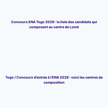
Concours ENA Togo 2026 : la liste des candidats qui
composent au centre de Lomé
Togo / Concours d’entrée à l’ENA 2026 : voici les centres de
composition