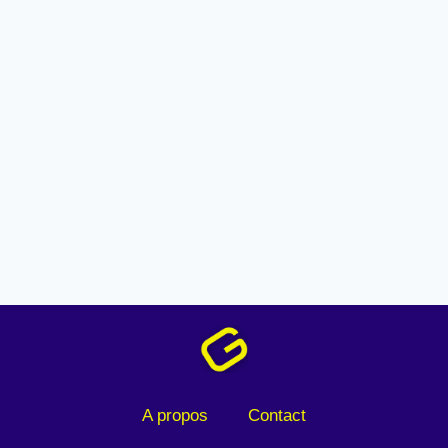
A propos
Contact