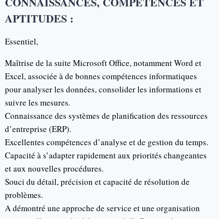
CONNAISSANCES, COMPÉTENCES ET
APTITUDES :
Essentiel,
Maîtrise de la suite Microsoft Office, notamment Word et
Excel, associée à de bonnes compétences informatiques
pour analyser les données, consolider les informations et
suivre les mesures.
Connaissance des systèmes de planification des ressources
d’entreprise (ERP).
Excellentes compétences d’analyse et de gestion du temps.
Capacité à s’adapter rapidement aux priorités changeantes
et aux nouvelles procédures.
Souci du détail, précision et capacité de résolution de
problèmes.
A démontré une approche de service et une organisation