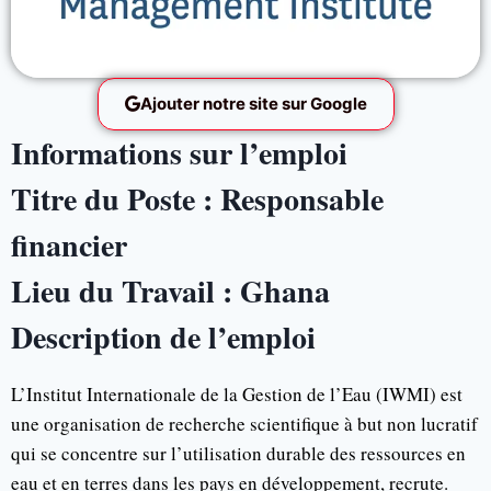
Ajouter notre site sur Google
Informations sur l’emploi
Titre du Poste : Responsable
financier
Lieu du Travail : Ghana
Description de l’emploi
L’Institut Internationale de la Gestion de l’Eau (IWMI) est
une organisation de recherche scientifique à but non lucratif
qui se concentre sur l’utilisation durable des ressources en
eau et en terres dans les pays en développement, recrute.