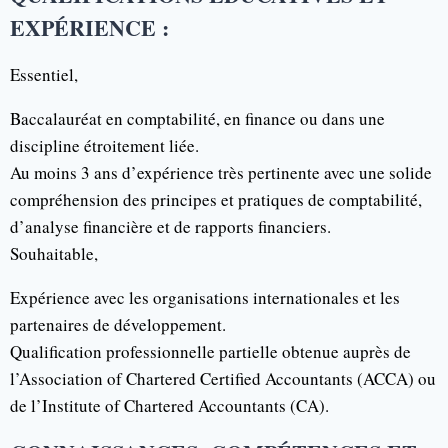
EXPÉRIENCE :
Essentiel,
Baccalauréat en comptabilité, en finance ou dans une
discipline étroitement liée.
Au moins 3 ans d’expérience très pertinente avec une solide
compréhension des principes et pratiques de comptabilité,
d’analyse financière et de rapports financiers.
Souhaitable,
Expérience avec les organisations internationales et les
partenaires de développement.
Qualification professionnelle partielle obtenue auprès de
l’Association of Chartered Certified Accountants (ACCA) ou
de l’Institute of Chartered Accountants (CA).