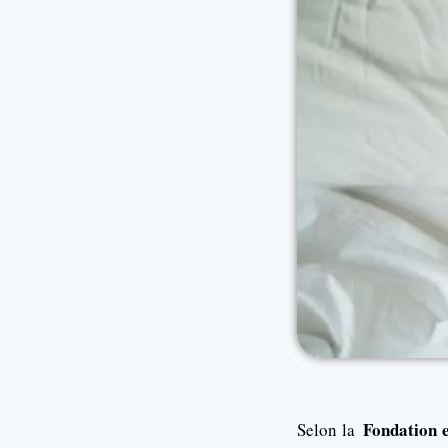
Fondation 
Selon la