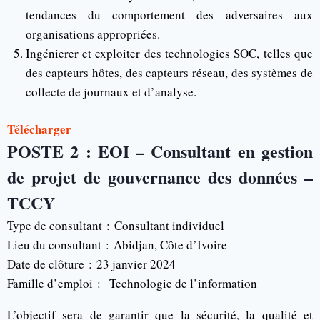
tendances du comportement des adversaires aux
organisations appropriées.
Ingénierer et exploiter des technologies SOC, telles que
des capteurs hôtes, des capteurs réseau, des systèmes de
collecte de journaux et d’analyse.
Télécharger
POSTE 2 : EOI – Consultant en gestion
de projet de gouvernance des données –
TCCY
Type de consultant :
Consultant individuel
Lieu du consultant :
Abidjan, Côte d’Ivoire
Date de clôture :
23 janvier 2024
Famille d’emploi : Technologie de l’information
L’objectif sera de garantir que la sécurité, la qualité et