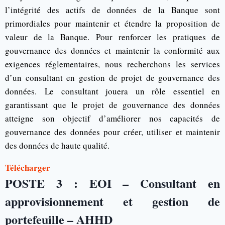
l’intégrité des actifs de données de la Banque sont
primordiales pour maintenir et étendre la proposition de
valeur de la Banque. Pour renforcer les pratiques de
gouvernance des données et maintenir la conformité aux
exigences réglementaires, nous recherchons les services
d’un consultant en gestion de projet de gouvernance des
données. Le consultant jouera un rôle essentiel en
garantissant que le projet de gouvernance des données
atteigne son objectif d’améliorer nos capacités de
gouvernance des données pour créer, utiliser et maintenir
des données de haute qualité.
Télécharger
POSTE 3 : EOI – Consultant en
approvisionnement et gestion de
portefeuille – AHHD