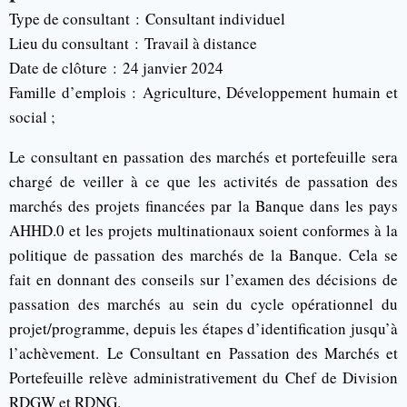
Type de consultant :
Consultant individuel
Lieu du consultant :
Travail à distance
Date de clôture :
24 janvier 2024
Famille d’emplois : Agriculture, Développement humain et
social ;
Le consultant en passation des marchés et portefeuille sera
chargé de veiller à ce que les activités de passation des
marchés des projets financées par la Banque dans les pays
AHHD.0 et les projets multinationaux soient conformes à la
politique de passation des marchés de la Banque. Cela se
fait en donnant des conseils sur l’examen des décisions de
passation des marchés au sein du cycle opérationnel du
projet/programme, depuis les étapes d’identification jusqu’à
l’achèvement. Le Consultant en Passation des Marchés et
Portefeuille relève administrativement du Chef de Division
RDGW et RDNG.