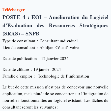
Télécharger
POSTE 4 : EOI – Amélioration du Logiciel
d’Evaluation des Ressources Stratégiques
(SRAS) – SNPB
Type de consultant :
Consultant individuel
Lieu du consultant :
Abidjan, Côte d’Ivoire
Date de publication :
12 janvier 2024
Date de clôture :
19 janvier 2024
Famille d’emploi : Technologie de l’information
Le but de cette mission n’est pas de concevoir une nouvelle
application, mais plutôt de se concentrer sur l’intégration de
nouvelles fonctionnalités au logiciel existant. Les tâches du
consultant seront les suivantes :