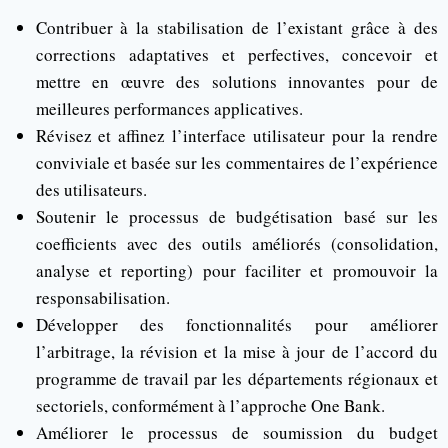
Contribuer à la stabilisation de l’existant grâce à des
corrections adaptatives et perfectives, concevoir et
mettre en œuvre des solutions innovantes pour de
meilleures performances applicatives.
Révisez et affinez l’interface utilisateur pour la rendre
conviviale et basée sur les commentaires de l’expérience
des utilisateurs.
Soutenir le processus de budgétisation basé sur les
coefficients avec des outils améliorés (consolidation,
analyse et reporting) pour faciliter et promouvoir la
responsabilisation.
Développer des fonctionnalités pour améliorer
l’arbitrage, la révision et la mise à jour de l’accord du
programme de travail par les départements régionaux et
sectoriels, conformément à l’approche One Bank.
Améliorer le processus de soumission du budget