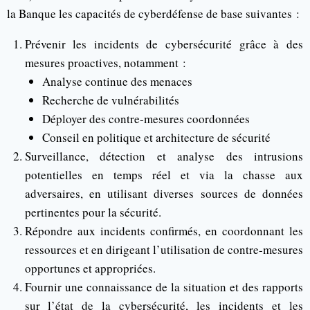
la Banque les capacités de cyberdéfense de base suivantes :
Prévenir les incidents de cybersécurité grâce à des
mesures proactives, notamment :
Analyse continue des menaces
Recherche de vulnérabilités
Déployer des contre-mesures coordonnées
Conseil en politique et architecture de sécurité
Surveillance, détection et analyse des intrusions
potentielles en temps réel et via la chasse aux
adversaires, en utilisant diverses sources de données
pertinentes pour la sécurité.
Répondre aux incidents confirmés, en coordonnant les
ressources et en dirigeant l’utilisation de contre-mesures
opportunes et appropriées.
Fournir une connaissance de la situation et des rapports
sur l’état de la cybersécurité, les incidents et les