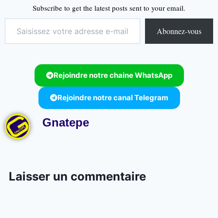
Subscribe to get the latest posts sent to your email.
Abonnez-vous
Rejoindre notre chaine WhatsApp
Rejoindre notre canal Telegram
Gnatepe
Laisser un commentaire