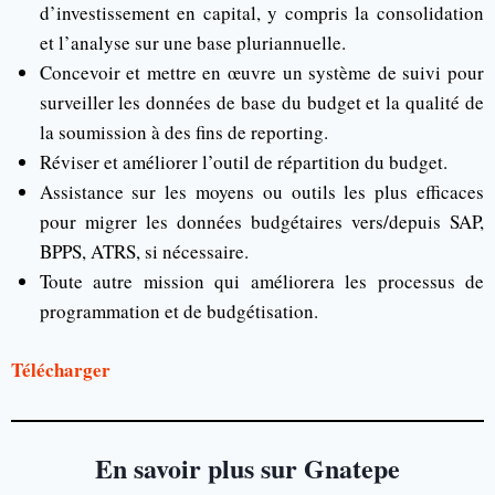
d’investissement en capital, y compris la consolidation
et l’analyse sur une base pluriannuelle.
Concevoir et mettre en œuvre un système de suivi pour
surveiller les données de base du budget et la qualité de
la soumission à des fins de reporting.
Réviser et améliorer l’outil de répartition du budget.
Assistance sur les moyens ou outils les plus efficaces
pour migrer les données budgétaires vers/depuis SAP,
BPPS, ATRS, si nécessaire.
Toute autre mission qui améliorera les processus de
programmation et de budgétisation.
Télécharger
En savoir plus sur Gnatepe