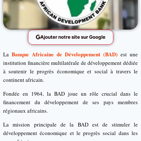
Ajouter notre site sur Google
Banque Africaine de Développement (BAD)
La
est une
institution financière multilatérale de développement dédiée
à soutenir le progrès économique et social à travers le
continent africain.
Fondée en 1964, la BAD joue un rôle crucial dans le
financement du développement de ses pays membres
régionaux africains.
La mission principale de la BAD est de stimuler le
développement économique et le progrès social dans les