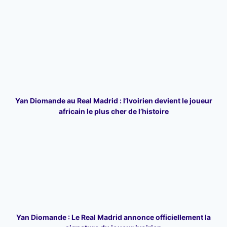
Yan Diomande au Real Madrid : l’Ivoirien devient le joueur
africain le plus cher de l’histoire
Yan Diomande : Le Real Madrid annonce officiellement la