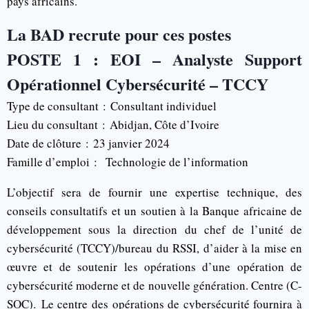
pays africains.
La BAD recrute pour ces postes
POSTE 1 : EOI – Analyste Support
Opérationnel Cybersécurité – TCCY
Type de consultant :
Consultant individuel
Lieu du consultant :
Abidjan, Côte d’Ivoire
Date de clôture :
23 janvier 2024
Famille d’emploi : Technologie de l’information
L’objectif sera de fournir une expertise technique, des
conseils consultatifs et un soutien à la Banque africaine de
développement sous la direction du chef de l’unité de
cybersécurité (TCCY)/bureau du RSSI, d’aider à la mise en
œuvre et de soutenir les opérations d’une opération de
cybersécurité moderne et de nouvelle génération. Centre (C-
SOC). Le centre des opérations de cybersécurité fournira à