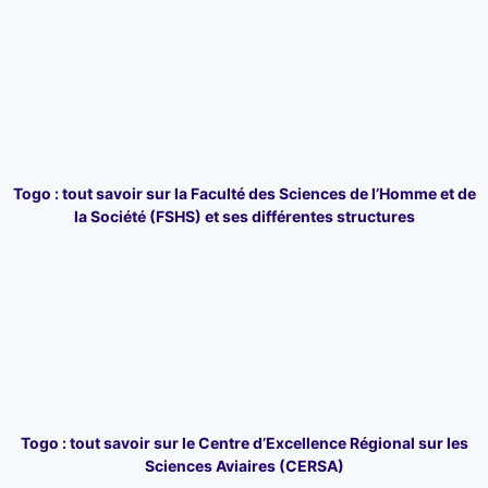
Togo : tout savoir sur la Faculté des Sciences de l’Homme et de
la Société (FSHS) et ses différentes structures
Togo : tout savoir sur le Centre d’Excellence Régional sur les
Sciences Aviaires (CERSA)