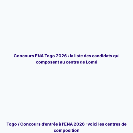
Concours ENA Togo 2026 : la liste des candidats qui
composent au centre de Lomé
Togo / Concours d’entrée à l’ENA 2026 : voici les centres de
composition