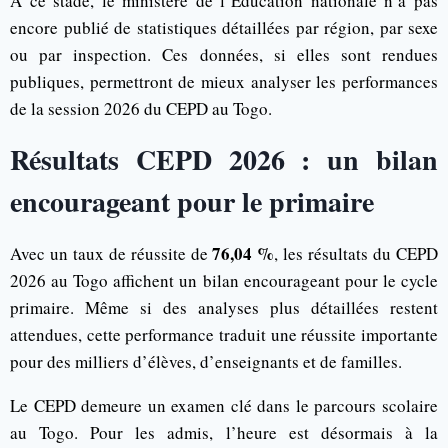
À ce stade, le ministère de l’Éducation nationale n’a pas
encore publié de statistiques détaillées par région, par sexe
ou par inspection. Ces données, si elles sont rendues
publiques, permettront de mieux analyser les performances
de la session 2026 du CEPD au Togo.
Résultats CEPD 2026 : un bilan
encourageant pour le primaire
76,04 %
Avec un taux de réussite de
, les résultats du CEPD
2026 au Togo affichent un bilan encourageant pour le cycle
primaire. Même si des analyses plus détaillées restent
attendues, cette performance traduit une réussite importante
pour des milliers d’élèves, d’enseignants et de familles.
Le CEPD demeure un examen clé dans le parcours scolaire
au Togo. Pour les admis, l’heure est désormais à la