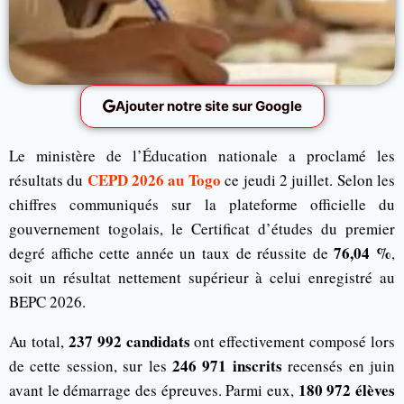
Ajouter notre site sur Google
Le ministère de l’Éducation nationale a proclamé les
CEPD 2026 au Togo
résultats du
ce jeudi 2 juillet. Selon les
chiffres communiqués sur la plateforme officielle du
gouvernement togolais, le Certificat d’études du premier
76,04 %
degré affiche cette année un taux de réussite de
,
soit un résultat nettement supérieur à celui enregistré au
BEPC 2026.
237 992 candidats
Au total,
ont effectivement composé lors
246 971 inscrits
de cette session, sur les
recensés en juin
180 972 élèves
avant le démarrage des épreuves. Parmi eux,