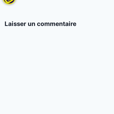
Laisser un commentaire