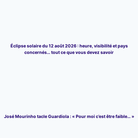
Éclipse solaire du 12 août 2026 : heure, visibilité et pays
concernés… tout ce que vous devez savoir
José Mourinho tacle Guardiola : « Pour moi c’est être faible… »