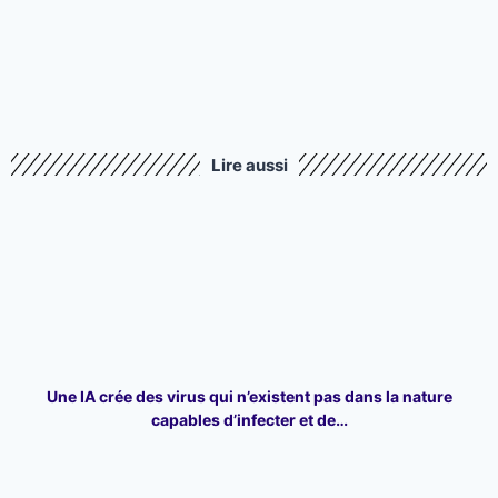
Lire aussi
Une IA crée des virus qui n’existent pas dans la nature
capables d’infecter et de…