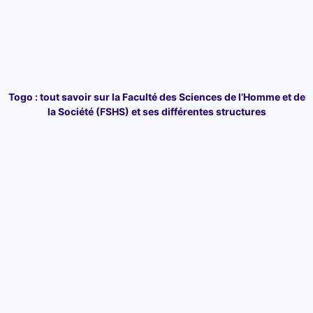
Togo : tout savoir sur la Faculté des Sciences de l’Homme et de
la Société (FSHS) et ses différentes structures