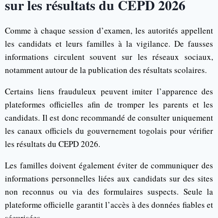
sur les résultats du CEPD 2026
Comme à chaque session d’examen, les autorités appellent
les candidats et leurs familles à la vigilance. De fausses
informations circulent souvent sur les réseaux sociaux,
notamment autour de la publication des résultats scolaires.
Certains liens frauduleux peuvent imiter l’apparence des
plateformes officielles afin de tromper les parents et les
candidats. Il est donc recommandé de consulter uniquement
les canaux officiels du gouvernement togolais pour vérifier
les résultats du CEPD 2026.
Les familles doivent également éviter de communiquer des
informations personnelles liées aux candidats sur des sites
non reconnus ou via des formulaires suspects. Seule la
plateforme officielle garantit l’accès à des données fiables et
sécurisées.