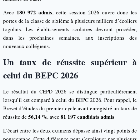
180 972 admis
Avec
, cette session 2026 ouvre donc les
portes de la classe de sixième à plusieurs milliers d’écoliers
togolais. Les établissements scolaires devront procéder,
dans les prochaines semaines, aux inscriptions des
nouveaux collégiens.
Un taux de réussite supérieur à
celui du BEPC 2026
Le résultat du CEPD 2026 se distingue particulièrement
lorsqu’il est comparé à celui du BEPC 2026. Pour rappel, le
Brevet d’études du premier cycle avait enregistré un taux de
56,14 %
81 197 candidats admis
réussite de
, avec
.
L’écart entre les deux examens dépasse ainsi vingt points de
pourcentage. Cette différence peut s’expliquer par plusieurs