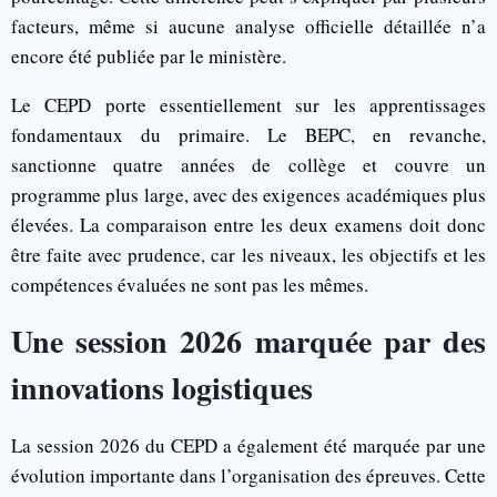
facteurs, même si aucune analyse officielle détaillée n’a
encore été publiée par le ministère.
Le CEPD porte essentiellement sur les apprentissages
fondamentaux du primaire. Le BEPC, en revanche,
sanctionne quatre années de collège et couvre un
programme plus large, avec des exigences académiques plus
élevées. La comparaison entre les deux examens doit donc
être faite avec prudence, car les niveaux, les objectifs et les
compétences évaluées ne sont pas les mêmes.
Une session 2026 marquée par des
innovations logistiques
La session 2026 du CEPD a également été marquée par une
évolution importante dans l’organisation des épreuves. Cette