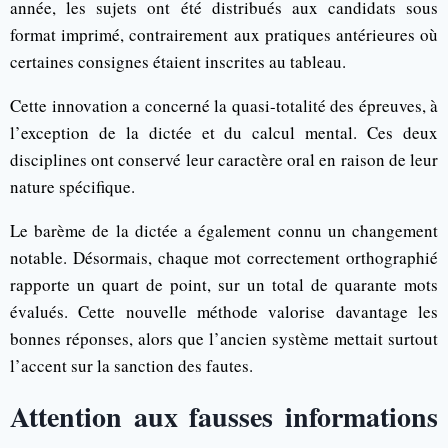
année, les sujets ont été distribués aux candidats sous
format imprimé, contrairement aux pratiques antérieures où
certaines consignes étaient inscrites au tableau.
Cette innovation a concerné la quasi-totalité des épreuves, à
l’exception de la dictée et du calcul mental. Ces deux
disciplines ont conservé leur caractère oral en raison de leur
nature spécifique.
Le barème de la dictée a également connu un changement
notable. Désormais, chaque mot correctement orthographié
rapporte un quart de point, sur un total de quarante mots
évalués. Cette nouvelle méthode valorise davantage les
bonnes réponses, alors que l’ancien système mettait surtout
l’accent sur la sanction des fautes.
Attention aux fausses informations