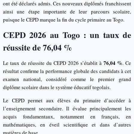
ont été déclarés admis. Ces nouveaux diplômés franchissent
ainsi une étape importante de leur parcours scolaire,
puisque le CEPD marque la fin du cycle primaire au Togo.
CEPD 2026 au Togo : un taux de
réussite de 76,04 %
76,04 %
Le taux de réussite du CEPD 2026 s’établit à
. Ce
résultat confirme la performance globale des candidats à cet
examen national, considéré comme le premier grand
diplôme scolaire dans le système éducatif togolais.
Le CEPD permet aux élèves du primaire d’accéder à
l’enseignement secondaire. Il évalue principalement les
acquis fondamentaux, notamment en français, en
mathématiques, en éveil scientifique et dans d’autres
matières de base.