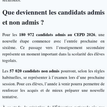
Que deviennent les candidats admis
et non admis ?
180 972 candidats admis au CEPD 2026
Pour les
, une
nouvelle étape commence avec l’entrée prochaine en
sixième. Ce passage vers l’enseignement secondaire
représente un moment important dans la scolarité des élèves
togolais.
57 020 candidats non admis
Les
pourront, selon les règles
habituelles, se représenter à l’examen lors d’une prochaine
session. Pour ces élèves, l’année à venir pourra permettre de
renforcer les acquis et de mieux préparer une nouvelle
tentative.