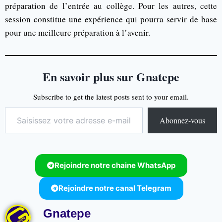
préparation de l’entrée au collège. Pour les autres, cette
session constitue une expérience qui pourra servir de base
pour une meilleure préparation à l’avenir.
En savoir plus sur Gnatepe
Subscribe to get the latest posts sent to your email.
Abonnez-vous
Rejoindre notre chaine WhatsApp
Rejoindre notre canal Telegram
Gnatepe