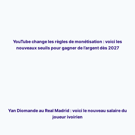
YouTube change les règles de monétisation : voici les
nouveaux seuils pour gagner de l’argent dès 2027
Yan Diomande au Real Madrid : voici le nouveau salaire du
joueur ivoirien