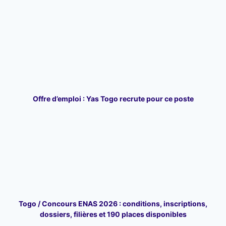
Offre d’emploi : Yas Togo recrute pour ce poste
Togo / Concours ENAS 2026 : conditions, inscriptions,
dossiers, filières et 190 places disponibles