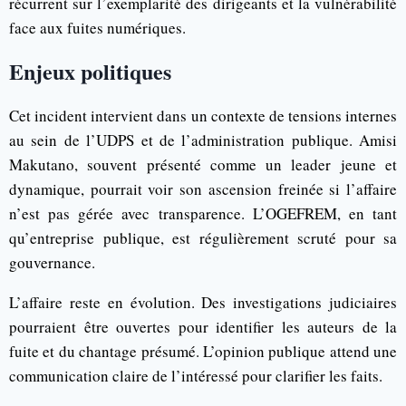
récurrent sur l’exemplarité des dirigeants et la vulnérabilité
face aux fuites numériques.
Enjeux politiques
Cet incident intervient dans un contexte de tensions internes
au sein de l’UDPS et de l’administration publique. Amisi
Makutano, souvent présenté comme un leader jeune et
dynamique, pourrait voir son ascension freinée si l’affaire
n’est pas gérée avec transparence. L’OGEFREM, en tant
qu’entreprise publique, est régulièrement scruté pour sa
gouvernance.
L’affaire reste en évolution. Des investigations judiciaires
pourraient être ouvertes pour identifier les auteurs de la
fuite et du chantage présumé. L’opinion publique attend une
communication claire de l’intéressé pour clarifier les faits.