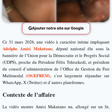
Ajouter notre site sur Google
Ce 31 mars 2026, une vidéo à caractère intime impliquant
Adolphe Amisi Makutano
, député national élu sous la
bannière de l’Union pour la Démocratie et le Progrès Social
(UDPS), proche du Président Félix Tshisekedi, et président
du conseil d’administration de l’Office de Gestion du Fret
(OGEFREM)
Multimodal
, s’est largement répandue sur
WhatsApp, X (Twitter) et d’autres plateformes.
Contexte de l’affaire
La vidéo montre Amisi Makutano nu, allongé sur un lit,