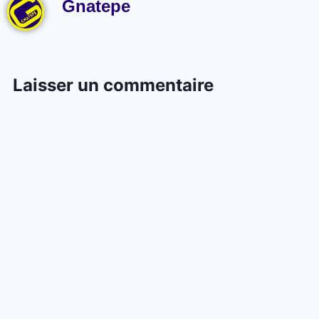
Gnatepe
Laisser un commentaire