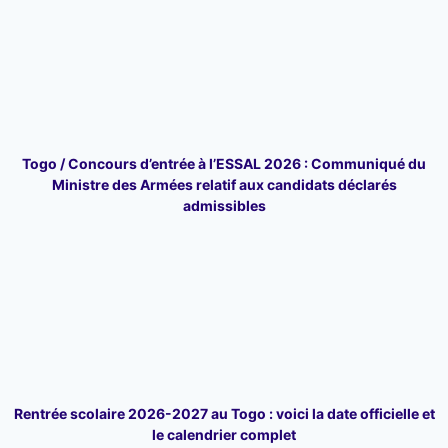
Togo / Concours d’entrée à l’ESSAL 2026 : Communiqué du
Ministre des Armées relatif aux candidats déclarés
admissibles
Rentrée scolaire 2026-2027 au Togo : voici la date officielle et
le calendrier complet