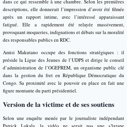
dans ce qui ressemble à une chambre. Selon les premières
descriptions, elle donnerait l’impression d’avoir été filmée
après un rapport intime, avec l’intéressé apparaissant
fatigué. Elle a rapidement été relayée massivement,
provoquant moqueries, indignations et débats sur la moralité
des responsables publics en RDC.
Amisi Makutano occupe des fonctions stratégiques : il
préside la Ligue des Jeunes de l’UDPS et dirige le conseil
d’administration de l’OGEFREM, un organisme public clé
dans la gestion du fret en République Démocratique du
Congo. Sa proximité avec le pouvoir en place en fait une
figure montante du parti présidentiel.
Version de la victime et de ses soutiens
Selon une enquête menée par le journaliste indépendant
Patrick Lokala, la vidéo ne serait pas une s3xtape