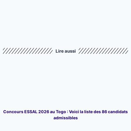
Lire aussi
Concours ESSAL 2026 au Togo : Voici la liste des 86 candidats
admissibles