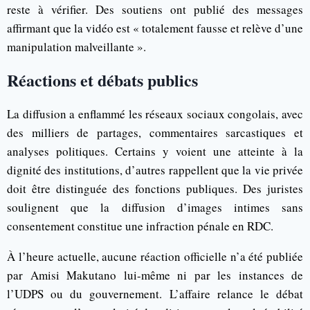
reste à vérifier. Des soutiens ont publié des messages
affirmant que la vidéo est « totalement fausse et relève d’une
manipulation malveillante ».
Réactions et débats publics
La diffusion a enflammé les réseaux sociaux congolais, avec
des milliers de partages, commentaires sarcastiques et
analyses politiques. Certains y voient une atteinte à la
dignité des institutions, d’autres rappellent que la vie privée
doit être distinguée des fonctions publiques. Des juristes
soulignent que la diffusion d’images intimes sans
consentement constitue une infraction pénale en RDC.
À l’heure actuelle, aucune réaction officielle n’a été publiée
par Amisi Makutano lui-même ni par les instances de
l’UDPS ou du gouvernement. L’affaire relance le débat