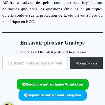
Affaire à suivre de près
, tant pour ses implications
politiques que pour les questions éthiques et juridiques
qu’elle soulève sur la protection de la vie privée à l’ère du
numérique en RDC.
En savoir plus sur Gnatepe
Subscribe to get the latest posts sent to your email.
Abonnez-vous
Rejoindre notre chaine WhatsApp
Rejoindre notre canal Telegram