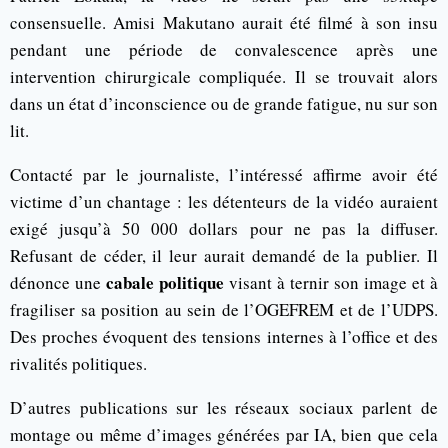
consensuelle. Amisi Makutano aurait été filmé à son insu
pendant une période de convalescence après une
intervention chirurgicale compliquée. Il se trouvait alors
dans un état d’inconscience ou de grande fatigue, nu sur son
lit.
Contacté par le journaliste, l’intéressé affirme avoir été
victime d’un chantage : les détenteurs de la vidéo auraient
exigé jusqu’à 50 000 dollars pour ne pas la diffuser.
Refusant de céder, il leur aurait demandé de la publier. Il
cabale politique
dénonce une
visant à ternir son image et à
fragiliser sa position au sein de l’OGEFREM et de l’UDPS.
Des proches évoquent des tensions internes à l’office et des
rivalités politiques.
D’autres publications sur les réseaux sociaux parlent de
montage ou même d’images générées par IA, bien que cela