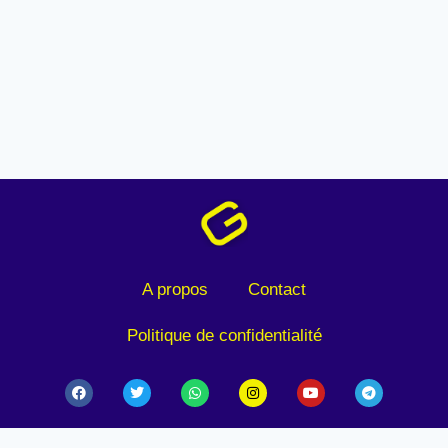
A propos
Contact
Politique de confidentialité