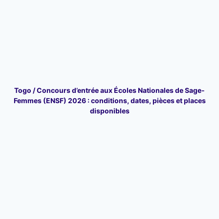
Togo / Concours d’entrée aux Écoles Nationales de Sage-
Femmes (ENSF) 2026 : conditions, dates, pièces et places
disponibles