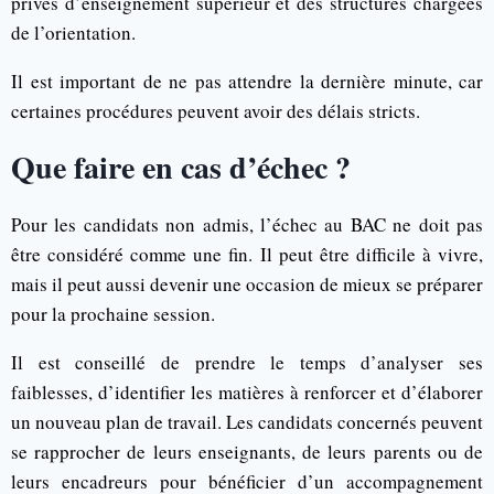
privés d’enseignement supérieur et des structures chargées
de l’orientation.
Il est important de ne pas attendre la dernière minute, car
certaines procédures peuvent avoir des délais stricts.
Que faire en cas d’échec ?
Pour les candidats non admis, l’échec au BAC ne doit pas
être considéré comme une fin. Il peut être difficile à vivre,
mais il peut aussi devenir une occasion de mieux se préparer
pour la prochaine session.
Il est conseillé de prendre le temps d’analyser ses
faiblesses, d’identifier les matières à renforcer et d’élaborer
un nouveau plan de travail. Les candidats concernés peuvent
se rapprocher de leurs enseignants, de leurs parents ou de
leurs encadreurs pour bénéficier d’un accompagnement