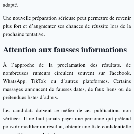
adapté.
Une nouvelle préparation sérieuse peut permettre de revenir
plus fort et d’augmenter ses chances de réussite lors de la
prochaine tentative.
Attention aux fausses informations
À l’approche de la proclamation des résultats, de
nombreuses rumeurs circulent souvent sur Facebook,
WhatsApp, TikTok ou d’autres plateformes. Certains
messages annoncent de fausses dates, de faux liens ou de
prétendues listes d’admis.
Les candidats doivent se méfier de ces publications non
vérifiées. Il ne faut jamais payer une personne qui prétend
pouvoir modifier un résultat, obtenir une liste confidentielle