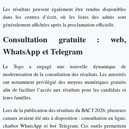
Les résultats peuvent également être rendus disponibles
dans les centres d’écrit, où les listes des admis sont
généralement affichées après la proclamation officielle.
Consultation gratuite : web,
WhatsApp et Telegram
Le Togo a engagé une nouvelle dynamique de
modernisation de la consultation des résultats. Les autorités
ont notamment privilégié des moyens numériques gratuits
afin de faciliter l’accès aux résultats pour les candidats et
leurs familles.
Lors de la publication des résultats du BAC I 2026, plusieurs
canaux avaient été mis à disposition : consultation en ligne,
chatbot WhatsApp et bot Telegram. Ces outils permettent