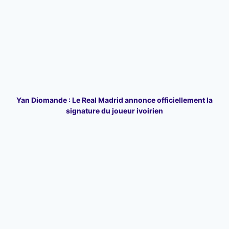
Yan Diomande : Le Real Madrid annonce officiellement la
signature du joueur ivoirien