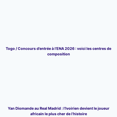
Togo / Concours d’entrée à l’ENA 2026 : voici les centres de
composition
Yan Diomande au Real Madrid : l’Ivoirien devient le joueur
africain le plus cher de l’histoire