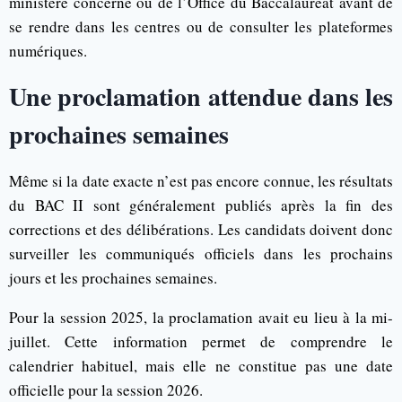
ministère concerné ou de l’Office du Baccalauréat avant de
se rendre dans les centres ou de consulter les plateformes
numériques.
Une proclamation attendue dans les
prochaines semaines
Même si la date exacte n’est pas encore connue, les résultats
du BAC II sont généralement publiés après la fin des
corrections et des délibérations. Les candidats doivent donc
surveiller les communiqués officiels dans les prochains
jours et les prochaines semaines.
Pour la session 2025, la proclamation avait eu lieu à la mi-
juillet. Cette information permet de comprendre le
calendrier habituel, mais elle ne constitue pas une date
officielle pour la session 2026.