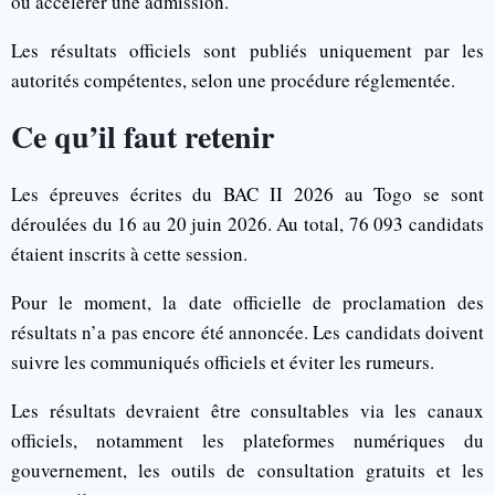
ou accélérer une admission.
Les résultats officiels sont publiés uniquement par les
autorités compétentes, selon une procédure réglementée.
Ce qu’il faut retenir
Les épreuves écrites du BAC II 2026 au Togo se sont
déroulées du 16 au 20 juin 2026. Au total, 76 093 candidats
étaient inscrits à cette session.
Pour le moment, la date officielle de proclamation des
résultats n’a pas encore été annoncée. Les candidats doivent
suivre les communiqués officiels et éviter les rumeurs.
Les résultats devraient être consultables via les canaux
officiels, notamment les plateformes numériques du
gouvernement, les outils de consultation gratuits et les