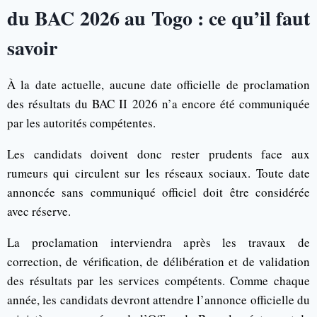
du BAC 2026 au Togo : ce qu’il faut
savoir
À la date actuelle, aucune date officielle de proclamation
des résultats du BAC II 2026 n’a encore été communiquée
par les autorités compétentes.
Les candidats doivent donc rester prudents face aux
rumeurs qui circulent sur les réseaux sociaux. Toute date
annoncée sans communiqué officiel doit être considérée
avec réserve.
La proclamation interviendra après les travaux de
correction, de vérification, de délibération et de validation
des résultats par les services compétents. Comme chaque
année, les candidats devront attendre l’annonce officielle du