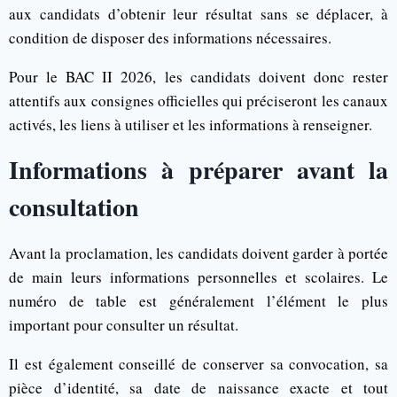
aux candidats d’obtenir leur résultat sans se déplacer, à
condition de disposer des informations nécessaires.
Pour le BAC II 2026, les candidats doivent donc rester
attentifs aux consignes officielles qui préciseront les canaux
activés, les liens à utiliser et les informations à renseigner.
Informations à préparer avant la
consultation
Avant la proclamation, les candidats doivent garder à portée
de main leurs informations personnelles et scolaires. Le
numéro de table est généralement l’élément le plus
important pour consulter un résultat.
Il est également conseillé de conserver sa convocation, sa
pièce d’identité, sa date de naissance exacte et tout