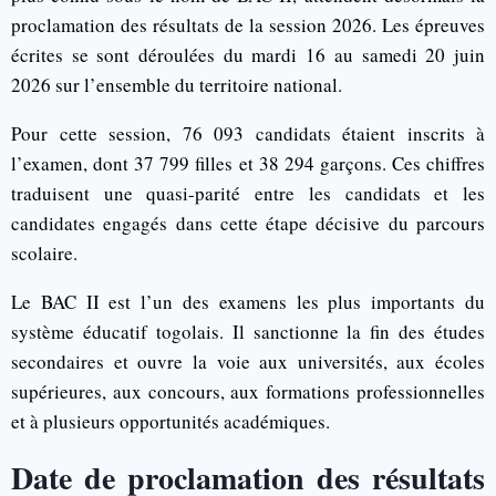
proclamation des résultats de la session 2026. Les épreuves
écrites se sont déroulées du mardi 16 au samedi 20 juin
2026 sur l’ensemble du territoire national.
Pour cette session, 76 093 candidats étaient inscrits à
l’examen, dont 37 799 filles et 38 294 garçons. Ces chiffres
traduisent une quasi-parité entre les candidats et les
candidates engagés dans cette étape décisive du parcours
scolaire.
Le BAC II est l’un des examens les plus importants du
système éducatif togolais. Il sanctionne la fin des études
secondaires et ouvre la voie aux universités, aux écoles
supérieures, aux concours, aux formations professionnelles
et à plusieurs opportunités académiques.
Date de proclamation des résultats