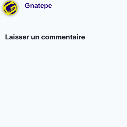
Gnatepe
Laisser un commentaire