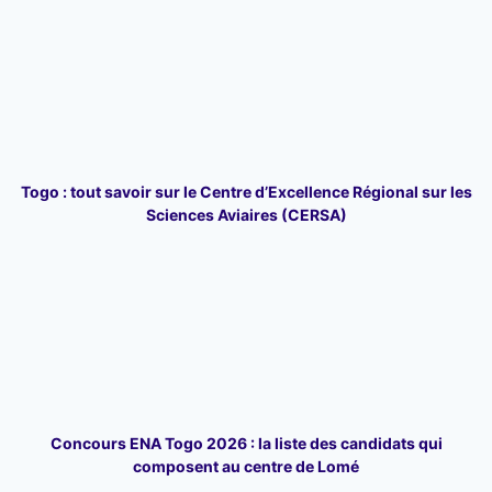
Togo : tout savoir sur le Centre d’Excellence Régional sur les
Sciences Aviaires (CERSA)
Concours ENA Togo 2026 : la liste des candidats qui
composent au centre de Lomé