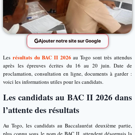
Ajouter notre site sur Google
résultats du BAC II 2026
Les
au Togo sont très attendus
après les épreuves écrites du 16 au 20 juin. Date de
proclamation, consultation en ligne, documents à garder :
voici les informations utiles pour les candidats.
Les candidats au BAC II 2026 dans
l’attente des résultats
Au Togo, les candidats au Baccalauréat deuxième partie,
plus connu sous le nom de BAC II, attendent désormais la