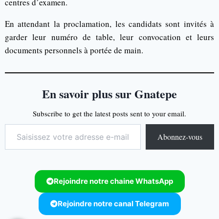
centres d’examen.
En attendant la proclamation, les candidats sont invités à
garder leur numéro de table, leur convocation et leurs
documents personnels à portée de main.
En savoir plus sur Gnatepe
Subscribe to get the latest posts sent to your email.
Abonnez-vous
Rejoindre notre chaine WhatsApp
Rejoindre notre canal Telegram