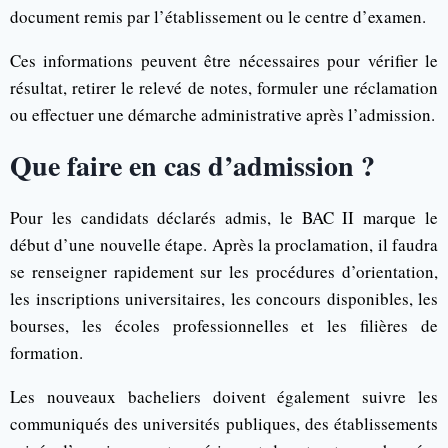
document remis par l’établissement ou le centre d’examen.
Ces informations peuvent être nécessaires pour vérifier le
résultat, retirer le relevé de notes, formuler une réclamation
ou effectuer une démarche administrative après l’admission.
Que faire en cas d’admission ?
Pour les candidats déclarés admis, le BAC II marque le
début d’une nouvelle étape. Après la proclamation, il faudra
se renseigner rapidement sur les procédures d’orientation,
les inscriptions universitaires, les concours disponibles, les
bourses, les écoles professionnelles et les filières de
formation.
Les nouveaux bacheliers doivent également suivre les
communiqués des universités publiques, des établissements