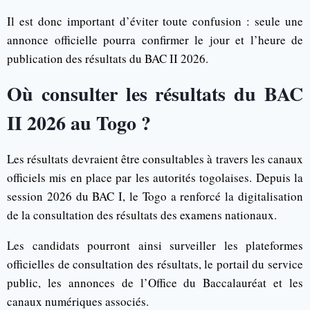
Il est donc important d’éviter toute confusion : seule une
annonce officielle pourra confirmer le jour et l’heure de
publication des résultats du BAC II 2026.
Où consulter les résultats du BAC
II 2026 au Togo ?
Les résultats devraient être consultables à travers les canaux
officiels mis en place par les autorités togolaises. Depuis la
session 2026 du BAC I, le Togo a renforcé la digitalisation
de la consultation des résultats des examens nationaux.
Les candidats pourront ainsi surveiller les plateformes
officielles de consultation des résultats, le portail du service
public, les annonces de l’Office du Baccalauréat et les
canaux numériques associés.