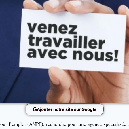
Ajouter notre site sur Google
our l’emploi (ANPE), recherche pour une agence spécialisée d