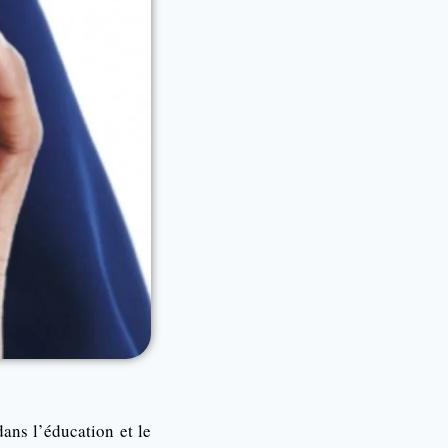
ans l’éducation et le