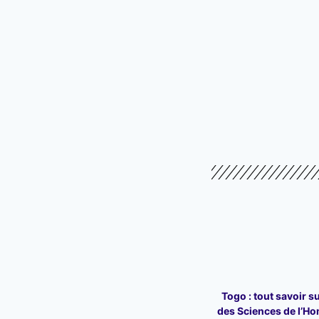
Togo : tout savoir su
des Sciences de l’Ho