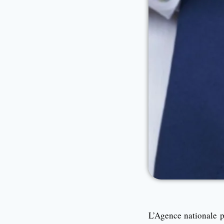
L’Agence nationale p