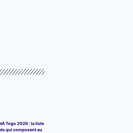
 Togo 2026 : la liste
ats qui composent au