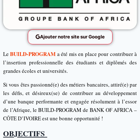
Ajouter notre site sur Google
BUILD-PROGRAM
Le
a été mis en place pour contribuer à
l’insertion professionnelle des étudiants et diplômés des
grandes écoles et universités.
Si vous êtes passionné(e) des métiers bancaires, attiré(e) par
les défis, et désireux(se) de contribuer au développement
d’une banque performante et engagée résolument à l’essor
de l’Afrique, le BUILD-PROGRAM de BANK OF AFRICA –
CÔTE D’IVOIRE est une bonne opportunité !
OBJECTIFS