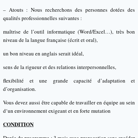
– Atouts : Nous recherchons des personnes dotées des
qualités professionnelles suivantes :
maîtrise de l’outil informatique (Word/Excel…), très bon
niveau de la langue française (écrit et oral),
un bon niveau en anglais serait idéal,
sens de la rigueur et des relations interpersonnelles,
flexibilité et une grande capacité d’adaptation et
d’organisation.
Vous devez aussi être capable de travailler en équipe au sein
d‘un environnement exigeant et en forte mutation
CONDITION
Durée du programme : 3 mois avec prorogation sans excéder