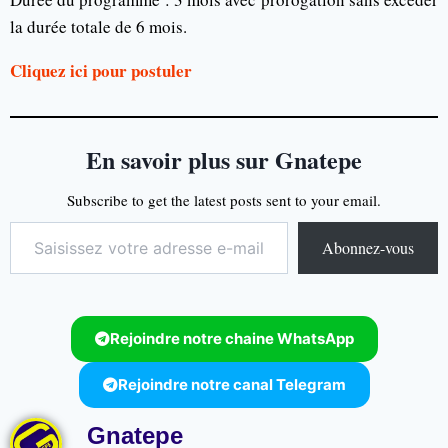
la durée totale de 6 mois.
Cliquez ici pour postuler
En savoir plus sur Gnatepe
Subscribe to get the latest posts sent to your email.
Abonnez-vous
Rejoindre notre chaine WhatsApp
Rejoindre notre canal Telegram
Gnatepe