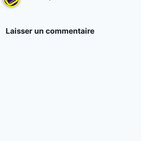
Laisser un commentaire