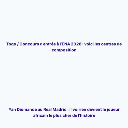
Togo / Concours d’entrée à l’ENA 2026 : voici les centres de
composition
Yan Diomande au Real Madrid : l’Ivoirien devient le joueur
africain le plus cher de l’histoire