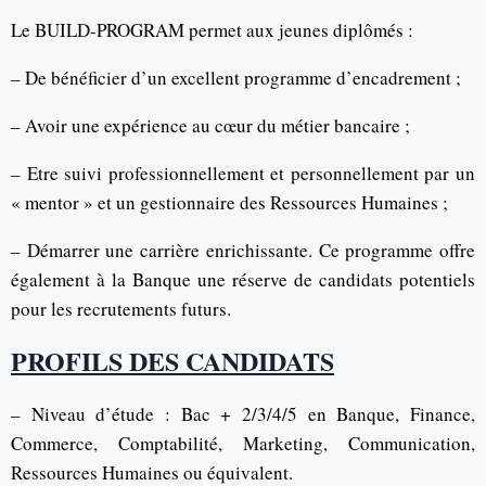
Le BUILD-PROGRAM permet aux jeunes diplômés :
– De bénéficier d’un excellent programme d’encadrement ;
– Avoir une expérience au cœur du métier bancaire ;
– Etre suivi professionnellement et personnellement par un
« mentor » et un gestionnaire des Ressources Humaines ;
– Démarrer une carrière enrichissante. Ce programme offre
également à la Banque une réserve de candidats potentiels
pour les recrutements futurs.
PROFILS DES CANDIDATS
– Niveau d’étude : Bac + 2/3/4/5 en Banque, Finance,
Commerce, Comptabilité, Marketing, Communication,
Ressources Humaines ou équivalent.