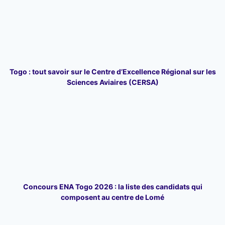
Togo : tout savoir sur le Centre d’Excellence Régional sur les
Sciences Aviaires (CERSA)
Concours ENA Togo 2026 : la liste des candidats qui
composent au centre de Lomé