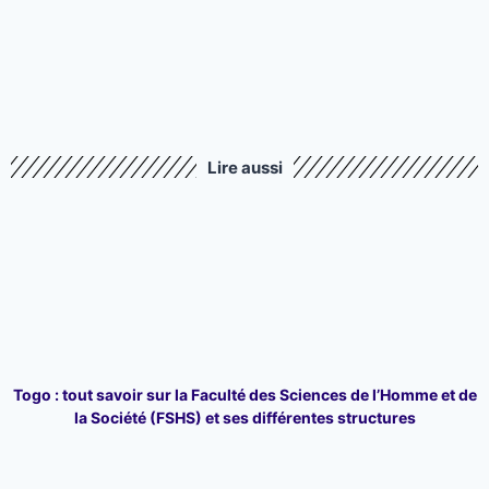
Lire aussi
Togo : tout savoir sur la Faculté des Sciences de l’Homme et de
la Société (FSHS) et ses différentes structures