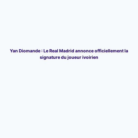
Yan Diomande : Le Real Madrid annonce officiellement la
signature du joueur ivoirien