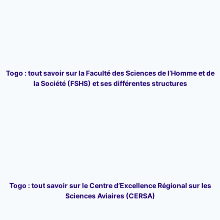
Togo : tout savoir sur la Faculté des Sciences de l’Homme et de
la Société (FSHS) et ses différentes structures
Togo : tout savoir sur le Centre d’Excellence Régional sur les
Sciences Aviaires (CERSA)