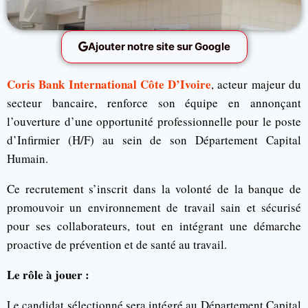
Ajouter notre site sur Google
Coris Bank International Côte D’Ivoire
, acteur majeur du
secteur bancaire, renforce son équipe en annonçant
l’ouverture d’une opportunité professionnelle pour le poste
d’Infirmier (H/F) au sein de son Département Capital
Humain.
Ce recrutement s’inscrit dans la volonté de la banque de
promouvoir un environnement de travail sain et sécurisé
pour ses collaborateurs, tout en intégrant une démarche
proactive de prévention et de santé au travail.
Le rôle à jouer :
Le candidat sélectionné sera intégré au Département Capital