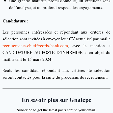
Une grande maturité professionnelle, un excellent sens
de l’analyse, et un profond respect des engagements.
Candidature :
Les personnes intéressées et répondant aux critères de
sélection sont invitées à envoyer leur CV actualisé par mail à
recrutements-cbici@coris-bank.com
, avec la mention «
CANDIDATURE AU POSTE D’INFIRMIER » en objet du
mail, avant le 15 mars 2024.
Seuls les candidats répondant aux critères de sélection
seront contactés pour la suite du processus de recrutement.
En savoir plus sur Gnatepe
Subscribe to get the latest posts sent to your email.