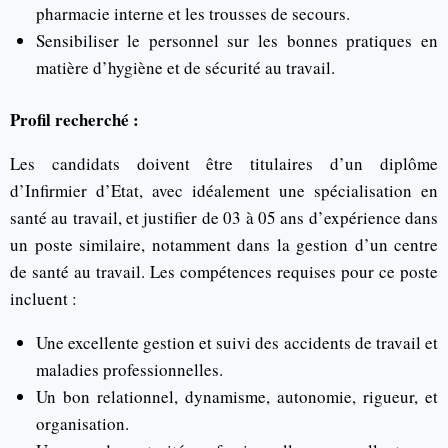
pharmacie interne et les trousses de secours.
Sensibiliser le personnel sur les bonnes pratiques en
matière d’hygiène et de sécurité au travail.
Profil recherché :
Les candidats doivent être titulaires d’un diplôme
d’Infirmier d’Etat, avec idéalement une spécialisation en
santé au travail, et justifier de 03 à 05 ans d’expérience dans
un poste similaire, notamment dans la gestion d’un centre
de santé au travail. Les compétences requises pour ce poste
incluent :
Une excellente gestion et suivi des accidents de travail et
maladies professionnelles.
Un bon relationnel, dynamisme, autonomie, rigueur, et
organisation.