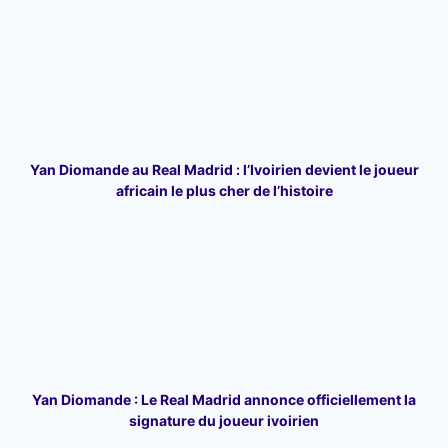
Yan Diomande au Real Madrid : l’Ivoirien devient le joueur
africain le plus cher de l’histoire
Yan Diomande : Le Real Madrid annonce officiellement la
signature du joueur ivoirien