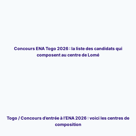
Concours ENA Togo 2026 : la liste des candidats qui
composent au centre de Lomé
Togo / Concours d’entrée à l’ENA 2026 : voici les centres de
composition