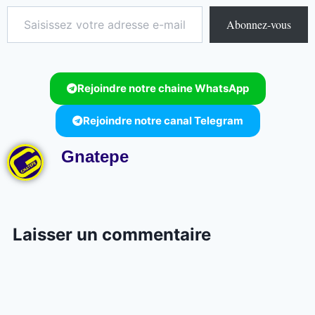
Abonnez-vous
Rejoindre notre chaine WhatsApp
Rejoindre notre canal Telegram
Gnatepe
Laisser un commentaire