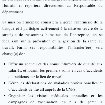
Humain et reportera directement au Responsable du
département.
Sa mission principale consistera à gérer l’infirmerie de la
banque et à participer activement à la mise en œuvre de la
stratégie de ressources humaines de l’entreprise, en se
focalisant sur la prévention et la gestion de la santé au
travail. Parmi ses responsabilités, l’infirmier(ère) sera
chargé(e) de :
Offrir un accueil et des soins infirmiers de qualité aux
salariés, et fournir les premiers soins en cas d’accidents
ou incidents sur le lieu de travail.
Gérer les déclarations de maladies professionnelles et
d’accidents de travail auprès de la CNPS.
Organiser les visites médicales annuelles et les
campagnes de vaccination, en plus de gérer la