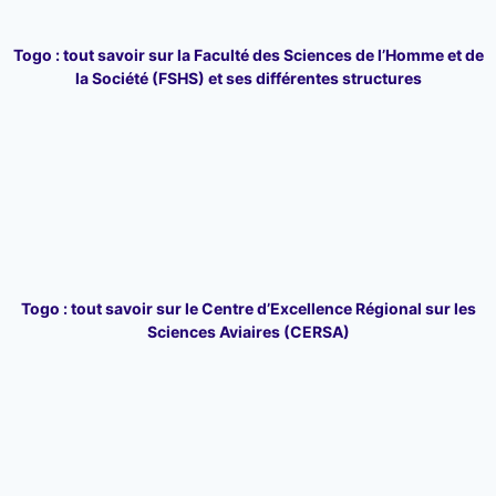
Togo : tout savoir sur la Faculté des Sciences de l’Homme et de
la Société (FSHS) et ses différentes structures
Togo : tout savoir sur le Centre d’Excellence Régional sur les
Sciences Aviaires (CERSA)