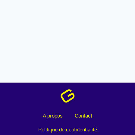
A propos
Contact
Politique de confidentialité