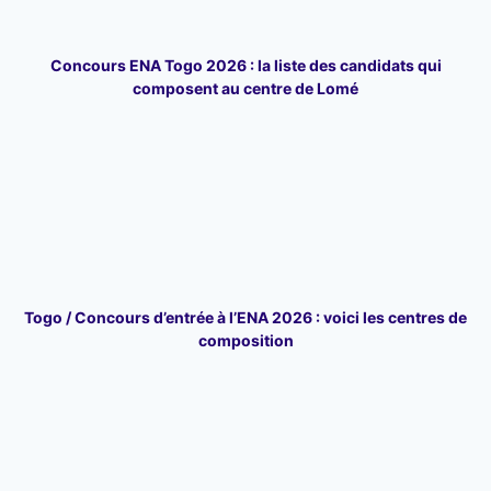
Concours ENA Togo 2026 : la liste des candidats qui
composent au centre de Lomé
Togo / Concours d’entrée à l’ENA 2026 : voici les centres de
composition