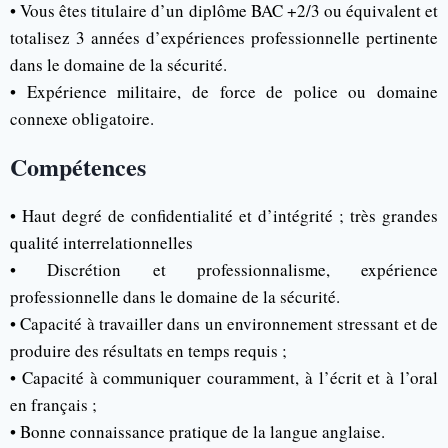
• Vous êtes titulaire d’un diplôme BAC +2/3 ou équivalent et
totalisez 3 années d’expériences professionnelle pertinente
dans le domaine de la sécurité.
• Expérience militaire, de force de police ou domaine
connexe obligatoire.
Compétences
• Haut degré de confidentialité et d’intégrité ; très grandes
qualité interrelationnelles
• Discrétion et professionnalisme, expérience
professionnelle dans le domaine de la sécurité.
• Capacité à travailler dans un environnement stressant et de
produire des résultats en temps requis ;
• Capacité à communiquer couramment, à l’écrit et à l’oral
en français ;
• Bonne connaissance pratique de la langue anglaise.