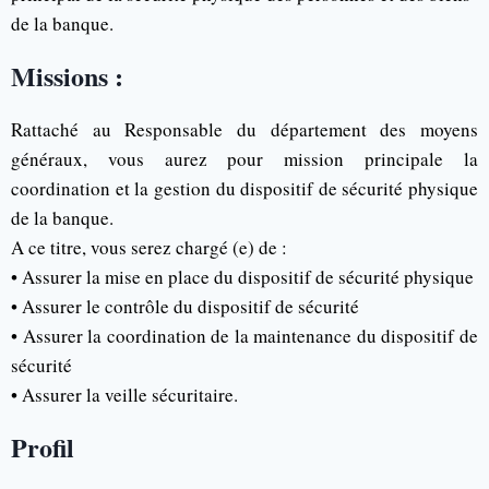
de la banque.
Missions :
Rattaché au Responsable du département des moyens
généraux, vous aurez pour mission principale la
coordination et la gestion du dispositif de sécurité physique
de la banque.
A ce titre, vous serez chargé (e) de :
• Assurer la mise en place du dispositif de sécurité physique
• Assurer le contrôle du dispositif de sécurité
• Assurer la coordination de la maintenance du dispositif de
sécurité
• Assurer la veille sécuritaire.
Profil