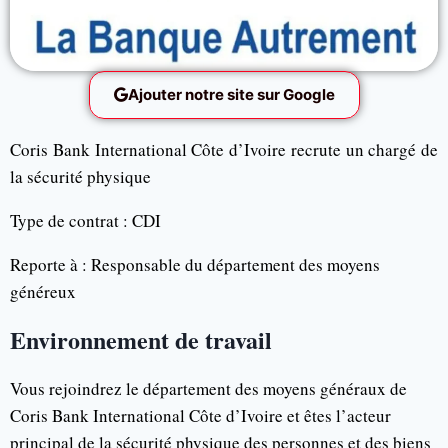
Ajouter notre site sur Google
Coris Bank International Côte d’Ivoire recrute un chargé de
la sécurité physique
Type de contrat : CDI
Reporte à : Responsable du département des moyens
généreux
Environnement de travail
Vous rejoindrez le département des moyens généraux de
Coris Bank International Côte d’Ivoire et êtes l’acteur
principal de la sécurité physique des personnes et des biens