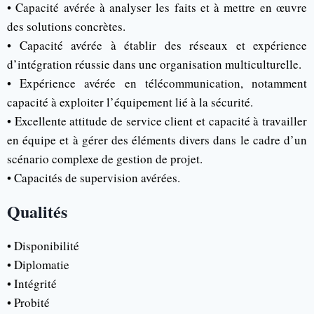
• Capacité avérée à analyser les faits et à mettre en œuvre
des solutions concrètes.
• Capacité avérée à établir des réseaux et expérience
d’intégration réussie dans une organisation multiculturelle.
• Expérience avérée en télécommunication, notamment
capacité à exploiter l’équipement lié à la sécurité.
• Excellente attitude de service client et capacité à travailler
en équipe et à gérer des éléments divers dans le cadre d’un
scénario complexe de gestion de projet.
• Capacités de supervision avérées.
Qualités
• Disponibilité
• Diplomatie
• Intégrité
• Probité