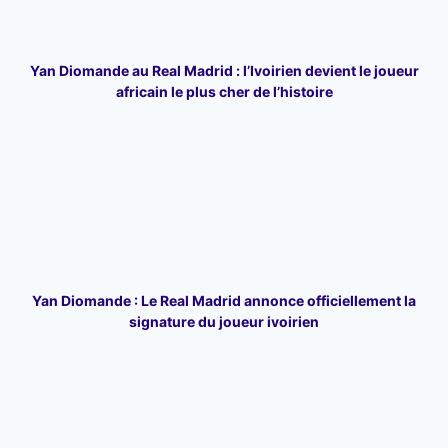
Yan Diomande au Real Madrid : l’Ivoirien devient le joueur
africain le plus cher de l’histoire
Yan Diomande : Le Real Madrid annonce officiellement la
signature du joueur ivoirien