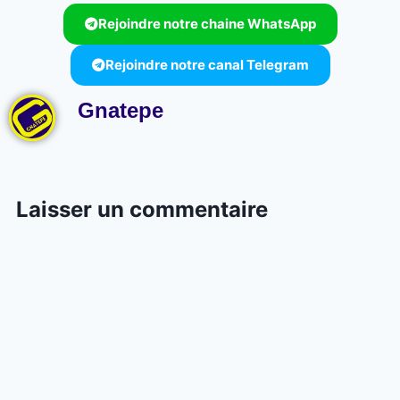
Rejoindre notre chaine WhatsApp
Rejoindre notre canal Telegram
Gnatepe
Laisser un commentaire