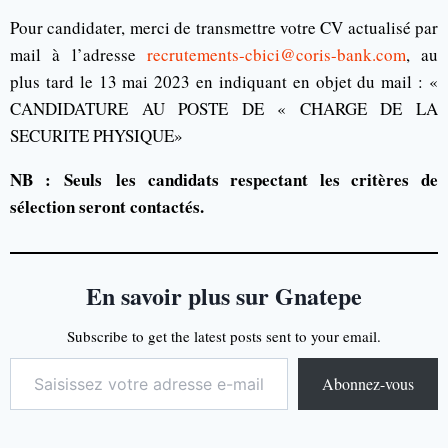
Pour candidater, merci de transmettre votre CV actualisé par
mail à l’adresse
recrutements-cbici@coris-bank.com
, au
plus tard le 13 mai 2023 en indiquant en objet du mail : «
CANDIDATURE AU POSTE DE « CHARGE DE LA
SECURITE PHYSIQUE»
NB :
Seuls
les candidats respectant les critères de
sélection seront contactés.
En savoir plus sur Gnatepe
Subscribe to get the latest posts sent to your email.
Abonnez-vous