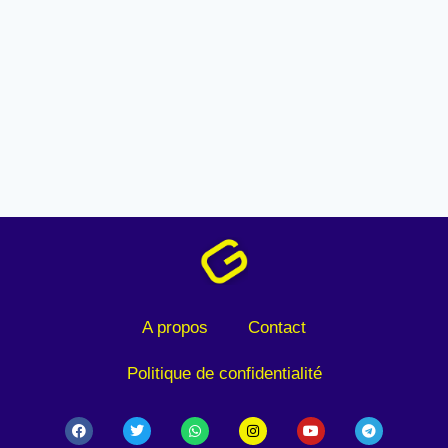
A propos
Contact
Politique de confidentialité