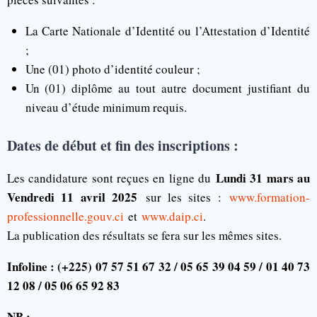
La Carte Nationale d’Identité ou l’Attestation d’Identité
;
Une (01) photo d’identité couleur ;
Un (01) diplôme au tout autre document justifiant du
niveau d’étude minimum requis.
Dates de début et fin des inscriptions :
Lundi 31 mars au
Les candidature sont reçues en ligne du
Vendredi 11 avril 2025
sur les sites :
www.formation-
professionnelle.gouv.ci
et
www.daip.ci
.
La publication des résultats se fera sur les mêmes sites.
Infoline : (+225) 07 57 51 67 32 / 05 65 39 04 59 / 01 40 73
12 08 / 05 06 65 92 83
NB :