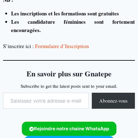
Les inscriptions et les formations sont gratuites
Les candidature féminines sont fortement
encouragées.
S’inscrire ici :
Formulaire d’Inscription
En savoir plus sur Gnatepe
Subscribe to get the latest posts sent to your email.
Abonnez-vous
Rejoindre notre chaine WhatsApp