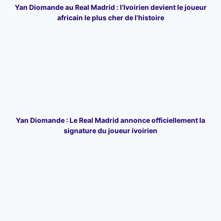
Yan Diomande au Real Madrid : l’Ivoirien devient le joueur
africain le plus cher de l’histoire
Yan Diomande : Le Real Madrid annonce officiellement la
signature du joueur ivoirien