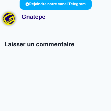
Rejoindre notre canal Telegram
Gnatepe
Laisser un commentaire