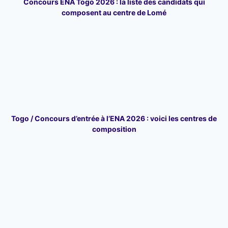
Concours ENA Togo 2026 : la liste des candidats qui
composent au centre de Lomé
Togo / Concours d’entrée à l’ENA 2026 : voici les centres de
composition