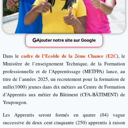
Ajouter notre site sur Google
cadre de l’Ecolde de la 2ème Chance (E2C
Dans le
), le
Ministère de l’enseignement Technique, de la Formation
professionnelle et de l’Apprentissage (METFPA) lance, au
titre de l’années 2025, un recrutement pour la formation de
mille(1000) jeunes dans dix métiers au Centre de Formation
d’Apprentis aux métier du Bâtiment (CFA-BÂTIMENT) de
Youpougon.
Les Apprentis seront formés en quatre (04) vague
successive de deux cent cinquante (250) apprentis à raison