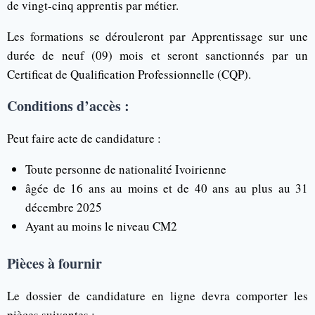
de vingt-cinq apprentis par métier.
Les formations se dérouleront par Apprentissage sur une
durée de neuf (09) mois et seront sanctionnés par un
Certificat de Qualification Professionnelle (CQP).
Conditions d’accès :
Peut faire acte de candidature :
Toute personne de nationalité Ivoirienne
âgée de 16 ans au moins et de 40 ans au plus au 31
décembre 2025
Ayant au moins le niveau CM2
Pièces à fournir
Le dossier de candidature en ligne devra comporter les
pièces suivantes :