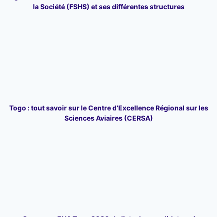
la Société (FSHS) et ses différentes structures
Togo : tout savoir sur le Centre d’Excellence Régional sur les
Sciences Aviaires (CERSA)