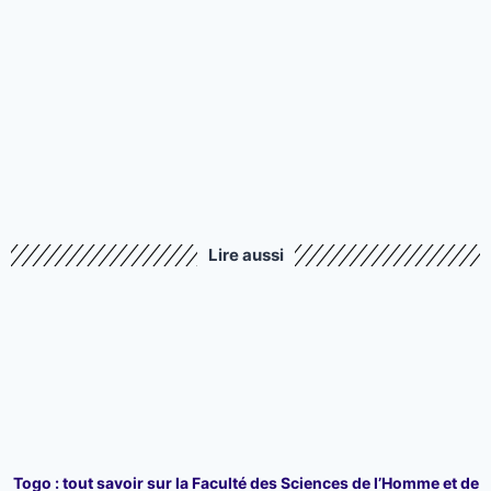
Lire aussi
Togo : tout savoir sur la Faculté des Sciences de l’Homme et de