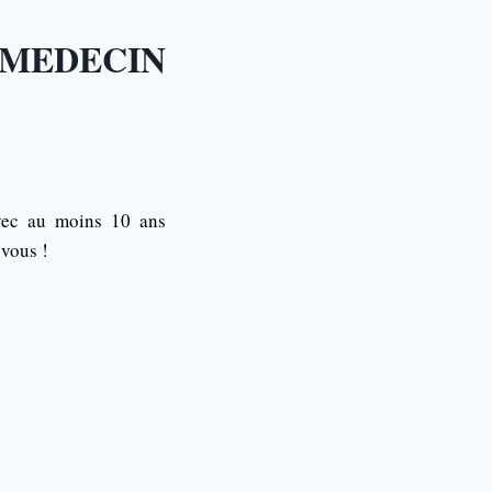
MEDECIN
avec au moins 10 ans
 vous !