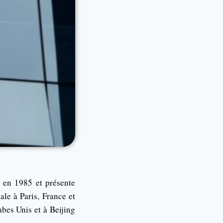
en 1985 et présente
ale à Paris, France et
bes Unis et à Beijing