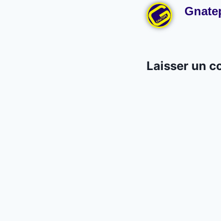
Gnate
Laisser un 