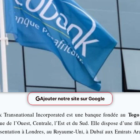
Ajouter notre site sur Google
Togo
 Transnational Incorporated est une banque fondée au
e de l’Ouest, Centrale, l’Est et du Sud. Elle dispose d’une fili
sentation à Londres, au Royaume-Uni, à Dubaï aux Emirats Ara