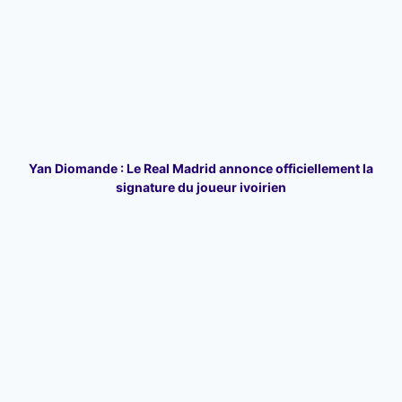
Yan Diomande : Le Real Madrid annonce officiellement la
signature du joueur ivoirien