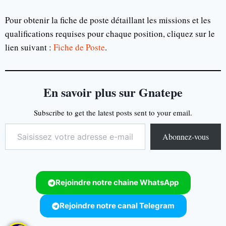
Pour obtenir la fiche de poste détaillant les missions et les
qualifications requises pour chaque position, cliquez sur le
lien suivant :
Fiche de Poste
.
En savoir plus sur Gnatepe
Subscribe to get the latest posts sent to your email.
Abonnez-vous
Rejoindre notre chaine WhatsApp
Rejoindre notre canal Telegram