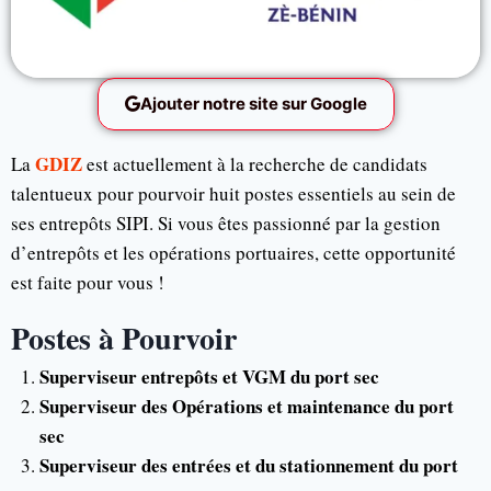
Ajouter notre site sur Google
GDIZ
La
est actuellement à la recherche de candidats
talentueux pour pourvoir huit postes essentiels au sein de
ses entrepôts SIPI. Si vous êtes passionné par la gestion
d’entrepôts et les opérations portuaires, cette opportunité
est faite pour vous !
Postes à Pourvoir
Superviseur entrepôts et VGM du port sec
Superviseur des Opérations et maintenance du port
sec
Superviseur des entrées et du stationnement du port