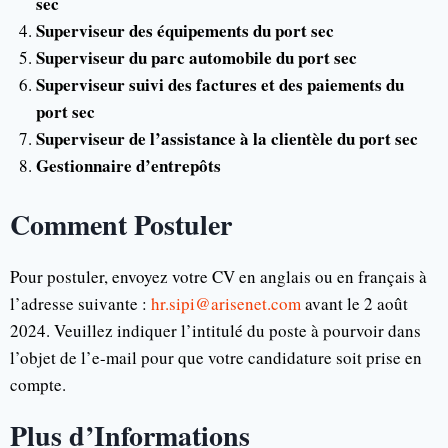
sec
Superviseur des équipements du port sec
Superviseur du parc automobile du port sec
Superviseur suivi des factures et des paiements du
port sec
Superviseur de l’assistance à la clientèle du port sec
Gestionnaire d’entrepôts
Comment Postuler
Pour postuler, envoyez votre CV en anglais ou en français à
l’adresse suivante :
hr.sipi@arisenet.com
avant le 2 août
2024. Veuillez indiquer l’intitulé du poste à pourvoir dans
l’objet de l’e-mail pour que votre candidature soit prise en
compte.
Plus d’Informations