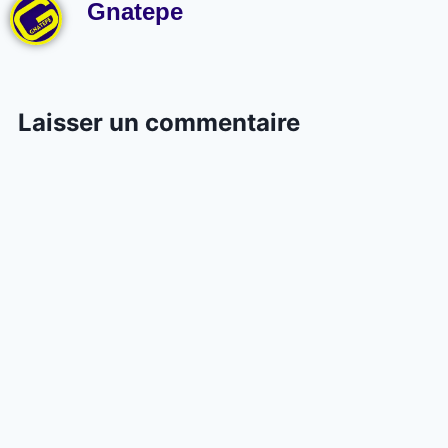
Gnatepe
Laisser un commentaire