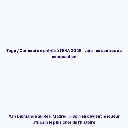
Togo / Concours d’entrée à l’ENA 2026 : voici les centres de
composition
Yan Diomande au Real Madrid : l’Ivoirien devient le joueur
africain le plus cher de l’histoire