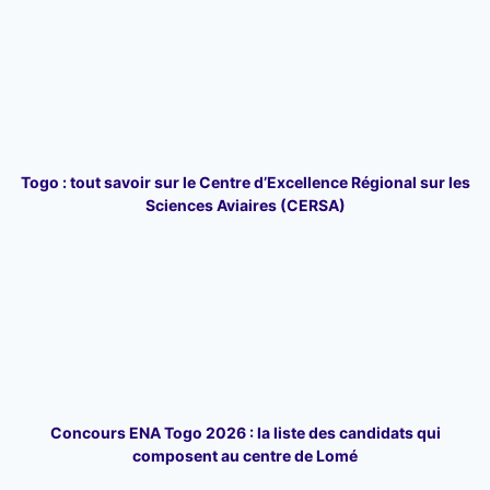
Togo : tout savoir sur le Centre d’Excellence Régional sur les
Sciences Aviaires (CERSA)
Concours ENA Togo 2026 : la liste des candidats qui
composent au centre de Lomé