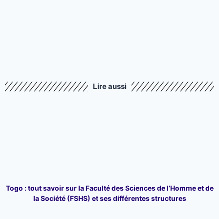
Lire aussi
Togo : tout savoir sur la Faculté des Sciences de l’Homme et de
la Société (FSHS) et ses différentes structures