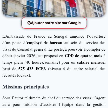
Ajouter notre site sur Google
L’Ambassade de France au Sénégal annonce l’ouverture
employé de bureau
d’un poste d’
au sein du service des
visas du Consulat général. Le poste, à pourvoir à compter de
CDD de quatre mois
début janvier 2026, est proposé en
à
salaire mensuel
temps plein (40 heures/semaine) pour un
brut de 575 423 FCFA
(niveau 4 du cadre salarial des
recrutés locaux).
Missions principales
Sous l’autorité directe du chef du service des visas, l’agent
aura pour mission d’assister l’équipe dans la gestion