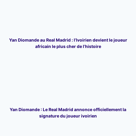
Yan Diomande au Real Madrid : l’Ivoirien devient le joueur
africain le plus cher de l’histoire
Yan Diomande : Le Real Madrid annonce officiellement la
signature du joueur ivoirien