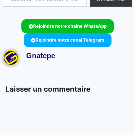
Rejoindre notre chaine WhatsApp
Rejoindre notre canal Telegram
Gnatepe
Laisser un commentaire