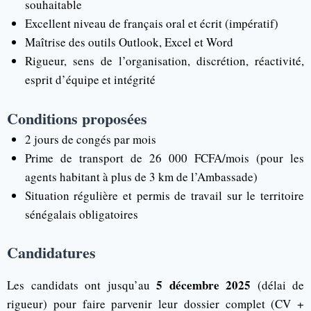
souhaitable
Excellent niveau de français oral et écrit (impératif)
Maîtrise des outils Outlook, Excel et Word
Rigueur, sens de l’organisation, discrétion, réactivité,
esprit d’équipe et intégrité
Conditions proposées
2 jours de congés par mois
Prime de transport de 26 000 FCFA/mois (pour les
agents habitant à plus de 3 km de l’Ambassade)
Situation régulière et permis de travail sur le territoire
sénégalais obligatoires
Candidatures
5 décembre 2025
Les candidats ont jusqu’au
(délai de
rigueur) pour faire parvenir leur dossier complet (CV +