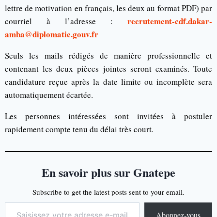
lettre de motivation en français, les deux au format PDF) par
recrutement-cdf.dakar-
courriel à l’adresse :
amba@diplomatie.gouv.fr
Seuls les mails rédigés de manière professionnelle et
contenant les deux pièces jointes seront examinés. Toute
candidature reçue après la date limite ou incomplète sera
automatiquement écartée.
Les personnes intéressées sont invitées à postuler
rapidement compte tenu du délai très court.
En savoir plus sur Gnatepe
Subscribe to get the latest posts sent to your email.
Abonnez-vous