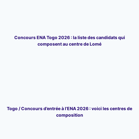
Concours ENA Togo 2026 : la liste des candidats qui
composent au centre de Lomé
Togo / Concours d’entrée à l’ENA 2026 : voici les centres de
composition