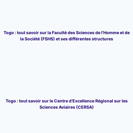
Togo : tout savoir sur la Faculté des Sciences de l’Homme et de
la Société (FSHS) et ses différentes structures
Togo : tout savoir sur le Centre d’Excellence Régional sur les
Sciences Aviaires (CERSA)