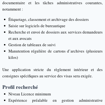
documentaire et les tâches administratives courantes,
notamment :
Étiquetage, classement et archivage des dossiers
Saisie sur logiciels de bureautique
Recherche et envoi de dossiers aux services demandeurs
et aux avocats
Gestion de tableaux de suivi
Manutention régulière de cartons d’archives (plusieurs
kilos)
Une application stricte du règlement intérieur et des
consignes spécifiques au service des visas sera exigée.
Profil recherché
Niveau Licence minimum
Expérience préalable en gestion administrative