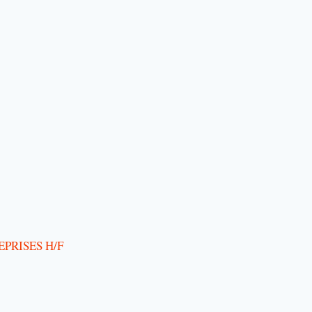
PRISES H/F