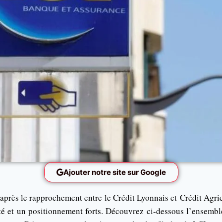
Ajouter notre site sur Google
 après le rapprochement entre le Crédit Lyonnais et Crédit Agric
té et un positionnement forts. Découvrez ci-dessous l’ensembl