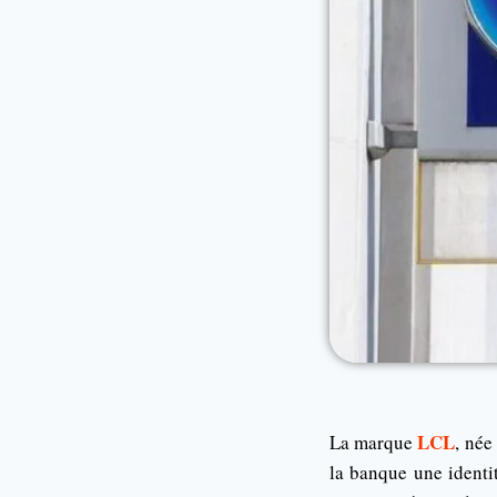
LCL
La marque
, née
la banque une identi