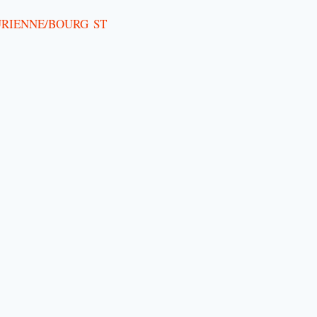
MAURIENNE/BOURG ST